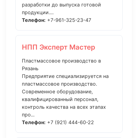
разработки до выпуска готовой
продукции....
Телефон:
+7-961-325-23-47
НПП Эксперт Мастер
Пластмассовое производство в
Рязань
Предприятие специализируется на
пластмассовое производство.
Современное оборудование,
квалифицированный персонал,
контроль качества на всех этапах
про...
Телефон:
+7 (921) 444-60-22