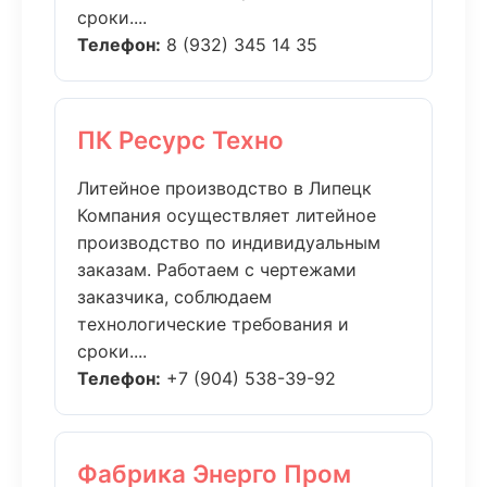
сроки....
Телефон:
8 (932) 345 14 35
ПК Ресурс Техно
Литейное производство в Липецк
Компания осуществляет литейное
производство по индивидуальным
заказам. Работаем с чертежами
заказчика, соблюдаем
технологические требования и
сроки....
Телефон:
+7 (904) 538-39-92
Фабрика Энерго Пром