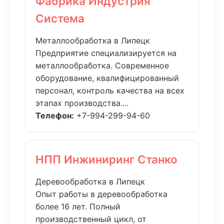
Фабрика Индустрия
Система
Металлообработка в Липецк
Предприятие специализируется на
металлообработка. Современное
оборудование, квалифицированный
персонал, контроль качества на всех
этапах производства....
Телефон:
+7-994-299-94-60
НПП Инжиниринг Станко
Деревообработка в Липецк
Опыт работы в деревообработка
более 16 лет. Полный
производственный цикл, от