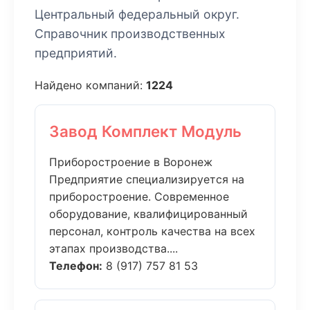
Центральный федеральный округ.
Справочник производственных
предприятий.
Найдено компаний:
1224
Завод Комплект Модуль
Приборостроение в Воронеж
Предприятие специализируется на
приборостроение. Современное
оборудование, квалифицированный
персонал, контроль качества на всех
этапах производства....
Телефон:
8 (917) 757 81 53