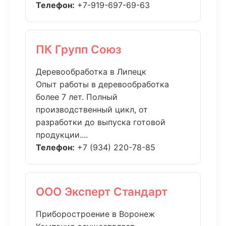
Телефон:
+7-919-697-69-63
ПК Групп Союз
Деревообработка в Липецк
Опыт работы в деревообработка
более 7 лет. Полный
производственный цикл, от
разработки до выпуска готовой
продукции....
Телефон:
+7 (934) 220-78-85
ООО Эксперт Стандарт
Приборостроение в Воронеж