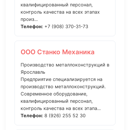
квалифицированный персонал,
контроль качества на всех этапах
произ...
Телефон:
+7 (908) 370-31-73
ООО Станко Механика
Производство металлоконструкций в
Ярославль
Предприятие специализируется на
производство металлоконструкций.
Современное оборудование,
квалифицированный персонал,
контроль качества на всех этапа...
Телефон:
8 (926) 255 52 30