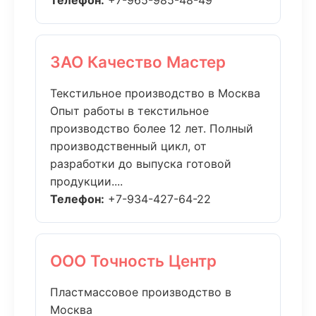
Телефон:
+7-965-985-48-49
ЗАО Качество Мастер
Текстильное производство в Москва
Опыт работы в текстильное
производство более 12 лет. Полный
производственный цикл, от
разработки до выпуска готовой
продукции....
Телефон:
+7-934-427-64-22
ООО Точность Центр
Пластмассовое производство в
Москва