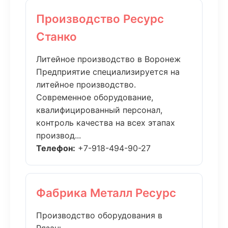
Производство Ресурс
Станко
Литейное производство в Воронеж
Предприятие специализируется на
литейное производство.
Современное оборудование,
квалифицированный персонал,
контроль качества на всех этапах
производ...
Телефон:
+7-918-494-90-27
Фабрика Металл Ресурс
Производство оборудования в