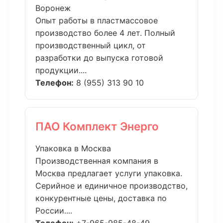
Воронеж
Опыт работы в пластмассовое
производство более 4 лет. Полный
производственный цикл, от
разработки до выпуска готовой
продукции....
Телефон:
8 (955) 313 90 10
ПАО Комплект Энерго
Упаковка в Москва
Производственная компания в
Москва предлагает услуги упаковка.
Серийное и единичное производство,
конкурентные цены, доставка по
России....