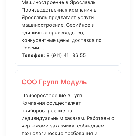
Машиностроение в Ярославль
Производственная компания в
Ярославль предлагает услуги
машиностроение. Серийное и
единичное производство,
конкурентные цены, доставка по
России....
Телефон:
8 (911) 411 36 55
ООО Групп Модуль
Приборостроение в Тула
Компания осуществляет
приборостроение по
индивидуальным заказам. Работаем с
чертежами заказчика, соблюдаем
технологические требования и