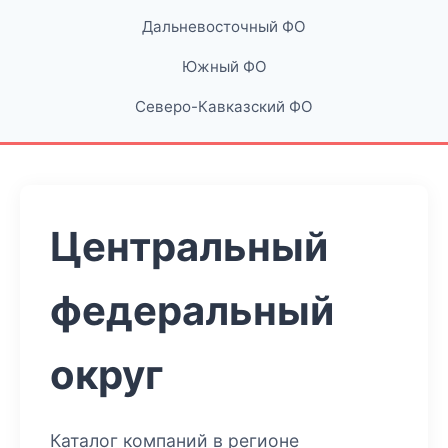
Дальневосточный ФО
Южный ФО
Северо-Кавказский ФО
Центральный
федеральный
округ
Каталог компаний в регионе