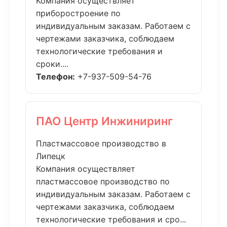
Компания осуществляет
приборостроение по
индивидуальным заказам. Работаем с
чертежами заказчика, соблюдаем
технологические требования и
сроки....
Телефон:
+7-937-509-54-76
ПАО Центр Инжиниринг
Пластмассовое производство в
Липецк
Компания осуществляет
пластмассовое производство по
индивидуальным заказам. Работаем с
чертежами заказчика, соблюдаем
технологические требования и сро...