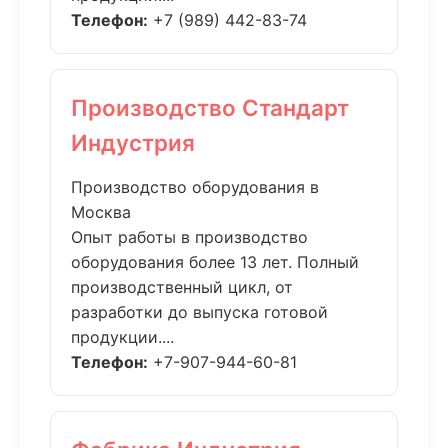
Телефон:
+7 (989) 442-83-74
Производство Стандарт
Индустрия
Производство оборудования в
Москва
Опыт работы в производство
оборудования более 13 лет. Полный
производственный цикл, от
разработки до выпуска готовой
продукции....
Телефон:
+7-907-944-60-81