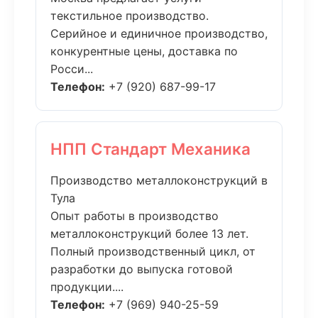
текстильное производство.
Серийное и единичное производство,
конкурентные цены, доставка по
Росси...
Телефон:
+7 (920) 687-99-17
НПП Стандарт Механика
Производство металлоконструкций в
Тула
Опыт работы в производство
металлоконструкций более 13 лет.
Полный производственный цикл, от
разработки до выпуска готовой
продукции....
Телефон:
+7 (969) 940-25-59