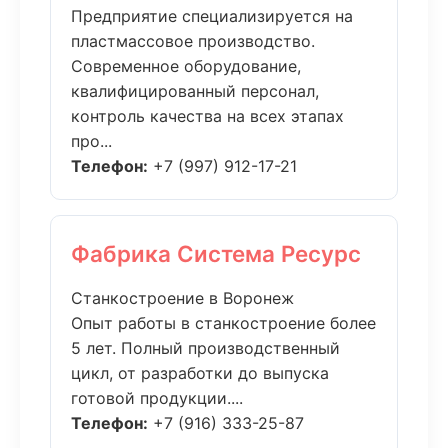
Предприятие специализируется на
пластмассовое производство.
Современное оборудование,
квалифицированный персонал,
контроль качества на всех этапах
про...
Телефон:
+7 (997) 912-17-21
Фабрика Система Ресурс
Станкостроение в Воронеж
Опыт работы в станкостроение более
5 лет. Полный производственный
цикл, от разработки до выпуска
готовой продукции....
Телефон:
+7 (916) 333-25-87