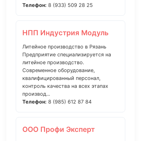
Телефон:
8 (933) 509 28 25
НПП Индустрия Модуль
Литейное производство в Рязань
Предприятие специализируется на
литейное производство.
Современное оборудование,
квалифицированный персонал,
контроль качества на всех этапах
производ...
Телефон:
8 (985) 612 87 84
ООО Профи Эксперт