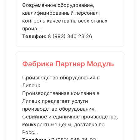
Современное оборудование,
квалифицированный персонал,
контроль качества на всех этапах
произ...
Телефон:
8 (993) 340 23 26
Фабрика Партнер Модуль
Производство оборудования в
Липецк
Производственная компания в
Липецк предлагает услуги
производство оборудования.
Серийное и единичное производство,
конкурентные цены, доставка по
Росс...