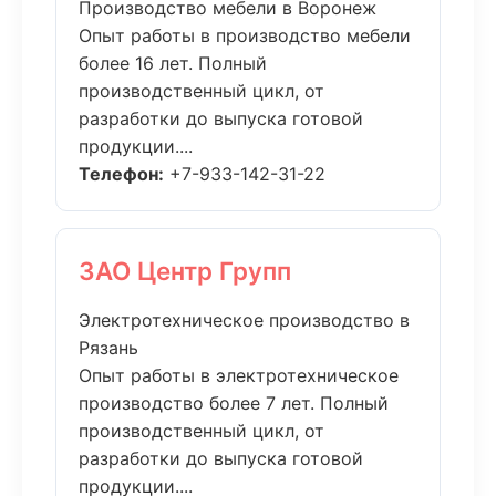
Производство мебели в Воронеж
Опыт работы в производство мебели
более 16 лет. Полный
производственный цикл, от
разработки до выпуска готовой
продукции....
Телефон:
+7-933-142-31-22
ЗАО Центр Групп
Электротехническое производство в
Рязань
Опыт работы в электротехническое
производство более 7 лет. Полный
производственный цикл, от
разработки до выпуска готовой
продукции....