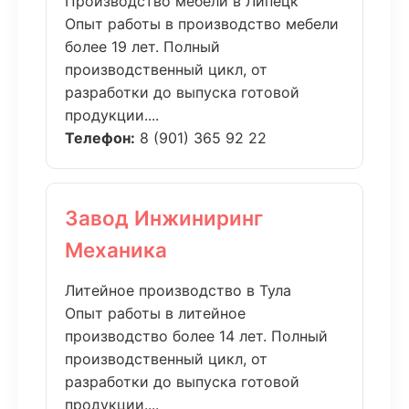
Производство мебели в Липецк
Опыт работы в производство мебели
более 19 лет. Полный
производственный цикл, от
разработки до выпуска готовой
продукции....
Телефон:
8 (901) 365 92 22
Завод Инжиниринг
Механика
Литейное производство в Тула
Опыт работы в литейное
производство более 14 лет. Полный
производственный цикл, от
разработки до выпуска готовой
продукции....