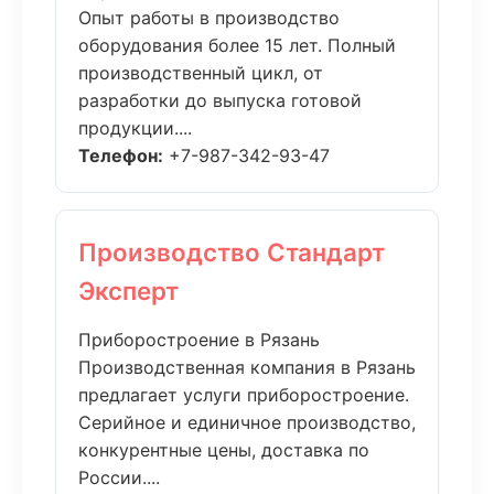
Опыт работы в производство
оборудования более 15 лет. Полный
производственный цикл, от
разработки до выпуска готовой
продукции....
Телефон:
+7-987-342-93-47
Производство Стандарт
Эксперт
Приборостроение в Рязань
Производственная компания в Рязань
предлагает услуги приборостроение.
Серийное и единичное производство,
конкурентные цены, доставка по
России....