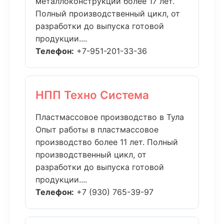
металлоконструкций более 17 лет.
Полный производственный цикл, от
разработки до выпуска готовой
продукции....
Телефон:
+7-951-201-33-36
НПП Техно Система
Пластмассовое производство в Тула
Опыт работы в пластмассовое
производство более 11 лет. Полный
производственный цикл, от
разработки до выпуска готовой
продукции....
Телефон:
+7 (930) 765-39-97