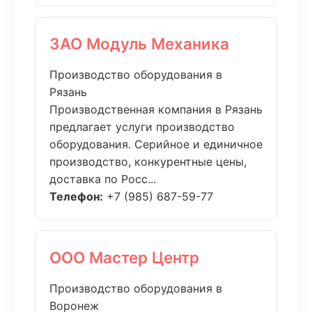
ЗАО Модуль Механика
Производство оборудования в
Рязань
Производственная компания в Рязань
предлагает услуги производство
оборудования. Серийное и единичное
производство, конкурентные цены,
доставка по Росс...
Телефон:
+7 (985) 687-59-77
ООО Мастер Центр
Производство оборудования в
Воронеж