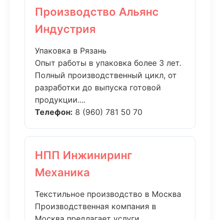
Производство Альянс
Индустрия
Упаковка в Рязань
Опыт работы в упаковка более 3 лет.
Полный производственный цикл, от
разработки до выпуска готовой
продукции....
Телефон:
8 (960) 781 50 70
НПП Инжиниринг
Механика
Текстильное производство в Москва
Производственная компания в
Москва предлагает услуги