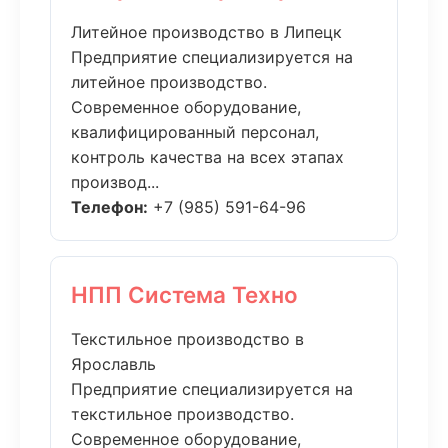
Литейное производство в Липецк
Предприятие специализируется на
литейное производство.
Современное оборудование,
квалифицированный персонал,
контроль качества на всех этапах
производ...
Телефон:
+7 (985) 591-64-96
НПП Система Техно
Текстильное производство в
Ярославль
Предприятие специализируется на
текстильное производство.
Современное оборудование,