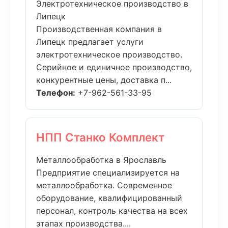
Электротехническое производство в
Липецк
Производственная компания в
Липецк предлагает услуги
электротехническое производство.
Серийное и единичное производство,
конкурентные цены, доставка п...
Телефон:
+7-962-561-33-95
НПП Станко Комплект
Металлообработка в Ярославль
Предприятие специализируется на
металлообработка. Современное
оборудование, квалифицированный
персонал, контроль качества на всех
этапах производства....