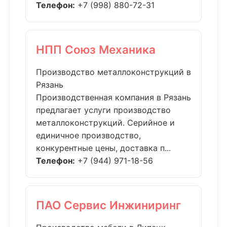
Телефон:
+7 (998) 880-72-31
НПП Союз Механика
Производство металлоконструкций в
Рязань
Производственная компания в Рязань
предлагает услуги производство
металлоконструкций. Серийное и
единичное производство,
конкурентные цены, доставка п...
Телефон:
+7 (944) 971-18-56
ПАО Сервис Инжиниринг