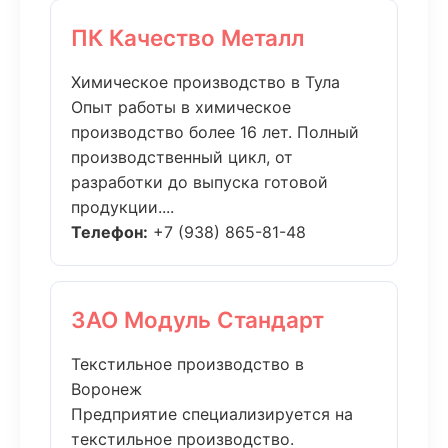
ПК Качество Металл
Химическое производство в Тула
Опыт работы в химическое
производство более 16 лет. Полный
производственный цикл, от
разработки до выпуска готовой
продукции....
Телефон:
+7 (938) 865-81-48
ЗАО Модуль Стандарт
Текстильное производство в
Воронеж
Предприятие специализируется на
текстильное производство.