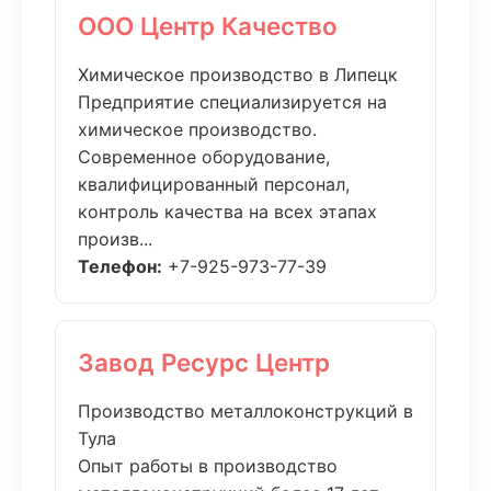
ООО Центр Качество
Химическое производство в Липецк
Предприятие специализируется на
химическое производство.
Современное оборудование,
квалифицированный персонал,
контроль качества на всех этапах
произв...
Телефон:
+7-925-973-77-39
Завод Ресурс Центр
Производство металлоконструкций в
Тула
Опыт работы в производство