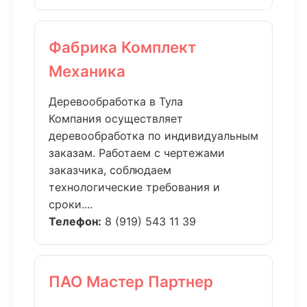
Фабрика Комплект
Механика
Деревообработка в Тула
Компания осуществляет
деревообработка по индивидуальным
заказам. Работаем с чертежами
заказчика, соблюдаем
технологические требования и
сроки....
Телефон:
8 (919) 543 11 39
ПАО Мастер Партнер