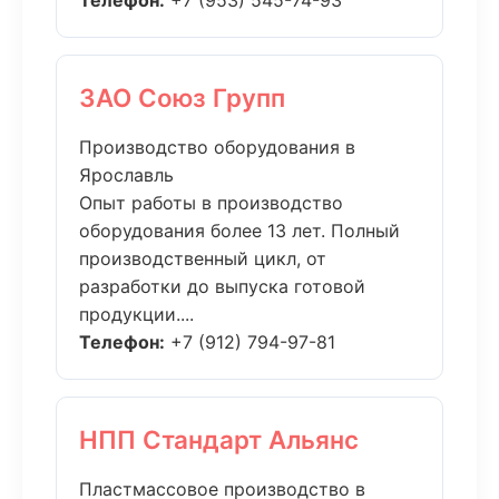
Телефон:
+7 (953) 545-74-93
ЗАО Союз Групп
Производство оборудования в
Ярославль
Опыт работы в производство
оборудования более 13 лет. Полный
производственный цикл, от
разработки до выпуска готовой
продукции....
Телефон:
+7 (912) 794-97-81
НПП Стандарт Альянс
Пластмассовое производство в