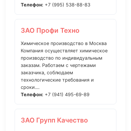
Телефон:
+7 (995) 538-88-83
ЗАО Профи Техно
Химическое производство в Москва
Компания осуществляет химическое
производство по индивидуальным
заказам. Работаем с чертежами
заказчика, соблюдаем
технологические требования и
сроки....
Телефон:
+7 (941) 495-69-89
ЗАО Групп Качество