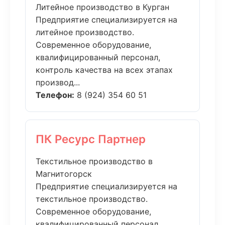
Литейное производство в Курган
Предприятие специализируется на
литейное производство.
Современное оборудование,
квалифицированный персонал,
контроль качества на всех этапах
производ...
Телефон:
8 (924) 354 60 51
ПК Ресурс Партнер
Текстильное производство в
Магнитогорск
Предприятие специализируется на
текстильное производство.
Современное оборудование,
квалифицированный персонал,