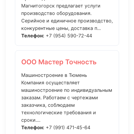
Магнитогорск предлагает услуги
производство оборудования.
Серийное и единичное производство,
конкурентные цены, доставка п...
Телефон:
+7 (954) 590-72-44
ООО Мастер Точность
Машиностроение в Тюмень
Компания осуществляет
машиностроение по индивидуальным
заказам. Работаем с чертежами
заказчика, соблюдаем
технологические требования и
сроки....
Телефон:
+7 (991) 471-45-64