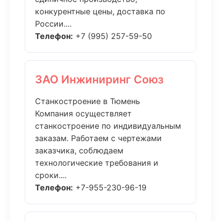
конкурентные цены, доставка по
России....
Телефон:
+7 (995) 257-59-50
ЗАО Инжиниринг Союз
Станкостроение в Тюмень
Компания осуществляет
станкостроение по индивидуальным
заказам. Работаем с чертежами
заказчика, соблюдаем
технологические требования и
сроки....
Телефон:
+7-955-230-96-19