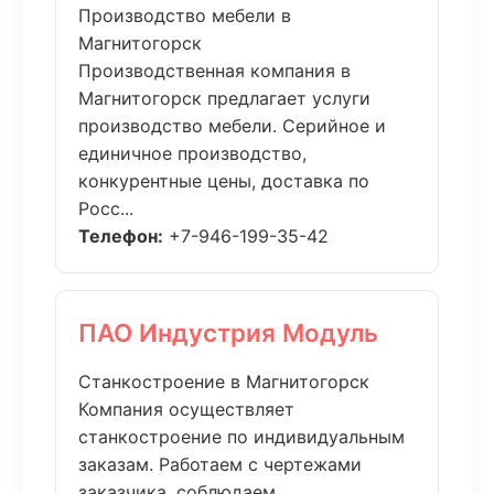
Производство мебели в
Магнитогорск
Производственная компания в
Магнитогорск предлагает услуги
производство мебели. Серийное и
единичное производство,
конкурентные цены, доставка по
Росс...
Телефон:
+7-946-199-35-42
ПАО Индустрия Модуль
Станкостроение в Магнитогорск
Компания осуществляет
станкостроение по индивидуальным
заказам. Работаем с чертежами
заказчика, соблюдаем