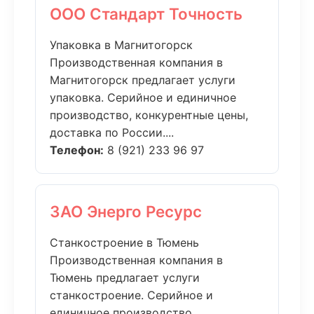
ООО Стандарт Точность
Упаковка в Магнитогорск
Производственная компания в
Магнитогорск предлагает услуги
упаковка. Серийное и единичное
производство, конкурентные цены,
доставка по России....
Телефон:
8 (921) 233 96 97
ЗАО Энерго Ресурс
Станкостроение в Тюмень
Производственная компания в
Тюмень предлагает услуги
станкостроение. Серийное и
единичное производство,