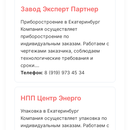
Завод Эксперт Партнер
Приборостроение в Екатеринбург
Компания осуществляет
приборостроение по
индивидуальным заказам. Работаем с
чертежами заказчика, соблюдаем
технологические требования и
сроки....
Телефон:
8 (919) 973 45 34
НПП Центр Энерго
Упаковка в Екатеринбург
Компания осуществляет упаковка по
индивидуальным заказам. Работаем с