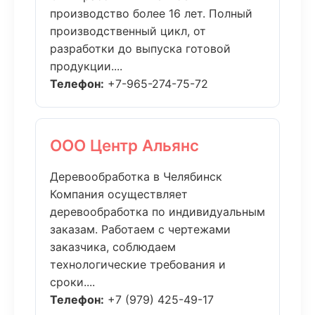
производство более 16 лет. Полный
производственный цикл, от
разработки до выпуска готовой
продукции....
Телефон:
+7-965-274-75-72
ООО Центр Альянс
Деревообработка в Челябинск
Компания осуществляет
деревообработка по индивидуальным
заказам. Работаем с чертежами
заказчика, соблюдаем
технологические требования и
сроки....
Телефон:
+7 (979) 425-49-17