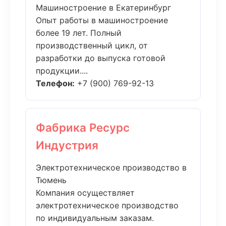
Машиностроение в Екатеринбург
Опыт работы в машиностроение
более 19 лет. Полный
производственный цикл, от
разработки до выпуска готовой
продукции....
Телефон:
+7 (900) 769-92-13
Фабрика Ресурс
Индустрия
Электротехническое производство в
Тюмень
Компания осуществляет
электротехническое производство
по индивидуальным заказам.