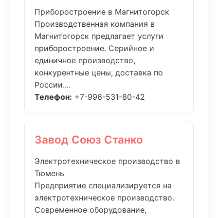
Приборостроение в Магнитогорск
Производственная компания в
Магнитогорск предлагает услуги
приборостроение. Серийное и
единичное производство,
конкурентные цены, доставка по
России....
Телефон:
+7-996-531-80-42
Завод Союз Станко
Электротехническое производство в
Тюмень
Предприятие специализируется на
электротехническое производство.
Современное оборудование,