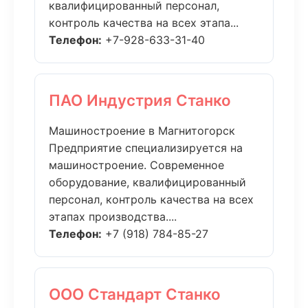
квалифицированный персонал,
контроль качества на всех этапа...
Телефон:
+7-928-633-31-40
ПАО Индустрия Станко
Машиностроение в Магнитогорск
Предприятие специализируется на
машиностроение. Современное
оборудование, квалифицированный
персонал, контроль качества на всех
этапах производства....
Телефон:
+7 (918) 784-85-27
ООО Стандарт Станко