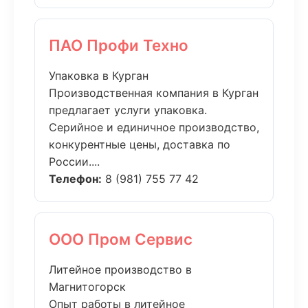
ПАО Профи Техно
Упаковка в Курган
Производственная компания в Курган
предлагает услуги упаковка.
Серийное и единичное производство,
конкурентные цены, доставка по
России....
Телефон:
8 (981) 755 77 42
ООО Пром Сервис
Литейное производство в
Магнитогорск
Опыт работы в литейное