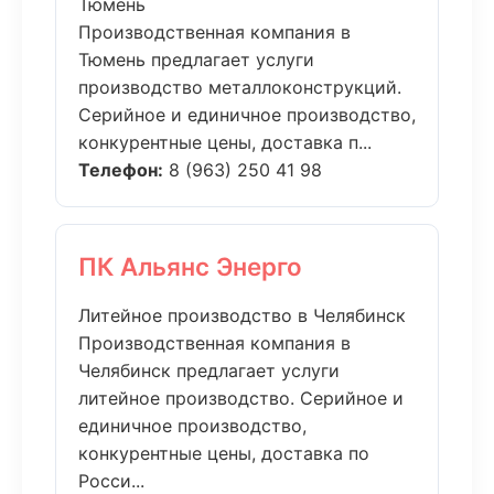
Тюмень
Производственная компания в
Тюмень предлагает услуги
производство металлоконструкций.
Серийное и единичное производство,
конкурентные цены, доставка п...
Телефон:
8 (963) 250 41 98
ПК Альянс Энерго
Литейное производство в Челябинск
Производственная компания в
Челябинск предлагает услуги
литейное производство. Серийное и
единичное производство,
конкурентные цены, доставка по
Росси...