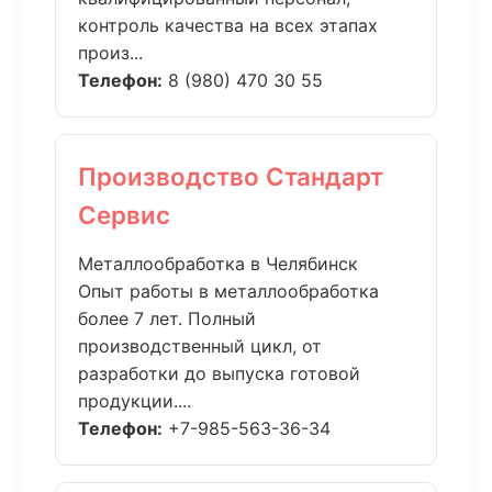
контроль качества на всех этапах
произ...
Телефон:
8 (980) 470 30 55
Производство Стандарт
Сервис
Металлообработка в Челябинск
Опыт работы в металлообработка
более 7 лет. Полный
производственный цикл, от
разработки до выпуска готовой
продукции....
Телефон:
+7-985-563-36-34