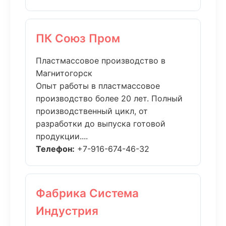
ПК Союз Пром
Пластмассовое производство в
Магнитогорск
Опыт работы в пластмассовое
производство более 20 лет. Полный
производственный цикл, от
разработки до выпуска готовой
продукции....
Телефон:
+7-916-674-46-32
Фабрика Система
Индустрия