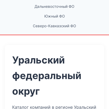
Дальневосточный ФО
Южный ФО
Северо-Кавказский ФО
Уральский
федеральный
округ
Каталог компаний в регионе Уральский