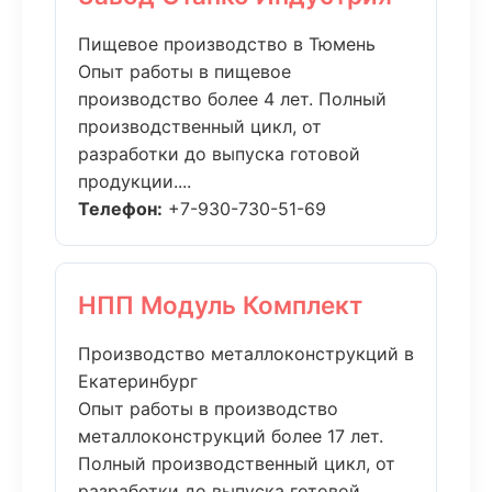
Пищевое производство в Тюмень
Опыт работы в пищевое
производство более 4 лет. Полный
производственный цикл, от
разработки до выпуска готовой
продукции....
Телефон:
+7-930-730-51-69
НПП Модуль Комплект
Производство металлоконструкций в
Екатеринбург
Опыт работы в производство
металлоконструкций более 17 лет.
Полный производственный цикл, от
разработки до выпуска готовой