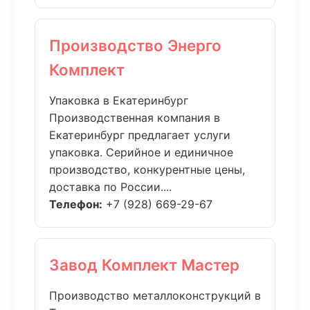
Производство Энерго
Комплект
Упаковка в Екатеринбург
Производственная компания в
Екатеринбург предлагает услуги
упаковка. Серийное и единичное
производство, конкурентные цены,
доставка по России....
Телефон:
+7 (928) 669-29-67
Завод Комплект Мастер
Производство металлоконструкций в