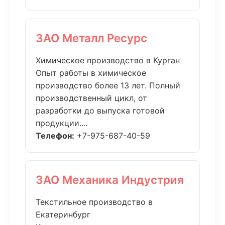
ЗАО Металл Ресурс
Химическое производство в Курган
Опыт работы в химическое
производство более 13 лет. Полный
производственный цикл, от
разработки до выпуска готовой
продукции....
Телефон:
+7-975-687-40-59
ЗАО Механика Индустрия
Текстильное производство в
Екатеринбург