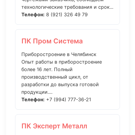
технологические требования и срок...
Телефон:
8 (921) 326 49 79
ПК Пром Система
Приборостроение в Челябинск
Опыт работы в приборостроение
более 16 лет. Полный
производственный цикл, от
разработки до выпуска готовой
продукции....
Телефон:
+7 (994) 777-36-21
ПК Эксперт Металл