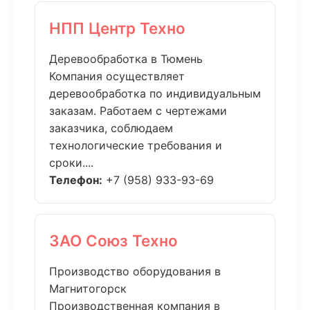
НПП Центр Техно
Деревообработка в Тюмень
Компания осуществляет
деревообработка по индивидуальным
заказам. Работаем с чертежами
заказчика, соблюдаем
технологические требования и
сроки....
Телефон:
+7 (958) 933-93-69
ЗАО Союз Техно
Производство оборудования в
Магнитогорск
Производственная компания в