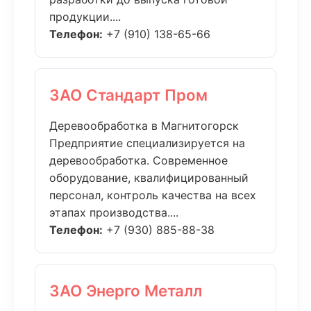
продукции....
Телефон:
+7 (910) 138-65-66
ЗАО Стандарт Пром
Деревообработка в Магнитогорск
Предприятие специализируется на
деревообработка. Современное
оборудование, квалифицированный
персонал, контроль качества на всех
этапах производства....
Телефон:
+7 (930) 885-88-38
ЗАО Энерго Металл