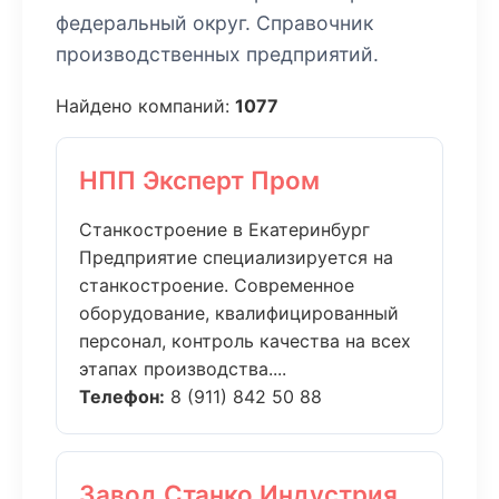
федеральный округ. Справочник
производственных предприятий.
Найдено компаний:
1077
НПП Эксперт Пром
Станкостроение в Екатеринбург
Предприятие специализируется на
станкостроение. Современное
оборудование, квалифицированный
персонал, контроль качества на всех
этапах производства....
Телефон:
8 (911) 842 50 88
Завод Станко Индустрия