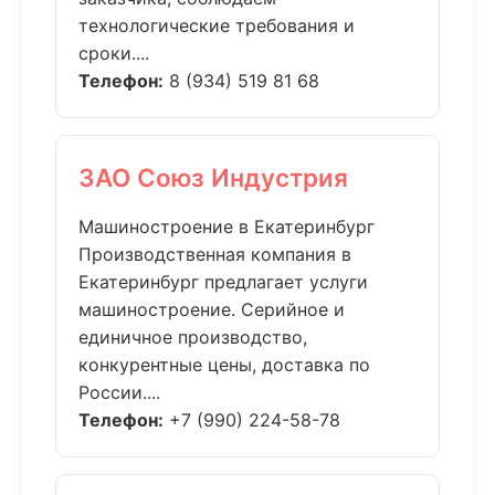
технологические требования и
сроки....
Телефон:
8 (934) 519 81 68
ЗАО Союз Индустрия
Машиностроение в Екатеринбург
Производственная компания в
Екатеринбург предлагает услуги
машиностроение. Серийное и
единичное производство,
конкурентные цены, доставка по
России....
Телефон:
+7 (990) 224-58-78