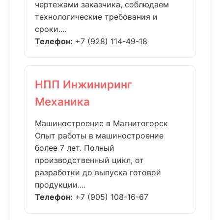
чертежами заказчика, соблюдаем
технологические требования и
сроки....
Телефон:
+7 (928) 114-49-18
НПП Инжиниринг
Механика
Машиностроение в Магнитогорск
Опыт работы в машиностроение
более 7 лет. Полный
производственный цикл, от
разработки до выпуска готовой
продукции....
Телефон:
+7 (905) 108-16-67