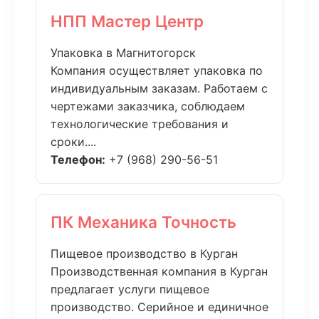
НПП Мастер Центр
Упаковка в Магнитогорск
Компания осуществляет упаковка по
индивидуальным заказам. Работаем с
чертежами заказчика, соблюдаем
технологические требования и
сроки....
Телефон:
+7 (968) 290-56-51
ПК Механика Точность
Пищевое производство в Курган
Производственная компания в Курган
предлагает услуги пищевое
производство. Серийное и единичное