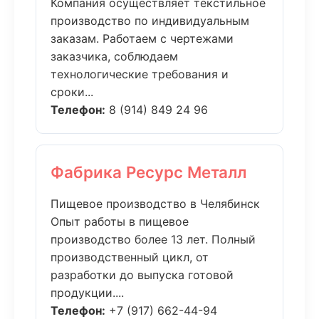
Компания осуществляет текстильное
производство по индивидуальным
заказам. Работаем с чертежами
заказчика, соблюдаем
технологические требования и
сроки...
Телефон:
8 (914) 849 24 96
Фабрика Ресурс Металл
Пищевое производство в Челябинск
Опыт работы в пищевое
производство более 13 лет. Полный
производственный цикл, от
разработки до выпуска готовой
продукции....
Телефон:
+7 (917) 662-44-94