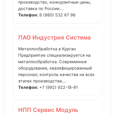
производство, конкурентные цены,
доставка по России....
Телефон:
8 (980) 532 67 98
ПАО Индустрия Система
Металлообработка в Курган
Предприятие специализируется на
металлообработка. Современное
оборудование, квалифицированный
персонал, контроль качества на всех
этапах производства....
Телефон:
+7 (992) 922-18-91
НПП Сервис Модуль