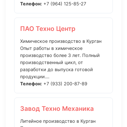
Телефон:
+7 (964) 125-85-27
ПАО Техно Центр
Химическое производство в Курган
Опыт работы в химическое
производство более 3 лет. Полный
производственный цикл, от
разработки до выпуска готовой
продукции....
Телефон:
+7 (933) 200-87-89
Завод Техно Механика
Литейное производство в Курган