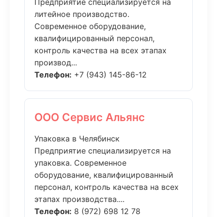
Предприятие специализируется на
литейное производство.
Современное оборудование,
квалифицированный персонал,
контроль качества на всех этапах
производ...
Телефон:
+7 (943) 145-86-12
ООО Сервис Альянс
Упаковка в Челябинск
Предприятие специализируется на
упаковка. Современное
оборудование, квалифицированный
персонал, контроль качества на всех
этапах производства....
Телефон:
8 (972) 698 12 78