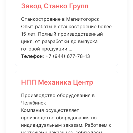
Завод Станко Групп
Станкостроение в Магнитогорск
Опыт работы в станкостроение более
15 лет. Полный производственный
цикл, от разработки до выпуска
готовой продукции....
Телефон:
+7 (944) 677-78-13
НПП Механика Центр
Производство оборудования в
Челябинск
Компания осуществляет
производство оборудования по
индивидуальным заказам. Работаем с
чертежами заказчика, соблюдаем