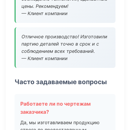
цены. Рекомендуем!
— Клиент компании
Отличное производство! Изготовили
партию деталей точно в срок и с
соблюдением всех требований.
— Клиент компании
Часто задаваемые вопросы
Работаете ли по чертежам
заказчика?
Да, мы изготавливаем продукцию
строго по предоставленным