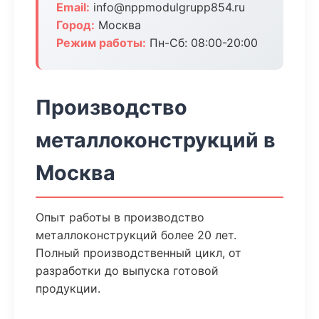
Email:
info@nppmodulgrupp854.ru
Город:
Москва
Режим работы:
Пн-Сб: 08:00-20:00
Производство
металлоконструкций в
Москва
Опыт работы в производство
металлоконструкций более 20 лет.
Полный производственный цикл, от
разработки до выпуска готовой
продукции.