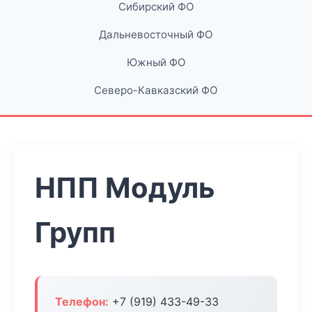
Сибирский ФО
Дальневосточный ФО
Южный ФО
Северо-Кавказский ФО
НПП Модуль
Групп
Телефон:
+7 (919) 433-49-33