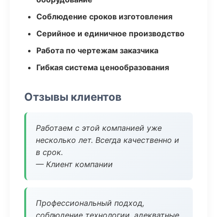
Соблюдение сроков изготовления
Серийное и единичное производство
Работа по чертежам заказчика
Гибкая система ценообразования
Отзывы клиентов
Работаем с этой компанией уже
несколько лет. Всегда качественно и
в срок.
— Клиент компании
Профессиональный подход,
соблюдение технологии, адекватные