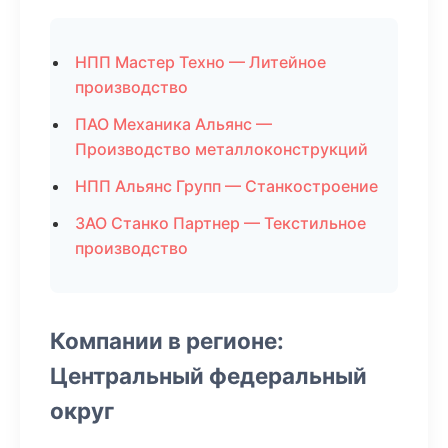
НПП Мастер Техно — Литейное
производство
ПАО Механика Альянс —
Производство металлоконструкций
НПП Альянс Групп — Станкостроение
ЗАО Станко Партнер — Текстильное
производство
Компании в регионе:
Центральный федеральный
округ