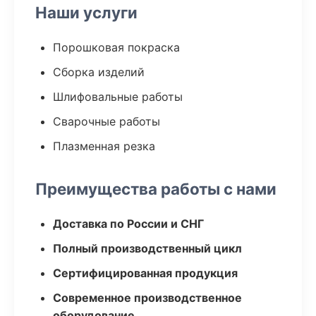
Наши услуги
Порошковая покраска
Сборка изделий
Шлифовальные работы
Сварочные работы
Плазменная резка
Преимущества работы с нами
Доставка по России и СНГ
Полный производственный цикл
Сертифицированная продукция
Современное производственное
оборудование