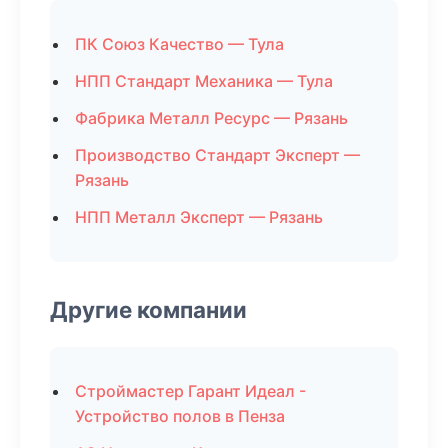
ПК Союз Качество — Тула
НПП Стандарт Механика — Тула
Фабрика Металл Ресурс — Рязань
Производство Стандарт Эксперт —
Рязань
НПП Металл Эксперт — Рязань
Другие компании
Строймастер Гарант Идеал -
Устройство полов в Пенза