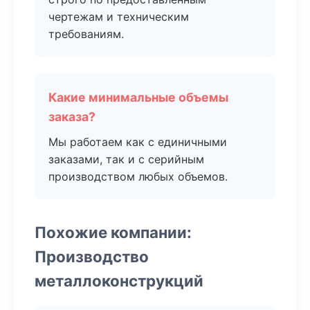
чертежам и техническим
требованиям.
Какие минимальные объемы
заказа?
Мы работаем как с единичными
заказами, так и с серийным
производством любых объемов.
Похожие компании:
Производство
металлоконструкций