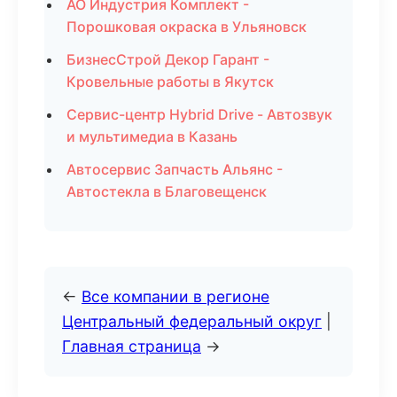
АО Индустрия Комплект -
Порошковая окраска в Ульяновск
БизнесСтрой Декор Гарант -
Кровельные работы в Якутск
Сервис-центр Hybrid Drive - Автозвук
и мультимедиа в Казань
Автосервис Запчасть Альянс -
Автостекла в Благовещенск
←
Все компании в регионе
Центральный федеральный округ
|
Главная страница
→