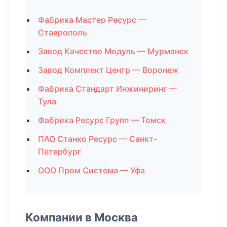
Фабрика Мастер Ресурс —
Ставрополь
Завод Качество Модуль — Мурманск
Завод Комплект Центр — Воронеж
Фабрика Стандарт Инжиниринг —
Тула
Фабрика Ресурс Групп — Томск
ПАО Станко Ресурс — Санкт-
Петербург
ООО Пром Система — Уфа
Компании в Москва