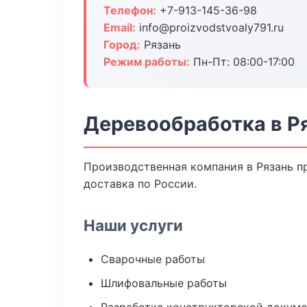
Телефон:
+7-913-145-36-98
Email:
info@proizvodstvoaly791.ru
Город:
Рязань
Режим работы:
Пн-Пт: 08:00-17:00
Деревообработка в Р
Производственная компания в Рязань п
доставка по России.
Наши услуги
Сварочные работы
Шлифовальные работы