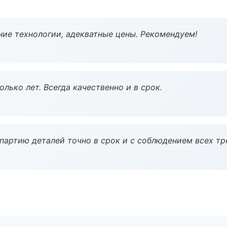
ие технологии, адекватные цены. Рекомендуем!
лько лет. Всегда качественно и в срок.
партию деталей точно в срок и с соблюдением всех тр