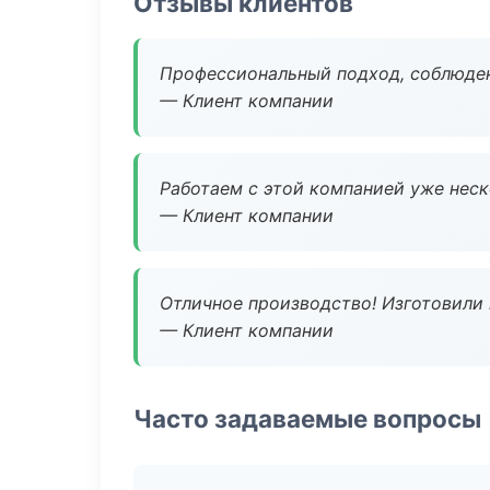
Отзывы клиентов
Профессиональный подход, соблюден
— Клиент компании
Работаем с этой компанией уже неско
— Клиент компании
Отличное производство! Изготовили 
— Клиент компании
Часто задаваемые вопросы