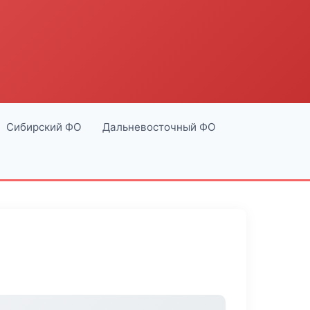
Сибирский ФО
Дальневосточный ФО