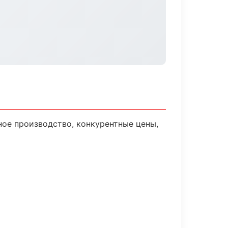
ное производство, конкурентные цены,