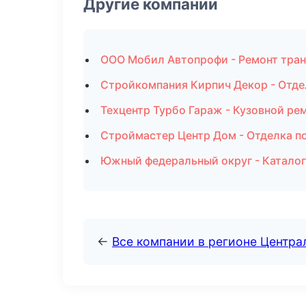
Другие компании
ООО Мобил Автопрофи - Ремонт тран
Стройкомпания Кирпич Декор - Отде
Техцентр Турбо Гараж - Кузовной ре
Строймастер Центр Дом - Отделка п
Южный федеральный округ - Каталог
←
Все компании в регионе Центр