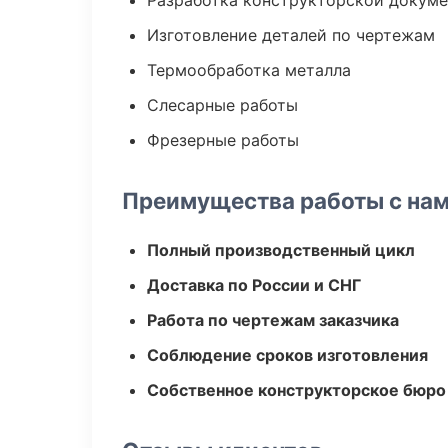
Разработка конструкторской докум
Изготовление деталей по чертежам
Термообработка металла
Слесарные работы
Фрезерные работы
Преимущества работы с на
Полный производственный цикл
Доставка по России и СНГ
Работа по чертежам заказчика
Соблюдение сроков изготовления
Собственное конструкторское бюро