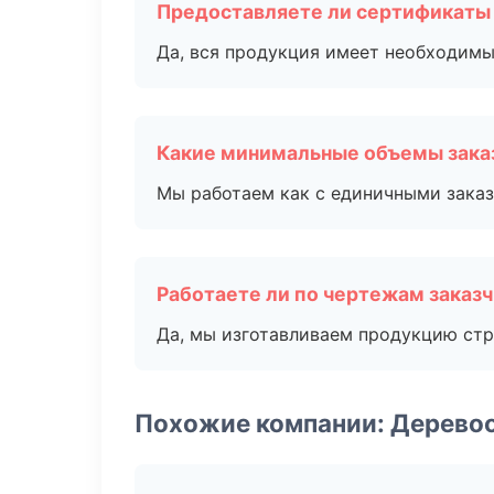
Предоставляете ли сертификаты
Да, вся продукция имеет необходимы
Какие минимальные объемы зака
Мы работаем как с единичными заказ
Работаете ли по чертежам заказ
Да, мы изготавливаем продукцию стр
Похожие компании: Дерево