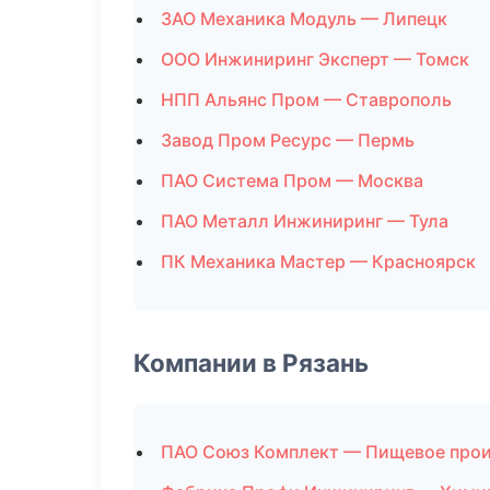
ЗАО Механика Модуль — Липецк
ООО Инжиниринг Эксперт — Томск
НПП Альянс Пром — Ставрополь
Завод Пром Ресурс — Пермь
ПАО Система Пром — Москва
ПАО Металл Инжиниринг — Тула
ПК Механика Мастер — Красноярск
Компании в Рязань
ПАО Союз Комплект — Пищевое про