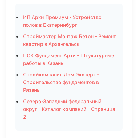
ИП Архи Премиум - Устройство
полов в Екатеринбург
Строймастер Монтаж Бетон - Ремонт
квартир в Архангельск
ПСК Фундамент Архи - Штукатурные
работы в Казань
Стройкомпания Дом Эксперт -
Строительство фундаментов в
Рязань
Северо-Западный федеральный
округ - Каталог компаний - Страница
2