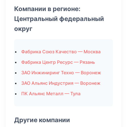
Компании в регионе:
Центральный федеральный
округ
Фабрика Союз Качество — Москва
Фабрика Центр Ресурс — Рязань
ЗАО Инжиниринг Техно — Воронеж
ЗАО Альянс Индустрия — Воронеж
ПК Альянс Металл — Тула
Другие компании