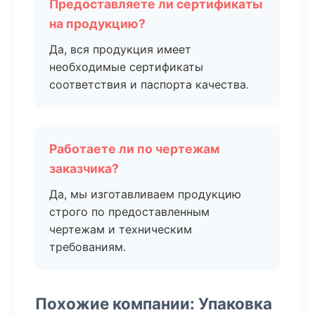
Предоставляете ли сертификаты
на продукцию?
Да, вся продукция имеет
необходимые сертификаты
соответствия и паспорта качества.
Работаете ли по чертежам
заказчика?
Да, мы изготавливаем продукцию
строго по предоставленным
чертежам и техническим
требованиям.
Похожие компании: Упаковка