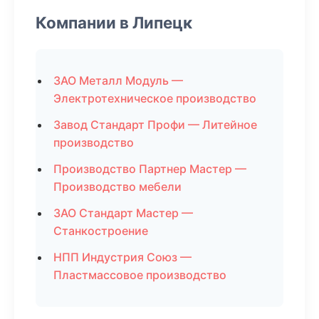
Компании в Липецк
ЗАО Металл Модуль —
Электротехническое производство
Завод Стандарт Профи — Литейное
производство
Производство Партнер Мастер —
Производство мебели
ЗАО Стандарт Мастер —
Станкостроение
НПП Индустрия Союз —
Пластмассовое производство