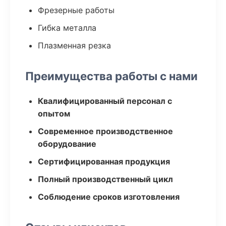
Фрезерные работы
Гибка металла
Плазменная резка
Преимущества работы с нами
Квалифицированный персонал с
опытом
Современное производственное
оборудование
Сертифицированная продукция
Полный производственный цикл
Соблюдение сроков изготовления