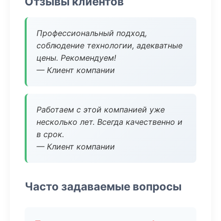
Отзывы клиентов
Профессиональный подход,
соблюдение технологии, адекватные
цены. Рекомендуем!
— Клиент компании
Работаем с этой компанией уже
несколько лет. Всегда качественно и
в срок.
— Клиент компании
Часто задаваемые вопросы