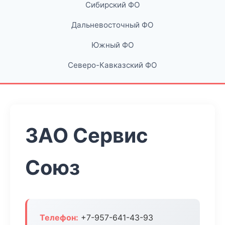
Сибирский ФО
Дальневосточный ФО
Южный ФО
Северо-Кавказский ФО
ЗАО Сервис
Союз
Телефон:
+7-957-641-43-93