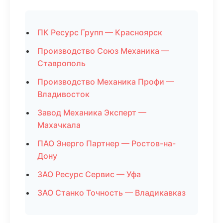
ПК Ресурс Групп — Красноярск
Производство Союз Механика —
Ставрополь
Производство Механика Профи —
Владивосток
Завод Механика Эксперт —
Махачкала
ПАО Энерго Партнер — Ростов-на-
Дону
ЗАО Ресурс Сервис — Уфа
ЗАО Станко Точность — Владикавказ