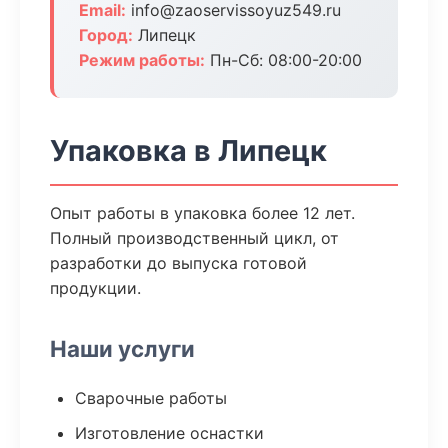
Email:
info@zaoservissoyuz549.ru
Город:
Липецк
Режим работы:
Пн-Сб: 08:00-20:00
Упаковка в Липецк
Опыт работы в упаковка более 12 лет.
Полный производственный цикл, от
разработки до выпуска готовой
продукции.
Наши услуги
Сварочные работы
Изготовление оснастки