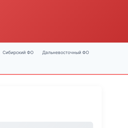
Сибирский ФО
Дальневосточный ФО