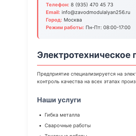
Телефон:
8 (935) 470 45 73
Email:
info@zavodmodulalyan256.ru
Город:
Москва
Режим работы:
Пн-Пт: 08:00-17:00
Электротехническое 
Предприятие специализируется на элек
контроль качества на всех этапах произ
Наши услуги
Гибка металла
Сварочные работы