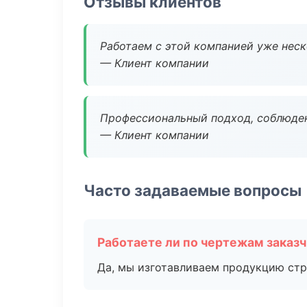
Отзывы клиентов
Работаем с этой компанией уже неско
— Клиент компании
Профессиональный подход, соблюден
— Клиент компании
Часто задаваемые вопросы
Работаете ли по чертежам заказ
Да, мы изготавливаем продукцию стр