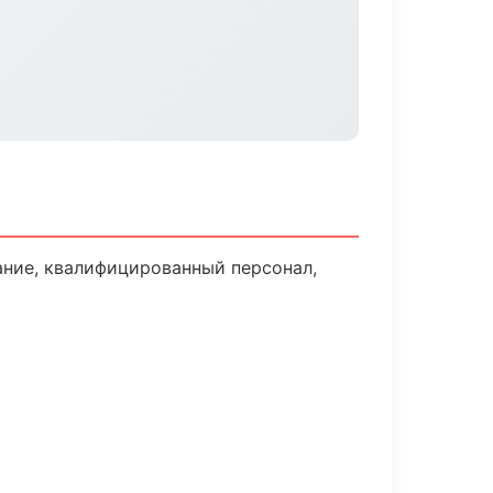
ние, квалифицированный персонал,