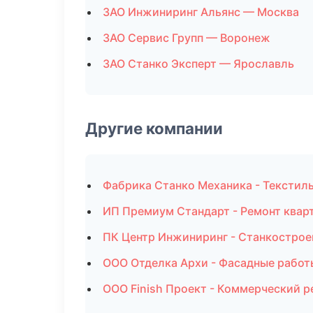
ЗАО Инжиниринг Альянс — Москва
ЗАО Сервис Групп — Воронеж
ЗАО Станко Эксперт — Ярославль
Другие компании
Фабрика Станко Механика - Текстил
ИП Премиум Стандарт - Ремонт квар
ПК Центр Инжиниринг - Станкострое
ООО Отделка Архи - Фасадные работ
ООО Finish Проект - Коммерческий р