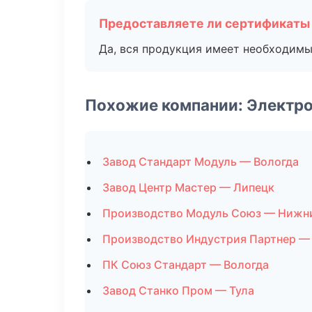
Предоставляете ли сертификаты
Да, вся продукция имеет необходимы
Похожие компании: Электро
Завод Стандарт Модуль — Вологда
Завод Центр Мастер — Липецк
Производство Модуль Союз — Нижн
Производство Индустрия Партнер —
ПК Союз Стандарт — Вологда
Завод Станко Пром — Тула