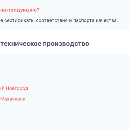
 на продукцию?
е сертификаты соответствия и паспорта качества.
техническое производство
ий Новгород
 Махачкала