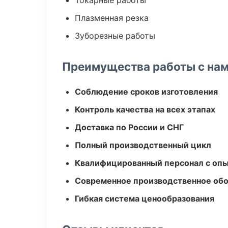
Токарные работы
Плазменная резка
Зуборезные работы
Преимущества работы с на
Соблюдение сроков изготовления
Контроль качества на всех этапах
Доставка по России и СНГ
Полный производственный цикл
Квалифицированный персонал с оп
Современное производственное об
Гибкая система ценообразования