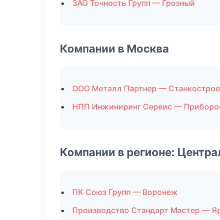
ЗАО Точность Групп — Грозный
Компании в Москва
ООО Металл Партнер — Станкострое
НПП Инжиниринг Сервис — Приборо
Компании в регионе: Центр
ПК Союз Групп — Воронеж
Производство Стандарт Мастер — Я