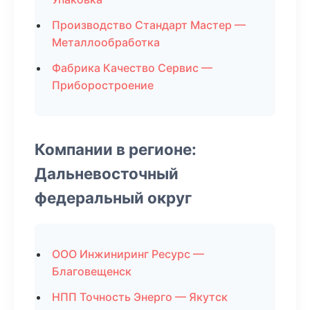
Производство Стандарт Мастер —
Металлообработка
Фабрика Качество Сервис —
Приборостроение
Компании в регионе:
Дальневосточный
федеральный округ
ООО Инжиниринг Ресурс —
Благовещенск
НПП Точность Энерго — Якутск