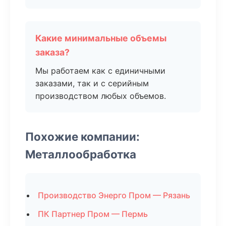
Какие минимальные объемы
заказа?
Мы работаем как с единичными
заказами, так и с серийным
производством любых объемов.
Похожие компании:
Металлообработка
Производство Энерго Пром — Рязань
ПК Партнер Пром — Пермь