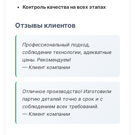
Контроль качества на всех этапах
Отзывы клиентов
Профессиональный подход,
соблюдение технологии, адекватные
цены. Рекомендуем!
— Клиент компании
Отличное производство! Изготовили
партию деталей точно в срок и с
соблюдением всех требований.
— Клиент компании