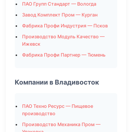
ПАО Групп Стандарт — Вологда
Завод Комплект Пром — Курган
Фабрика Профи Индустрия — Псков
Производство Модуль Качество —
Ижевск
Фабрика Профи Партнер — Тюмень
Компании в Владивосток
ПАО Техно Ресурс — Пищевое
производство
Производство Механика Пром —
Упаковка