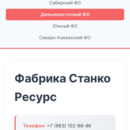
Сибирский ФО
Дальневосточный ФО
Южный ФО
Северо-Кавказский ФО
Фабрика Станко
Ресурс
Телефон:
+7 (963) 102-86-46