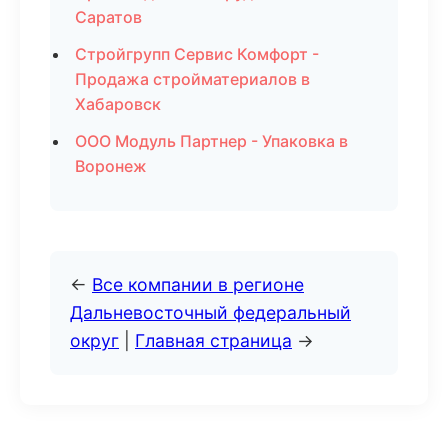
Саратов
Стройгрупп Сервис Комфорт -
Продажа стройматериалов в
Хабаровск
ООО Модуль Партнер - Упаковка в
Воронеж
←
Все компании в регионе
Дальневосточный федеральный
округ
|
Главная страница
→