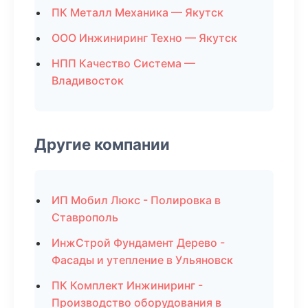
ПК Металл Механика — Якутск
ООО Инжиниринг Техно — Якутск
НПП Качество Система —
Владивосток
Другие компании
ИП Мобил Люкс - Полировка в
Ставрополь
ИнжСтрой Фундамент Дерево -
Фасады и утепление в Ульяновск
ПК Комплект Инжиниринг -
Производство оборудования в