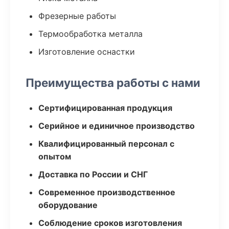
Фрезерные работы
Термообработка металла
Изготовление оснастки
Преимущества работы с нами
Сертифицированная продукция
Серийное и единичное производство
Квалифицированный персонал с
опытом
Доставка по России и СНГ
Современное производственное
оборудование
Соблюдение сроков изготовления