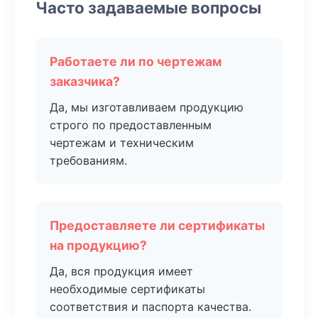
Часто задаваемые вопросы
Работаете ли по чертежам
заказчика?
Да, мы изготавливаем продукцию
строго по предоставленным
чертежам и техническим
требованиям.
Предоставляете ли сертификаты
на продукцию?
Да, вся продукция имеет
необходимые сертификаты
соответствия и паспорта качества.