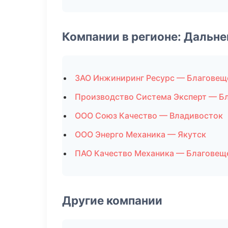
Компании в регионе: Дальн
ЗАО Инжиниринг Ресурс — Благовещ
Производство Система Эксперт — Б
ООО Союз Качество — Владивосток
ООО Энерго Механика — Якутск
ПАО Качество Механика — Благовещ
Другие компании