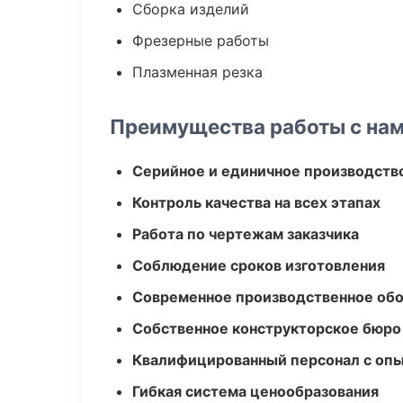
Сборка изделий
Фрезерные работы
Плазменная резка
Преимущества работы с на
Серийное и единичное производств
Контроль качества на всех этапах
Работа по чертежам заказчика
Соблюдение сроков изготовления
Современное производственное об
Собственное конструкторское бюро
Квалифицированный персонал с оп
Гибкая система ценообразования