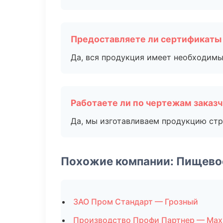
Предоставляете ли сертификаты
Да, вся продукция имеет необходимы
Работаете ли по чертежам заказ
Да, мы изготавливаем продукцию стр
Похожие компании: Пищево
ЗАО Пром Стандарт — Грозный
Производство Профи Партнер — Мах