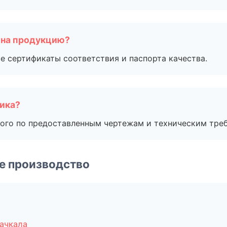
 на продукцию?
е сертификаты соответствия и паспорта качества.
чика?
ого по предоставленным чертежам и техническим тре
е производство
ачкала