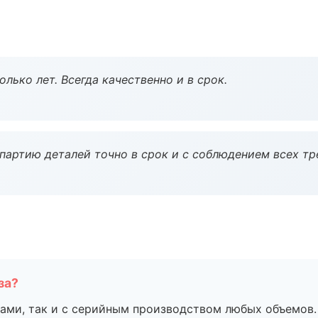
лько лет. Всегда качественно и в срок.
партию деталей точно в срок и с соблюдением всех тр
за?
ами, так и с серийным производством любых объемов.