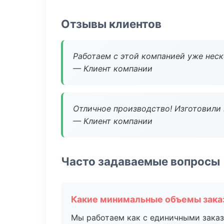
Отзывы клиентов
Работаем с этой компанией уже неско
— Клиент компании
Отличное производство! Изготовили 
— Клиент компании
Часто задаваемые вопросы
Какие минимальные объемы зака
Мы работаем как с единичными заказ