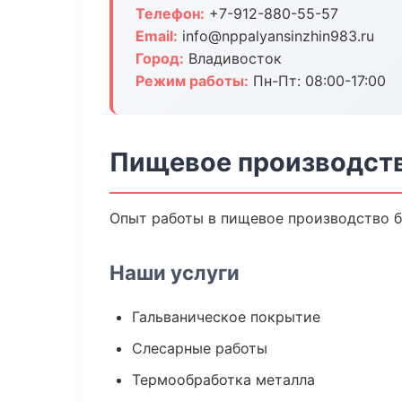
Телефон:
+7-912-880-55-57
Email:
info@nppalyansinzhin983.ru
Город:
Владивосток
Режим работы:
Пн-Пт: 08:00-17:00
Пищевое производств
Опыт работы в пищевое производство бо
Наши услуги
Гальваническое покрытие
Слесарные работы
Термообработка металла