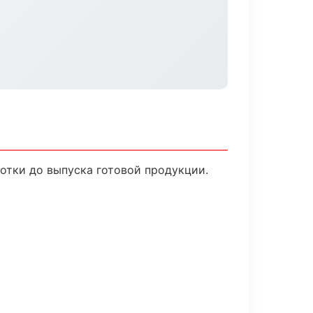
отки до выпуска готовой продукции.