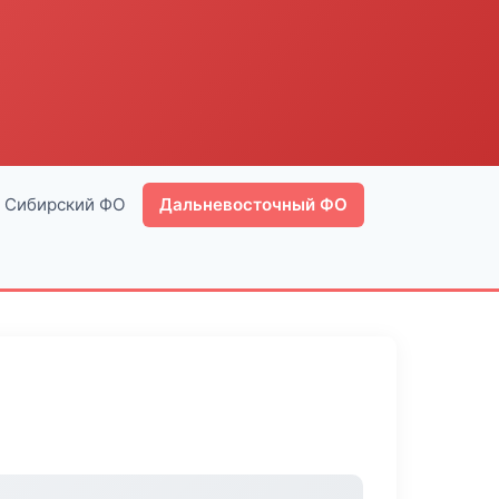
Сибирский ФО
Дальневосточный ФО