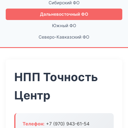
Сибирский ФО
Дальневосточный ФО
Южный ФО
Северо-Кавказский ФО
НПП Точность
Центр
Телефон:
+7 (970) 943-61-54