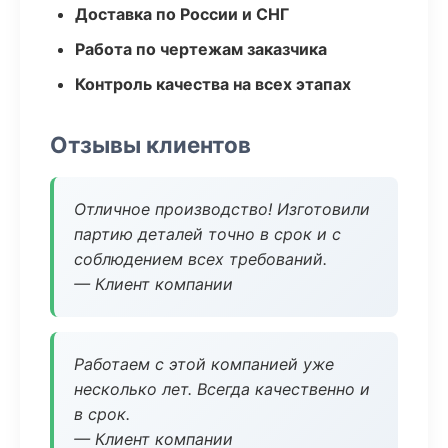
Доставка по России и СНГ
Работа по чертежам заказчика
Контроль качества на всех этапах
Отзывы клиентов
Отличное производство! Изготовили
партию деталей точно в срок и с
соблюдением всех требований.
— Клиент компании
Работаем с этой компанией уже
несколько лет. Всегда качественно и
в срок.
— Клиент компании