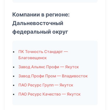
Компании в регионе:
Дальневосточный
федеральный округ
ПК Точность Стандарт —
Благовещенск
Завод Альянс Профи — Якутск
Завод Профи Пром — Владивосток
ПАО Ресурс Групп — Якутск
ПАО Ресурс Качество — Якутск