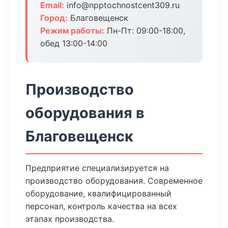
Email:
info@npptochnostcent309.ru
Город:
Благовещенск
Режим работы:
Пн-Пт: 09:00-18:00,
обед 13:00-14:00
Производство
оборудования в
Благовещенск
Предприятие специализируется на
производство оборудования. Современное
оборудование, квалифицированный
персонал, контроль качества на всех
этапах производства.