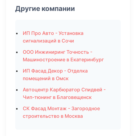
Другие компании
ИП Про Авто - Установка
сигнализаций в Сочи
ООО Инжиниринг Точность -
Машиностроение в Екатеринбург
ИП Фасад Декор - Отделка
помещений в Омск
Автоцентр Карбюратор Спидвей -
Чип-тюнинг в Благовещенск
СК Фасад Монтаж - Загородное
строительство в Москва