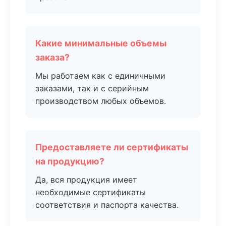
Какие минимальные объемы
заказа?
Мы работаем как с единичными
заказами, так и с серийным
производством любых объемов.
Предоставляете ли сертификаты
на продукцию?
Да, вся продукция имеет
необходимые сертификаты
соответствия и паспорта качества.