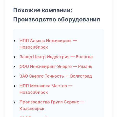
Похожие компании:
Производство оборудования
НПП Альянс Инжиниринг —
Новосибирск
Завод Центр Индустрия — Вологда
ООО Инжиниринг Энерго — Рязань
ЗАО Энерго Точность — Волгоград
НПП Механика Мастер —
Новосибирск
Производство Групп Сервис —
Красноярск