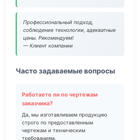
Профессиональный подход,
соблюдение технологии, адекватные
цены. Рекомендуем!
— Клиент компании
Часто задаваемые вопросы
Работаете ли по чертежам
заказчика?
Да, мы изготавливаем продукцию
строго по предоставленным
чертежам и техническим
требованиям.