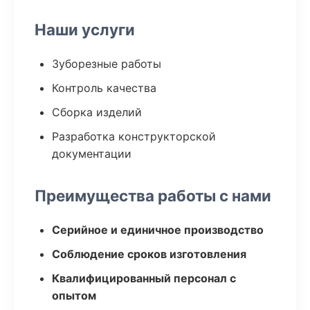
Наши услуги
Зуборезные работы
Контроль качества
Сборка изделий
Разработка конструкторской
документации
Преимущества работы с нами
Серийное и единичное производство
Соблюдение сроков изготовления
Квалифицированный персонал с
опытом