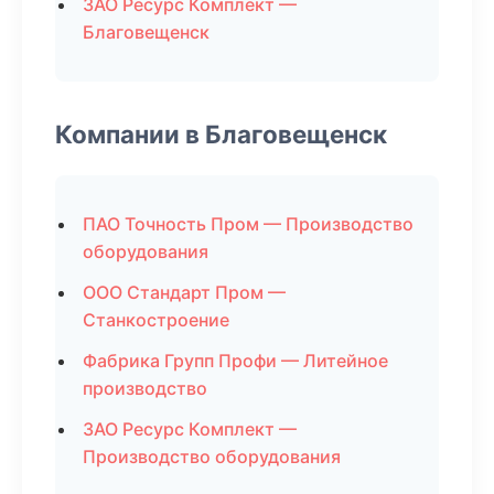
ЗАО Ресурс Комплект —
Благовещенск
Компании в Благовещенск
ПАО Точность Пром — Производство
оборудования
ООО Стандарт Пром —
Станкостроение
Фабрика Групп Профи — Литейное
производство
ЗАО Ресурс Комплект —
Производство оборудования