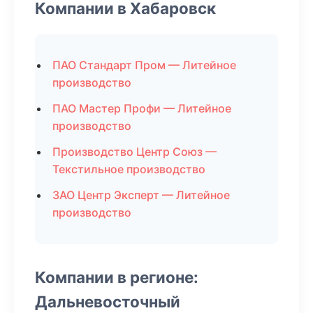
Компании в Хабаровск
ПАО Стандарт Пром — Литейное
производство
ПАО Мастер Профи — Литейное
производство
Производство Центр Союз —
Текстильное производство
ЗАО Центр Эксперт — Литейное
производство
Компании в регионе:
Дальневосточный