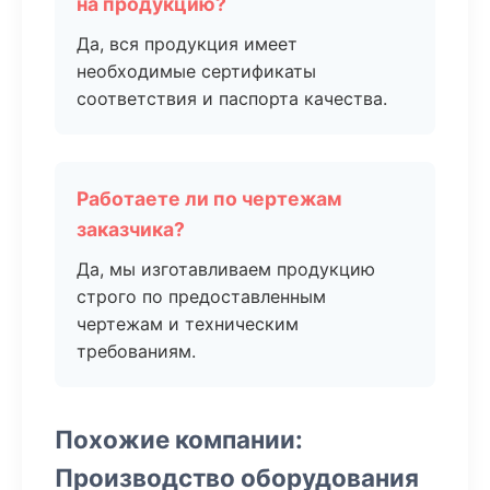
на продукцию?
Да, вся продукция имеет
необходимые сертификаты
соответствия и паспорта качества.
Работаете ли по чертежам
заказчика?
Да, мы изготавливаем продукцию
строго по предоставленным
чертежам и техническим
требованиям.
Похожие компании:
Производство оборудования