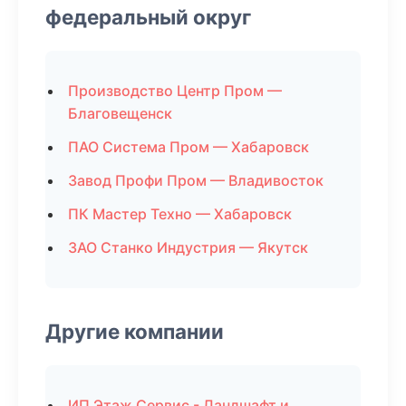
федеральный округ
Производство Центр Пром —
Благовещенск
ПАО Система Пром — Хабаровск
Завод Профи Пром — Владивосток
ПК Мастер Техно — Хабаровск
ЗАО Станко Индустрия — Якутск
Другие компании
ИП Этаж Сервис - Ландшафт и