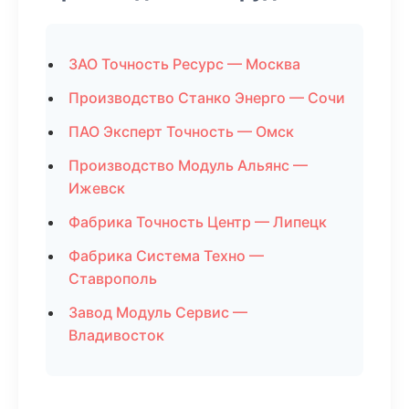
ЗАО Точность Ресурс — Москва
Производство Станко Энерго — Сочи
ПАО Эксперт Точность — Омск
Производство Модуль Альянс —
Ижевск
Фабрика Точность Центр — Липецк
Фабрика Система Техно —
Ставрополь
Завод Модуль Сервис —
Владивосток