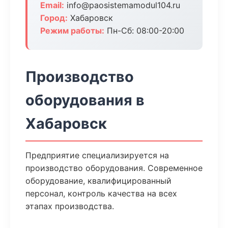
Email:
info@paosistemamodul104.ru
Город:
Хабаровск
Режим работы:
Пн-Сб: 08:00-20:00
Производство
оборудования в
Хабаровск
Предприятие специализируется на
производство оборудования. Современное
оборудование, квалифицированный
персонал, контроль качества на всех
этапах производства.