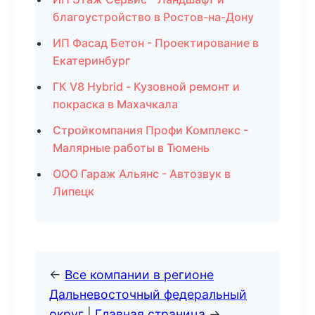
благоустройство в Ростов-на-Дону
ИП Фасад Бетон - Проектирование в
Екатеринбург
ГК V8 Hybrid - Кузовной ремонт и
покраска в Махачкала
Стройкомпания Профи Комплекс -
Малярные работы в Тюмень
ООО Гараж Альянс - Автозвук в
Липецк
←
Все компании в регионе
Дальневосточный федеральный
округ
|
Главная страница
→