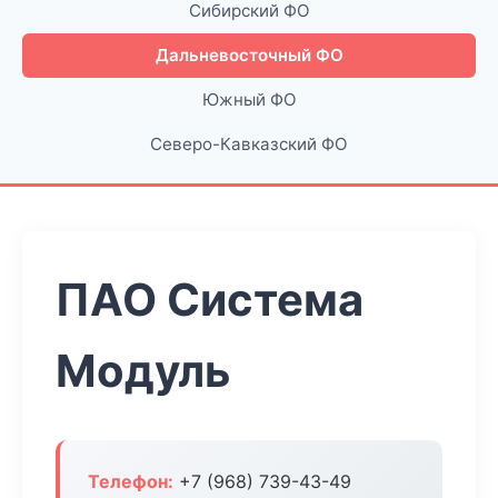
Сибирский ФО
Дальневосточный ФО
Южный ФО
Северо-Кавказский ФО
ПАО Система
Модуль
Телефон:
+7 (968) 739-43-49