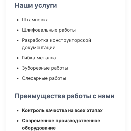
Наши услуги
Штамповка
Шлифовальные работы
Разработка конструкторской
документации
Гибка металла
Зуборезные работы
Слесарные работы
Преимущества работы с нами
Контроль качества на всех этапах
Современное производственное
оборудование