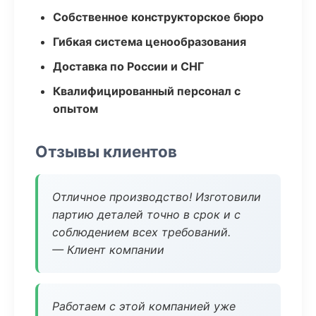
Собственное конструкторское бюро
Гибкая система ценообразования
Доставка по России и СНГ
Квалифицированный персонал с
опытом
Отзывы клиентов
Отличное производство! Изготовили
партию деталей точно в срок и с
соблюдением всех требований.
— Клиент компании
Работаем с этой компанией уже