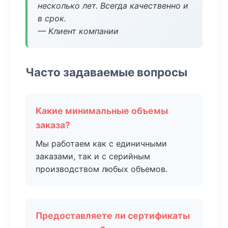
несколько лет. Всегда качественно и
в срок.
— Клиент компании
Часто задаваемые вопросы
Какие минимальные объемы
заказа?
Мы работаем как с единичными
заказами, так и с серийным
производством любых объемов.
Предоставляете ли сертификаты