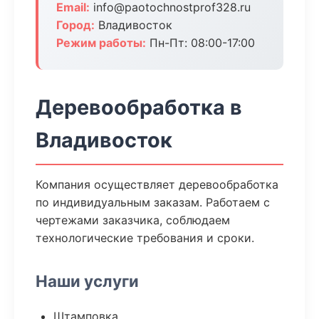
Email:
info@paotochnostprof328.ru
Город:
Владивосток
Режим работы:
Пн-Пт: 08:00-17:00
Деревообработка в
Владивосток
Компания осуществляет деревообработка
по индивидуальным заказам. Работаем с
чертежами заказчика, соблюдаем
технологические требования и сроки.
Наши услуги
Штамповка