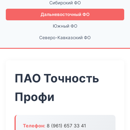
Сибирский ФО
Дальневосточный ФО
Южный ФО
Северо-Кавказский ФО
ПАО Точность
Профи
Телефон:
8 (961) 657 33 41