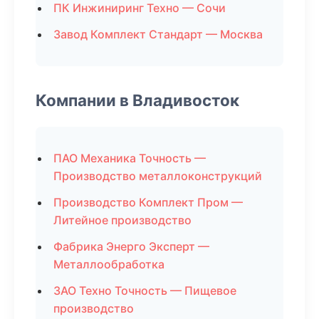
ПК Инжиниринг Техно — Сочи
Завод Комплект Стандарт — Москва
Компании в Владивосток
ПАО Механика Точность —
Производство металлоконструкций
Производство Комплект Пром —
Литейное производство
Фабрика Энерго Эксперт —
Металлообработка
ЗАО Техно Точность — Пищевое
производство