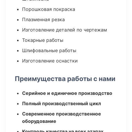
Порошковая покраска
Плазменная резка
Изготовление деталей по чертежам
Токарные работы
Шлифовальные работы
Изготовление оснастки
Преимущества работы с нами
Серийное и единичное производство
Полный производственный цикл
Современное производственное
оборудование
Контроль качества на всех этапах