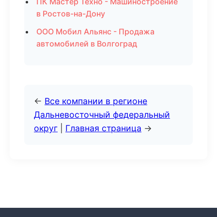
ПК Мастер Техно - Машиностроение
в Ростов-на-Дону
ООО Мобил Альянс - Продажа
автомобилей в Волгоград
←
Все компании в регионе
Дальневосточный федеральный
округ
|
Главная страница
→