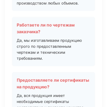
производством любых объемов.
Работаете ли по чертежам
заказчика?
Да, мы изготавливаем продукцию
строго по предоставленным
чертежам и техническим
требованиям.
Предоставляете ли сертификаты
на продукцию?
Да, вся продукция имеет
необходимые сертификаты