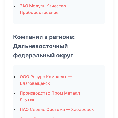
ЗАО Модуль Качество —
Приборостроение
Компании в регионе:
Дальневосточный
федеральный округ
ООО Ресурс Комплект —
Благовещенск
Производство Пром Металл —
Якутск
ПАО Сервис Система — Хабаровск