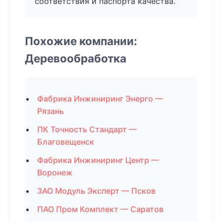
соответствия и паспорта качества.
Похожие компании:
Деревообработка
Фабрика Инжиниринг Энерго —
Рязань
ПК Точность Стандарт —
Благовещенск
Фабрика Инжиниринг Центр —
Воронеж
ЗАО Модуль Эксперт — Псков
ПАО Пром Комплект — Саратов