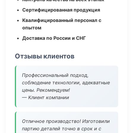
Сертифицированная продукция
Квалифицированный персонал с
опытом
Доставка по России и СНГ
Отзывы клиентов
Профессиональный подход,
соблюдение технологии, адекватные
цены. Рекомендуем!
— Клиент компании
Отличное производство! Изготовили
партию деталей точно в срок и с