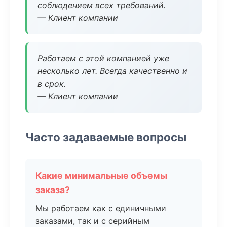
соблюдением всех требований.
— Клиент компании
Работаем с этой компанией уже
несколько лет. Всегда качественно и
в срок.
— Клиент компании
Часто задаваемые вопросы
Какие минимальные объемы
заказа?
Мы работаем как с единичными
заказами, так и с серийным