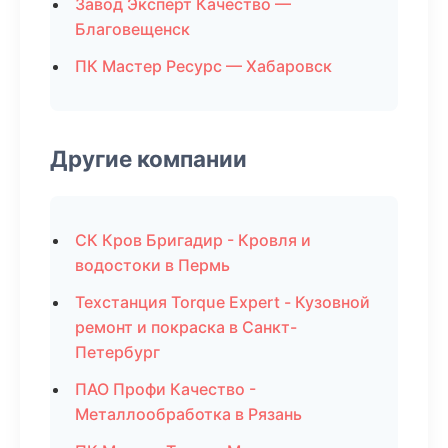
Завод Эксперт Качество —
Благовещенск
ПК Мастер Ресурс — Хабаровск
Другие компании
СК Кров Бригадир - Кровля и
водостоки в Пермь
Техстанция Torque Expert - Кузовной
ремонт и покраска в Санкт-
Петербург
ПАО Профи Качество -
Металлообработка в Рязань