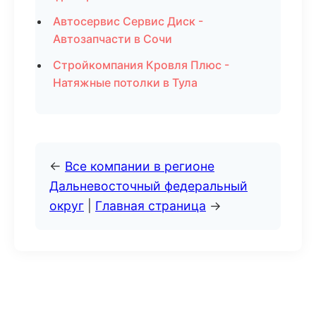
Автосервис Сервис Диск -
Автозапчасти в Сочи
Стройкомпания Кровля Плюс -
Натяжные потолки в Тула
←
Все компании в регионе
Дальневосточный федеральный
округ
|
Главная страница
→