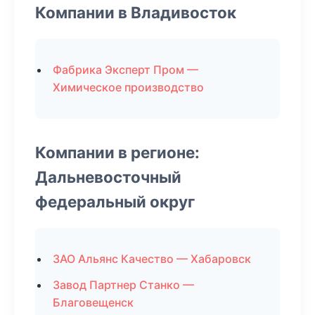
Компании в Владивосток
Фабрика Эксперт Пром —
Химическое производство
Компании в регионе:
Дальневосточный
федеральный округ
ЗАО Альянс Качество — Хабаровск
Завод Партнер Станко —
Благовещенск