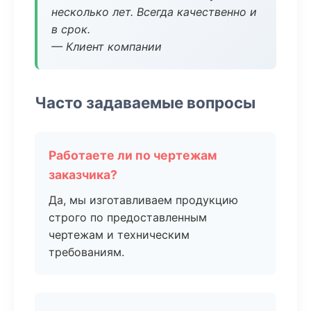
несколько лет. Всегда качественно и
в срок.
— Клиент компании
Часто задаваемые вопросы
Работаете ли по чертежам
заказчика?
Да, мы изготавливаем продукцию
строго по предоставленным
чертежам и техническим
требованиям.