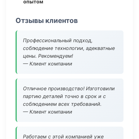
опытом
Отзывы клиентов
Профессиональный подход,
соблюдение технологии, адекватные
цены. Рекомендуем!
— Клиент компании
Отличное производство! Изготовили
партию деталей точно в срок и с
соблюдением всех требований.
— Клиент компании
Работаем с этой компанией уже