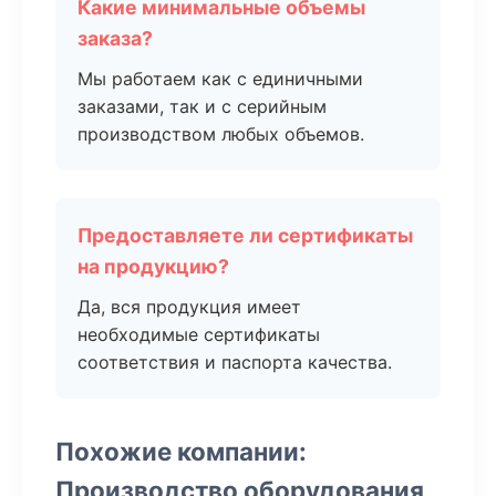
Какие минимальные объемы
заказа?
Мы работаем как с единичными
заказами, так и с серийным
производством любых объемов.
Предоставляете ли сертификаты
на продукцию?
Да, вся продукция имеет
необходимые сертификаты
соответствия и паспорта качества.
Похожие компании:
Производство оборудования