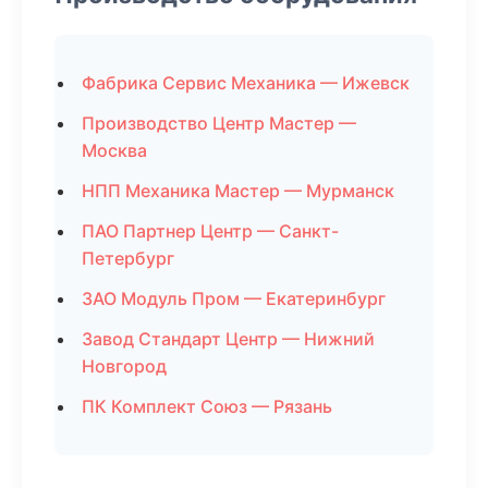
Фабрика Сервис Механика — Ижевск
Производство Центр Мастер —
Москва
НПП Механика Мастер — Мурманск
ПАО Партнер Центр — Санкт-
Петербург
ЗАО Модуль Пром — Екатеринбург
Завод Стандарт Центр — Нижний
Новгород
ПК Комплект Союз — Рязань