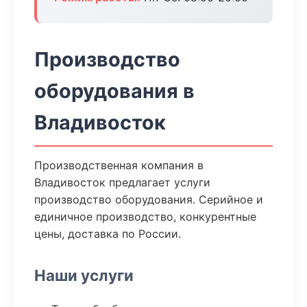
Производство
оборудования в
Владивосток
Производственная компания в
Владивосток предлагает услуги
производство оборудования. Серийное и
единичное производство, конкурентные
цены, доставка по России.
Наши услуги