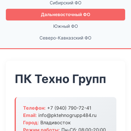
Сибирский ФО
Дальневосточный ФО
Южный ФО
Северо-Кавказский ФО
ПК Техно Групп
Телефон:
+7 (940) 790-72-41
Email:
info@pktehnogrupp484.ru
Город:
Владивосток
Режим работы:
Пн-Сб: 08:00-20:00