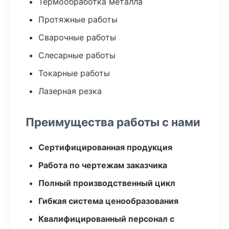
Термообработка металла
Протяжные работы
Сварочные работы
Слесарные работы
Токарные работы
Лазерная резка
Преимущества работы с нами
Сертифицированная продукция
Работа по чертежам заказчика
Полный производственный цикл
Гибкая система ценообразования
Квалифицированный персонал с