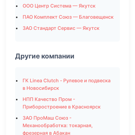
ООО Центр Система — Якутск
ПАО Комплект Союз — Благовещенск
ЗАО Стандарт Сервис — Якутск
Другие компании
ГК Linea Clutch - Рулевое и подвеска
в Новосибирск
НПП Качество Пром -
Приборостроение в Красноярск
ЗАО ПроМаш Союз -
Механообработка: токарная,
фрезерная в Абакан