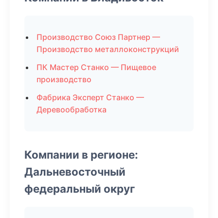
Производство Союз Партнер —
Производство металлоконструкций
ПК Мастер Станко — Пищевое
производство
Фабрика Эксперт Станко —
Деревообработка
Компании в регионе:
Дальневосточный
федеральный округ