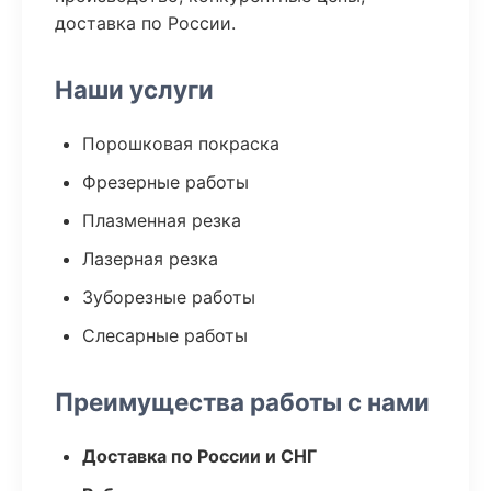
доставка по России.
Наши услуги
Порошковая покраска
Фрезерные работы
Плазменная резка
Лазерная резка
Зуборезные работы
Слесарные работы
Преимущества работы с нами
Доставка по России и СНГ