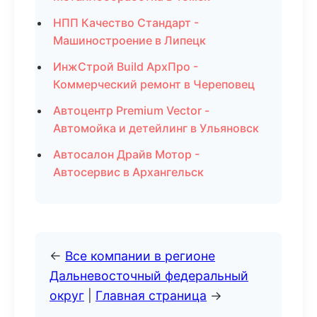
НПП Качество Стандарт -
Машиностроение в Липецк
ИнжСтрой Build АрхПро -
Коммерческий ремонт в Череповец
Автоцентр Premium Vector -
Автомойка и детейлинг в Ульяновск
Автосалон Драйв Мотор -
Автосервис в Архангельск
←
Все компании в регионе
Дальневосточный федеральный
округ
|
Главная страница
→