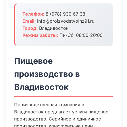
Телефон:
8 (978) 930 67 38
Email:
info@proizvodstvoinz91.ru
Город:
Владивосток
Режим работы:
Пн-Сб: 08:00-20:00
Пищевое
производство в
Владивосток
Производственная компания в
Владивосток предлагает услуги пищевое
производство. Серийное и единичное
производство, конкурентные цены,