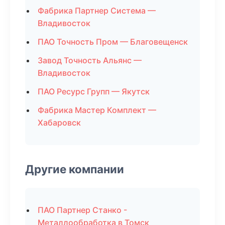
Фабрика Партнер Система —
Владивосток
ПАО Точность Пром — Благовещенск
Завод Точность Альянс —
Владивосток
ПАО Ресурс Групп — Якутск
Фабрика Мастер Комплект —
Хабаровск
Другие компании
ПАО Партнер Станко -
Металлообработка в Томск