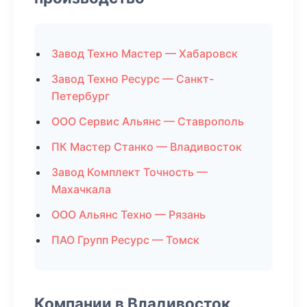
Завод Техно Мастер — Хабаровск
Завод Техно Ресурс — Санкт-
Петербург
ООО Сервис Альянс — Ставрополь
ПК Мастер Станко — Владивосток
Завод Комплект Точность —
Махачкала
ООО Альянс Техно — Рязань
ПАО Групп Ресурс — Томск
Компании в Владивосток