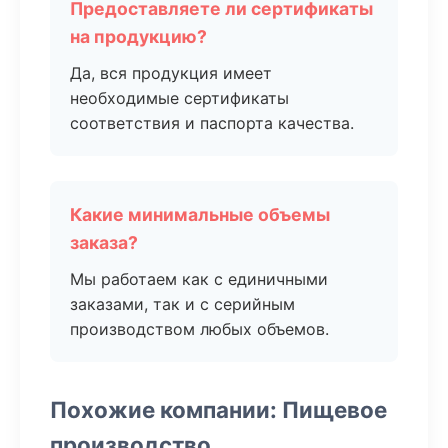
Предоставляете ли сертификаты
на продукцию?
Да, вся продукция имеет
необходимые сертификаты
соответствия и паспорта качества.
Какие минимальные объемы
заказа?
Мы работаем как с единичными
заказами, так и с серийным
производством любых объемов.
Похожие компании: Пищевое
производство