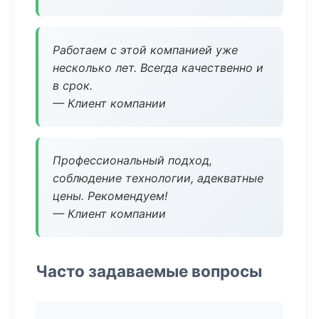
Работаем с этой компанией уже
несколько лет. Всегда качественно и
в срок.
— Клиент компании
Профессиональный подход,
соблюдение технологии, адекватные
цены. Рекомендуем!
— Клиент компании
Часто задаваемые вопросы