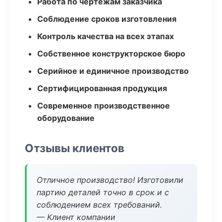
Работа по чертежам заказчика
Соблюдение сроков изготовления
Контроль качества на всех этапах
Собственное конструкторское бюро
Серийное и единичное производство
Сертифицированная продукция
Современное производственное
оборудование
Отзывы клиентов
Отличное производство! Изготовили
партию деталей точно в срок и с
соблюдением всех требований.
— Клиент компании