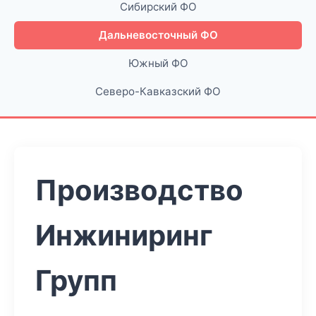
Сибирский ФО
Дальневосточный ФО
Южный ФО
Северо-Кавказский ФО
Производство
Инжиниринг
Групп