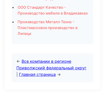
ООО Стандарт Качество -
Производство мебели в Владикавказ
Производство Металл Техно -
Пластмассовое производство в
Липецк
←
Все компании в регионе
Приволжский федеральный округ
|
Главная страница
→