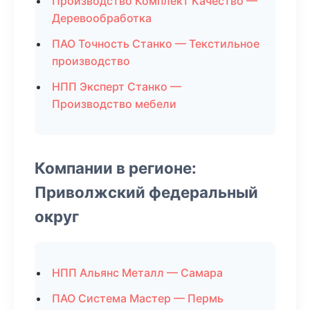
Производство Комплект Качество —
Деревообработка
ПАО Точность Станко — Текстильное
производство
НПП Эксперт Станко —
Производство мебели
Компании в регионе:
Приволжский федеральный
округ
НПП Альянс Металл — Самара
ПАО Система Мастер — Пермь