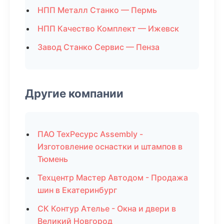
НПП Металл Станко — Пермь
НПП Качество Комплект — Ижевск
Завод Станко Сервис — Пенза
Другие компании
ПАО ТехРесурс Assembly -
Изготовление оснастки и штампов в
Тюмень
Техцентр Мастер Автодом - Продажа
шин в Екатеринбург
СК Контур Ателье - Окна и двери в
Великий Новгород