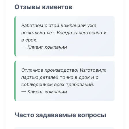
Отзывы клиентов
Работаем с этой компанией уже
несколько лет. Всегда качественно и
в срок.
— Клиент компании
Отличное производство! Изготовили
партию деталей точно в срок и с
соблюдением всех требований.
— Клиент компании
Часто задаваемые вопросы