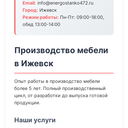
Email:
info@energostanko472.ru
Город:
Ижевск
Режим работы:
Пн-Пт: 09:00-18:00,
обед 13:00-14:00
Производство мебели
в Ижевск
Опыт работы в производство мебели
более 5 лет. Полный производственный
цикл, от разработки до выпуска готовой
продукции.
Наши услуги