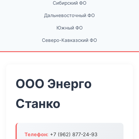
Сибирский ФО
Дальневосточный ФО
Южный ФО
Северо-Кавказский ФО
ООО Энерго
Станко
Телефон:
+7 (962) 877-24-93