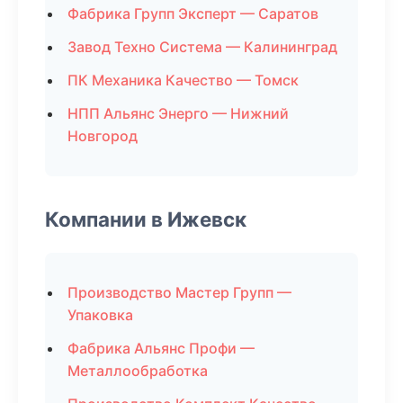
Фабрика Групп Эксперт — Саратов
Завод Техно Система — Калининград
ПК Механика Качество — Томск
НПП Альянс Энерго — Нижний
Новгород
Компании в Ижевск
Производство Мастер Групп —
Упаковка
Фабрика Альянс Профи —
Металлообработка