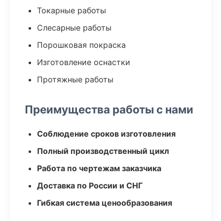
Токарные работы
Слесарные работы
Порошковая покраска
Изготовление оснастки
Протяжные работы
Преимущества работы с нами
Соблюдение сроков изготовления
Полный производственный цикл
Работа по чертежам заказчика
Доставка по России и СНГ
Гибкая система ценообразования