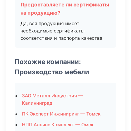
Предоставляете ли сертификаты
на продукцию?
Да, вся продукция имеет
необходимые сертификаты
соответствия и паспорта качества.
Похожие компании:
Производство мебели
ЗАО Металл Индустрия —
Калининград
ПК Эксперт Инжиниринг — Томск
НПП Альянс Комплект — Омск