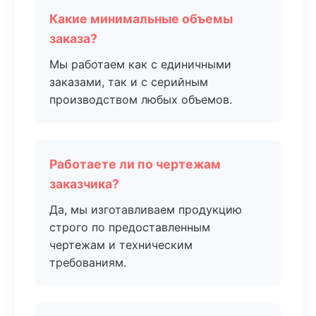
Какие минимальные объемы
заказа?
Мы работаем как с единичными
заказами, так и с серийным
производством любых объемов.
Работаете ли по чертежам
заказчика?
Да, мы изготавливаем продукцию
строго по предоставленным
чертежам и техническим
требованиям.