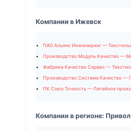
Компании в Ижевск
ПАО Альянс Инжиниринг — Текстиль
Производство Модуль Качество — М
Фабрика Качество Сервис — Текстил
Производство Система Качество — 
ПК Союз Точность — Литейное прои
Компании в регионе: Приво