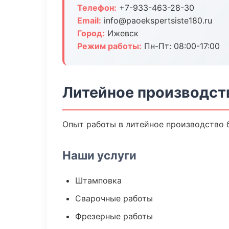
Телефон:
+7-933-463-28-30
Email:
info@paoekspertsiste180.ru
Город:
Ижевск
Режим работы:
Пн-Пт: 08:00-17:00
Литейное производст
Опыт работы в литейное производство б
Наши услуги
Штамповка
Сварочные работы
Фрезерные работы