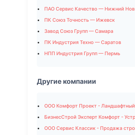
ПАО Сервис Качество — Нижний Нов
ПК Союз Точность — Ижевск
Завод Союз Групп — Самара
ПК Индустрия Техно — Саратов
НПП Индустрия Групп — Пермь
Другие компании
ООО Комфорт Проект - Ландшафтный 
БизнесСтрой Эксперт Комфорт - Устр
ООО Сервис Классик - Продажа стро