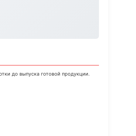
отки до выпуска готовой продукции.