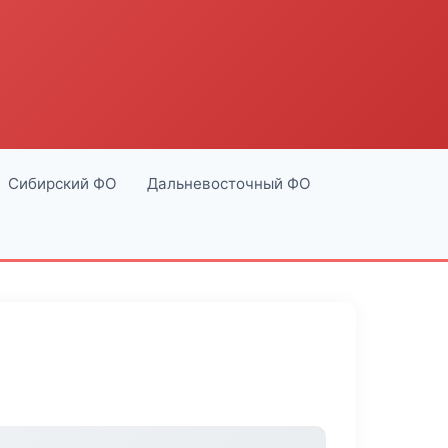
Сибирский ФО
Дальневосточный ФО