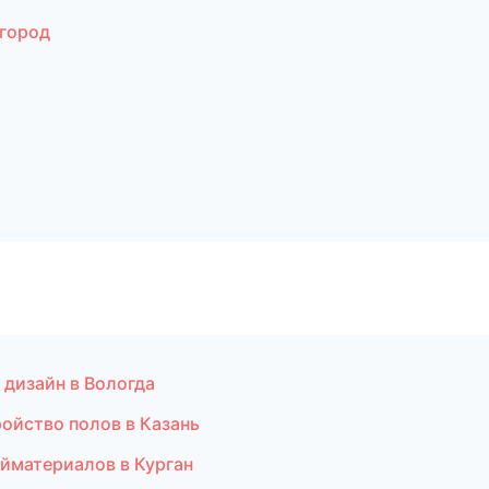
город
дизайн в Вологда
ойство полов в Казань
йматериалов в Курган