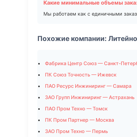
Какие минимальные объемы зака
Мы работаем как с единичными заказ
Похожие компании: Литейно
Фабрика Центр Союз — Санкт-Петер
ПК Союз Точность — Ижевск
ПАО Ресурс Инжиниринг — Самара
ЗАО Групп Инжиниринг — Астрахань
ПАО Пром Техно — Томск
ПК Пром Партнер — Москва
ЗАО Пром Техно — Пермь