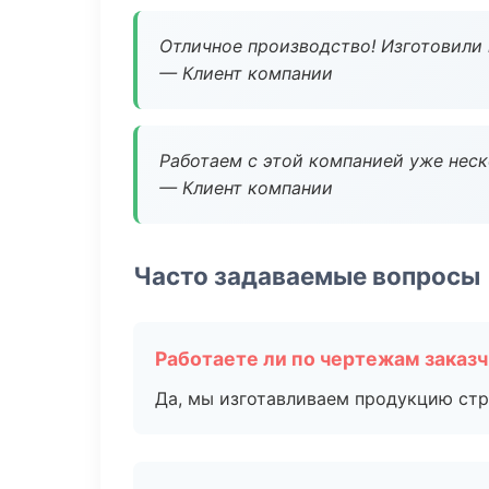
Отличное производство! Изготовили 
— Клиент компании
Работаем с этой компанией уже неско
— Клиент компании
Часто задаваемые вопросы
Работаете ли по чертежам заказ
Да, мы изготавливаем продукцию стр