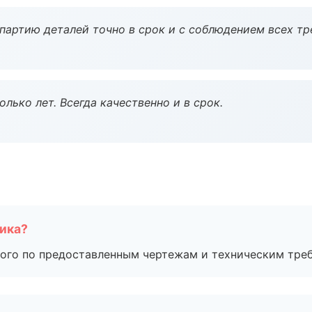
партию деталей точно в срок и с соблюдением всех тр
лько лет. Всегда качественно и в срок.
чика?
ого по предоставленным чертежам и техническим тре