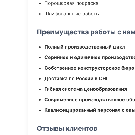
Порошковая покраска
Шлифовальные работы
Преимущества работы с на
Полный производственный цикл
Серийное и единичное производств
Собственное конструкторское бюро
Доставка по России и СНГ
Гибкая система ценообразования
Современное производственное об
Квалифицированный персонал с оп
Отзывы клиентов