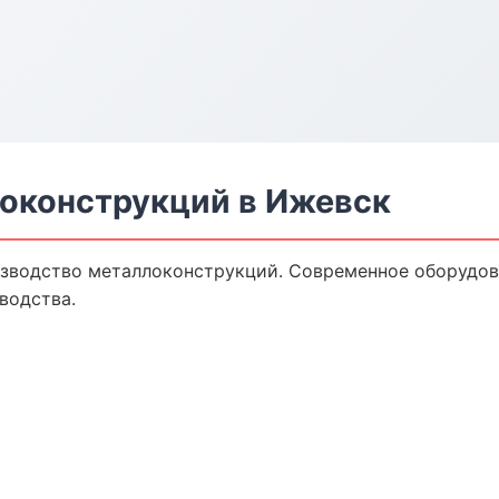
оконструкций в Ижевск
зводство металлоконструкций. Современное оборудов
водства.