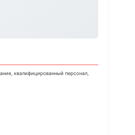
ание, квалифицированный персонал,