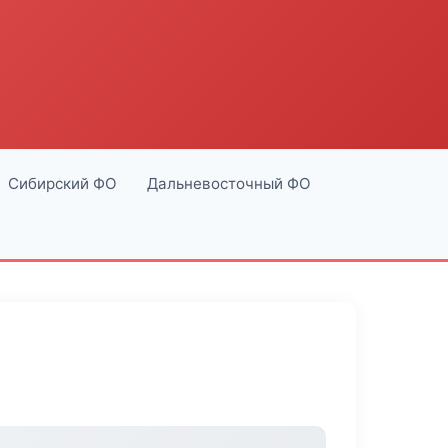
Сибирский ФО
Дальневосточный ФО