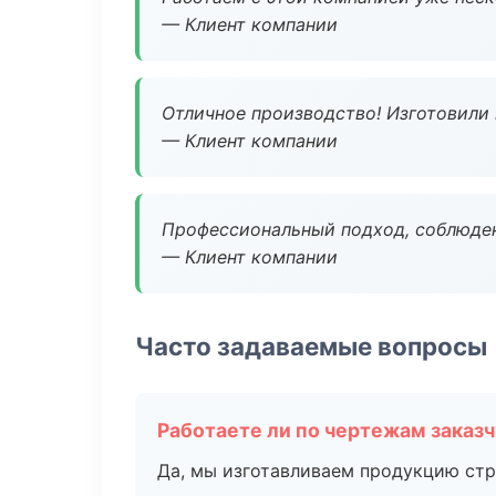
— Клиент компании
Отличное производство! Изготовили 
— Клиент компании
Профессиональный подход, соблюден
— Клиент компании
Часто задаваемые вопросы
Работаете ли по чертежам заказ
Да, мы изготавливаем продукцию стр