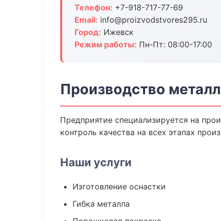
Телефон:
+7-918-717-77-69
Email:
info@proizvodstvores295.ru
Город:
Ижевск
Режим работы:
Пн-Пт: 08:00-17:00
Производство металл
Предприятие специализируется на прои
контроль качества на всех этапах произ
Наши услуги
Изготовление оснастки
Гибка металла