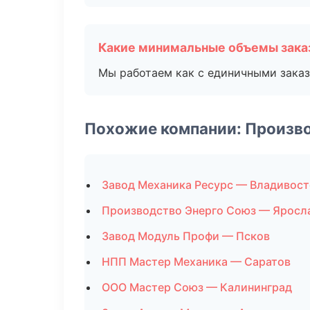
Какие минимальные объемы зака
Мы работаем как с единичными заказ
Похожие компании: Произв
Завод Механика Ресурс — Владивост
Производство Энерго Союз — Яросл
Завод Модуль Профи — Псков
НПП Мастер Механика — Саратов
ООО Мастер Союз — Калининград