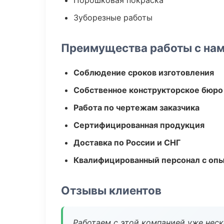
Порошковая покраска
Зуборезные работы
Преимущества работы с на
Соблюдение сроков изготовления
Собственное конструкторское бюро
Работа по чертежам заказчика
Сертифицированная продукция
Доставка по России и СНГ
Квалифицированный персонал с оп
Отзывы клиентов
Работаем с этой компанией уже неско