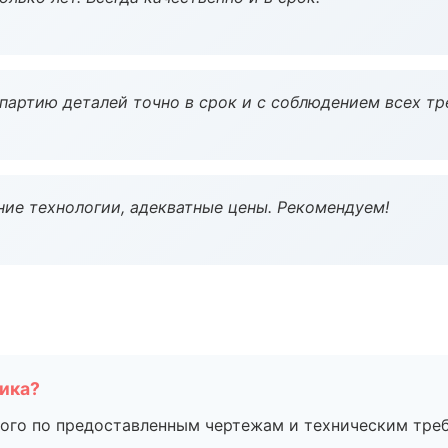
партию деталей точно в срок и с соблюдением всех тр
ие технологии, адекватные цены. Рекомендуем!
чика?
ого по предоставленным чертежам и техническим тре