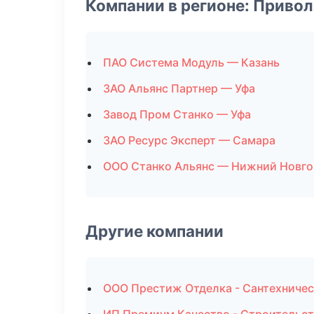
Компании в регионе: Приво
ПАО Система Модуль — Казань
ЗАО Альянс Партнер — Уфа
Завод Пром Станко — Уфа
ЗАО Ресурс Эксперт — Самара
ООО Станко Альянс — Нижний Новг
Другие компании
ООО Престиж Отделка - Сантехничес