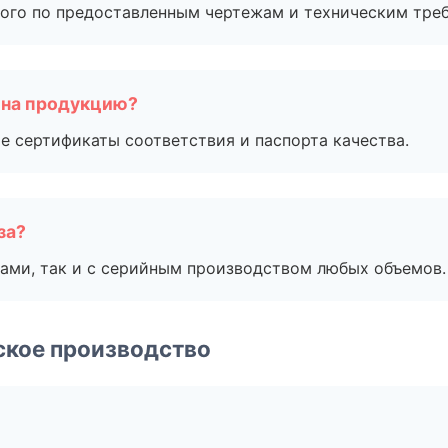
ого по предоставленным чертежам и техническим тре
 на продукцию?
е сертификаты соответствия и паспорта качества.
за?
ами, так и с серийным производством любых объемов.
ское производство