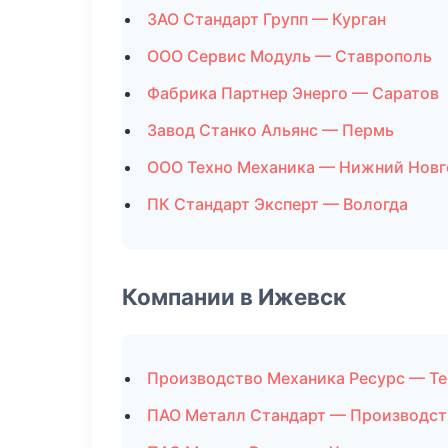
ЗАО Стандарт Групп — Курган
ООО Сервис Модуль — Ставрополь
Фабрика Партнер Энерго — Саратов
Завод Станко Альянс — Пермь
ООО Техно Механика — Нижний Нов
ПК Стандарт Эксперт — Вологда
Компании в Ижевск
Производство Механика Ресурс — Те
ПАО Металл Стандарт — Производст