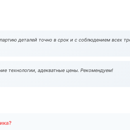
партию деталей точно в срок и с соблюдением всех тр
ие технологии, адекватные цены. Рекомендуем!
чика?