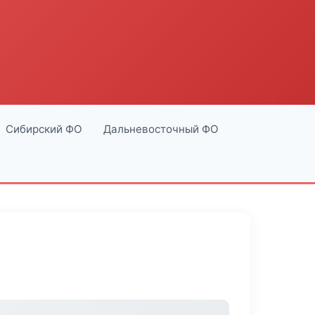
Сибирский ФО
Дальневосточный ФО