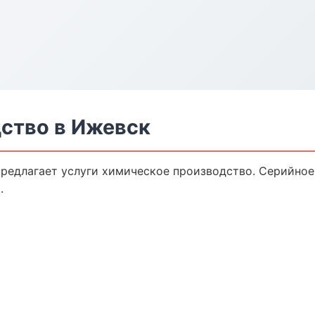
ство в Ижевск
редлагает услуги химическое производство. Серийное
.