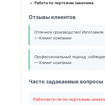
Работа по чертежам заказчика
Отзывы клиентов
Отличное производство! Изготовили 
— Клиент компании
Профессиональный подход, соблюден
— Клиент компании
Часто задаваемые вопросы
Работаете ли по чертежам заказ