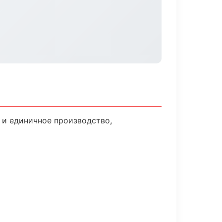
 и единичное производство,