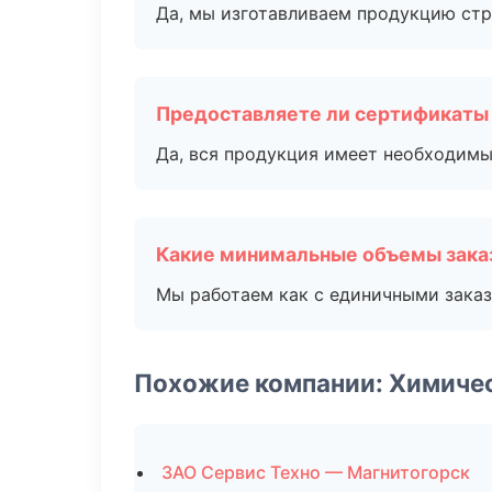
Да, мы изготавливаем продукцию стр
Предоставляете ли сертификаты
Да, вся продукция имеет необходимы
Какие минимальные объемы зака
Мы работаем как с единичными заказ
Похожие компании: Химиче
ЗАО Сервис Техно — Магнитогорск