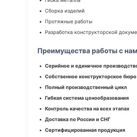
Гибка металла
Сборка изделий
Протяжные работы
Разработка конструкторской докум
Преимущества работы с на
Серийное и единичное производств
Собственное конструкторское бюро
Полный производственный цикл
Гибкая система ценообразования
Контроль качества на всех этапах
Доставка по России и СНГ
Сертифицированная продукция