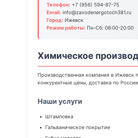
Телефон:
+7 (956) 594-87-75
Email:
info@zavodenergotoch381.ru
Город:
Ижевск
Режим работы:
Пн-Сб: 08:00-20:00
Химическое производ
Производственная компания в Ижевск п
конкурентные цены, доставка по России
Наши услуги
Штамповка
Гальваническое покрытие