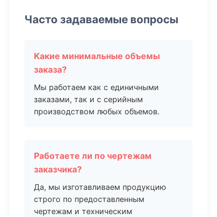
Часто задаваемые вопросы
Какие минимальные объемы
заказа?
Мы работаем как с единичными
заказами, так и с серийным
производством любых объемов.
Работаете ли по чертежам
заказчика?
Да, мы изготавливаем продукцию
строго по предоставленным
чертежам и техническим