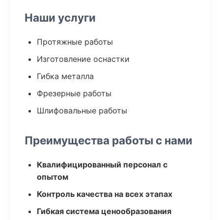
Наши услуги
Протяжные работы
Изготовление оснастки
Гибка металла
Фрезерные работы
Шлифовальные работы
Преимущества работы с нами
Квалифицированный персонал с
опытом
Контроль качества на всех этапах
Гибкая система ценообразования