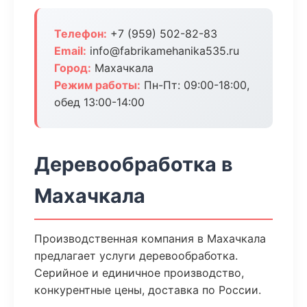
Телефон:
+7 (959) 502-82-83
Email:
info@fabrikamehanika535.ru
Город:
Махачкала
Режим работы:
Пн-Пт: 09:00-18:00,
обед 13:00-14:00
Деревообработка в
Махачкала
Производственная компания в Махачкала
предлагает услуги деревообработка.
Серийное и единичное производство,
конкурентные цены, доставка по России.