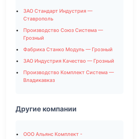
ЗАО Стандарт Индустрия —
Ставрополь
Производство Союз Система —
Грозный
Фабрика Станко Модуль — Грозный
ЗАО Индустрия Качество — Грозный
Производство Комплект Система —
Владикавказ
Другие компании
ООО Альянс Комплект -