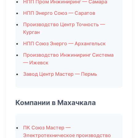
НПП Пром Инжиниринг — Самара
НПП Энерго Союз — Саратов
Производство Центр Точность —
Курган
НПП Союз Энерго — Архангельск
Производство Инжиниринг Система
— Ижевск
Завод Центр Мастер — Пермь
Компании в Махачкала
ПК Союз Мастер —
Электротехническое производство