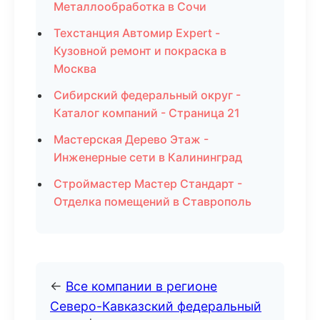
Металлообработка в Сочи
Техстанция Автомир Expert -
Кузовной ремонт и покраска в
Москва
Сибирский федеральный округ -
Каталог компаний - Страница 21
Мастерская Дерево Этаж -
Инженерные сети в Калининград
Строймастер Мастер Стандарт -
Отделка помещений в Ставрополь
←
Все компании в регионе
Северо-Кавказский федеральный