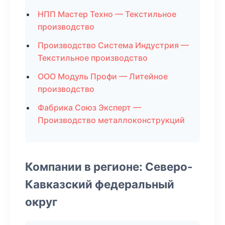
НПП Мастер Техно — Текстильное
производство
Производство Система Индустрия —
Текстильное производство
ООО Модуль Профи — Литейное
производство
Фабрика Союз Эксперт —
Производство металлоконструкций
Компании в регионе: Северо-
Кавказский федеральный
округ