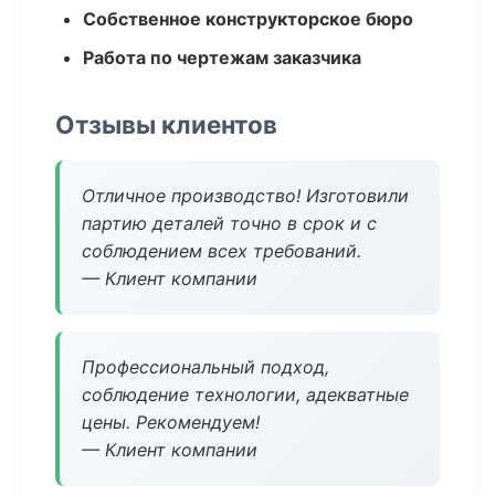
Собственное конструкторское бюро
Работа по чертежам заказчика
Отзывы клиентов
Отличное производство! Изготовили
партию деталей точно в срок и с
соблюдением всех требований.
— Клиент компании
Профессиональный подход,
соблюдение технологии, адекватные
цены. Рекомендуем!
— Клиент компании