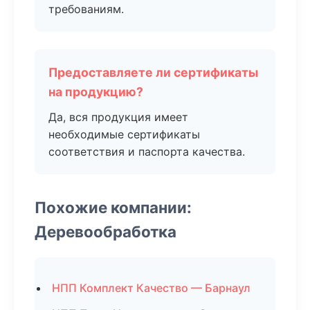
требованиям.
Предоставляете ли сертификаты
на продукцию?
Да, вся продукция имеет
необходимые сертификаты
соответствия и паспорта качества.
Похожие компании:
Деревообработка
НПП Комплект Качество — Барнаул