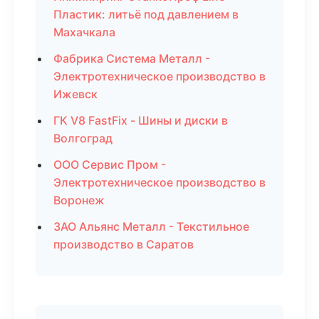
Пластик: литьё под давлением в
Махачкала
Фабрика Система Металл -
Электротехническое производство в
Ижевск
ГК V8 FastFix - Шины и диски в
Волгоград
ООО Сервис Пром -
Электротехническое производство в
Воронеж
ЗАО Альянс Металл - Текстильное
производство в Саратов