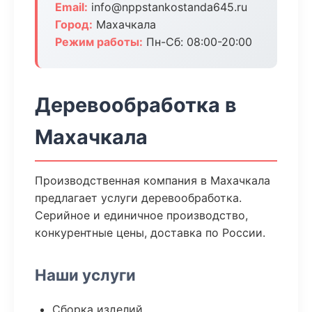
Email:
info@nppstankostanda645.ru
Город:
Махачкала
Режим работы:
Пн-Сб: 08:00-20:00
Деревообработка в
Махачкала
Производственная компания в Махачкала
предлагает услуги деревообработка.
Серийное и единичное производство,
конкурентные цены, доставка по России.
Наши услуги
Сборка изделий