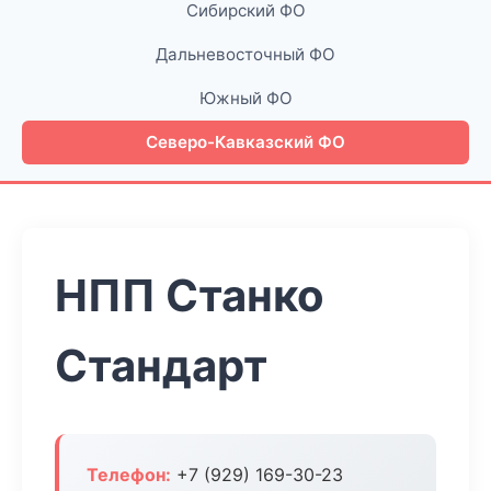
Сибирский ФО
Дальневосточный ФО
Южный ФО
Северо-Кавказский ФО
НПП Станко
Стандарт
Телефон:
+7 (929) 169-30-23