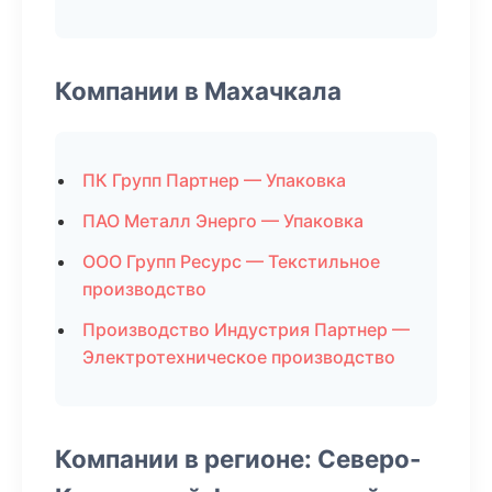
Компании в Махачкала
ПК Групп Партнер — Упаковка
ПАО Металл Энерго — Упаковка
ООО Групп Ресурс — Текстильное
производство
Производство Индустрия Партнер —
Электротехническое производство
Компании в регионе: Северо-