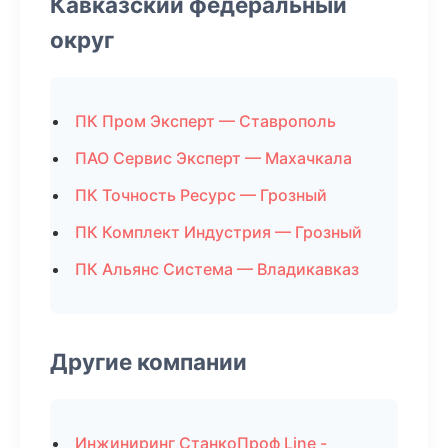
Кавказский федеральный
округ
ПК Пром Эксперт — Ставрополь
ПАО Сервис Эксперт — Махачкала
ПК Точность Ресурс — Грозный
ПК Комплект Индустрия — Грозный
ПК Альянс Система — Владикавказ
Другие компании
Инжиниринг СтанкоПроф Line -