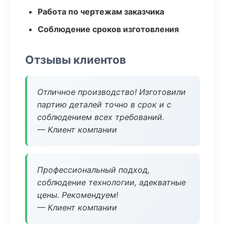
Работа по чертежам заказчика
Соблюдение сроков изготовления
Отзывы клиентов
Отличное производство! Изготовили
партию деталей точно в срок и с
соблюдением всех требований.
— Клиент компании
Профессиональный подход,
соблюдение технологии, адекватные
цены. Рекомендуем!
— Клиент компании