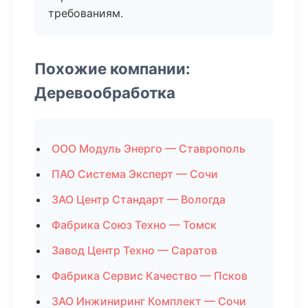
требованиям.
Похожие компании:
Деревообработка
ООО Модуль Энерго — Ставрополь
ПАО Система Эксперт — Сочи
ЗАО Центр Стандарт — Вологда
Фабрика Союз Техно — Томск
Завод Центр Техно — Саратов
Фабрика Сервис Качество — Псков
ЗАО Инжиниринг Комплект — Сочи