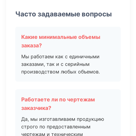
Часто задаваемые вопросы
Какие минимальные объемы
заказа?
Мы работаем как с единичными
заказами, так и с серийным
производством любых объемов.
Работаете ли по чертежам
заказчика?
Да, мы изготавливаем продукцию
строго по предоставленным
чертежам и техническим