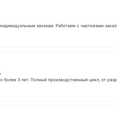
индивидуальным заказам. Работаем с чертежами заказ
ь
о более 3 лет. Полный производственный цикл, от раз