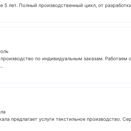
 5 лет. Полный производственный цикл, от разработки 
поль
 производство по индивидуальным заказам. Работаем 
..
ала
ала предлагает услуги текстильное производство. Се