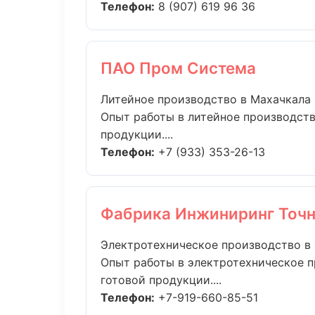
Телефон:
8 (907) 619 96 36
ПАО Пром Система
Литейное производство в Махачкала
Опыт работы в литейное производств
продукции....
Телефон:
+7 (933) 353-26-13
Фабрика Инжиниринг Точн
Электротехническое производство в
Опыт работы в электротехническое п
готовой продукции....
Телефон:
+7-919-660-85-51