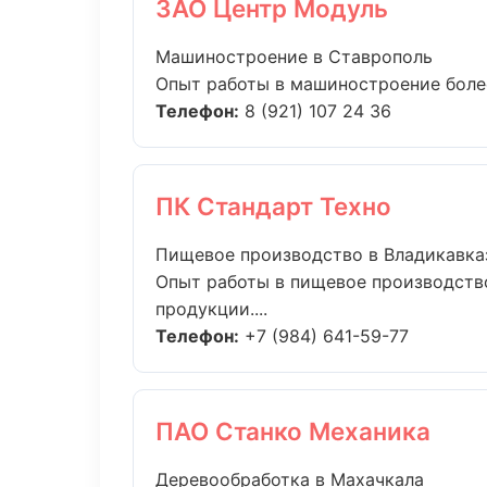
ЗАО Центр Модуль
Машиностроение в Ставрополь
Опыт работы в машиностроение более 
Телефон:
8 (921) 107 24 36
ПК Стандарт Техно
Пищевое производство в Владикавка
Опыт работы в пищевое производство
продукции....
Телефон:
+7 (984) 641-59-77
ПАО Станко Механика
Деревообработка в Махачкала