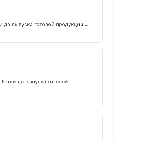
 до выпуска готовой продукции....
аботки до выпуска готовой