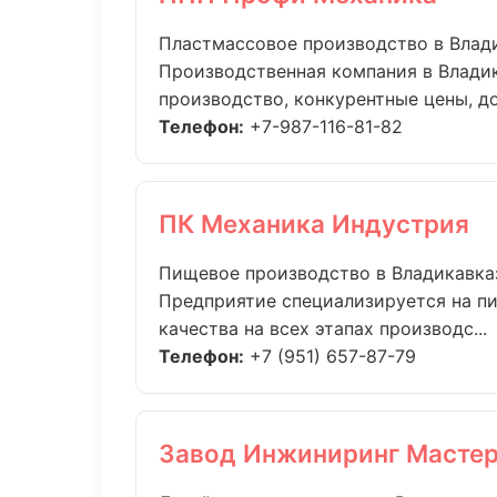
Пластмассовое производство в Влад
Производственная компания в Владик
производство, конкурентные цены, дос
Телефон:
+7-987-116-81-82
ПК Механика Индустрия
Пищевое производство в Владикавка
Предприятие специализируется на п
качества на всех этапах производс...
Телефон:
+7 (951) 657-87-79
Завод Инжиниринг Масте