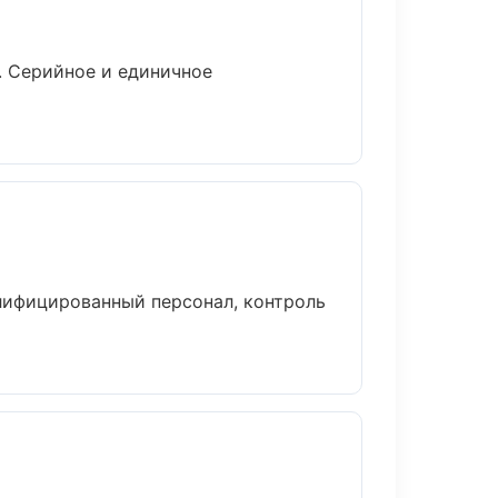
. Серийное и единичное
лифицированный персонал, контроль