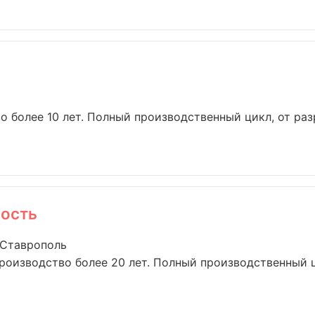
о более 10 лет. Полный производственный цикл, от раз
ость
 Ставрополь
роизводство более 20 лет. Полный производственный ц