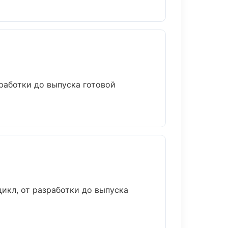
работки до выпуска готовой
икл, от разработки до выпуска