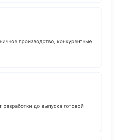
ничное производство, конкурентные
т разработки до выпуска готовой