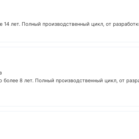
14 лет. Полный производственный цикл, от разработки
з
 более 8 лет. Полный производственный цикл, от разр