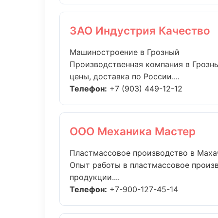
ЗАО Индустрия Качество
Машиностроение в Грозный
Производственная компания в Грозны
цены, доставка по России....
Телефон:
+7 (903) 449-12-12
ООО Механика Мастер
Пластмассовое производство в Маха
Опыт работы в пластмассовое произв
продукции....
Телефон:
+7-900-127-45-14