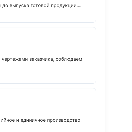
до выпуска готовой продукции....
с чертежами заказчика, соблюдаем
рийное и единичное производство,