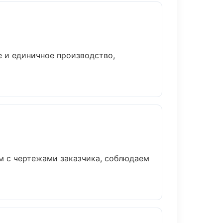
е и единичное производство,
м с чертежами заказчика, соблюдаем