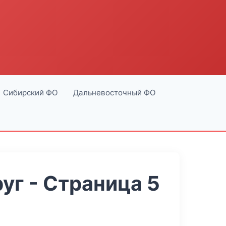
Сибирский ФО
Дальневосточный ФО
г - Страница 5