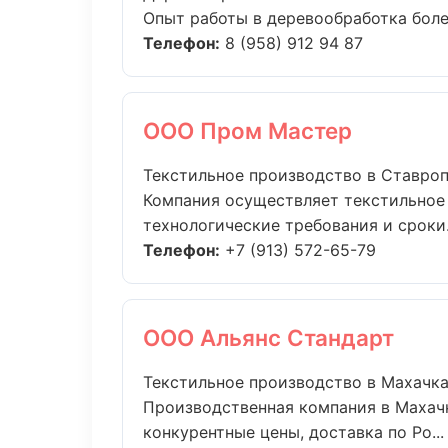
Опыт работы в деревообработка более
Телефон:
8 (958) 912 94 87
ООО Пром Мастер
Текстильное производство в Ставро
Компания осуществляет текстильное
технологические требования и сроки.
Телефон:
+7 (913) 572-65-79
ООО Альянс Стандарт
Текстильное производство в Махачк
Производственная компания в Махачк
конкурентные цены, доставка по Ро...