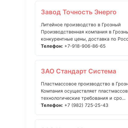
Завод Точность Энерго
Литейное производство в Грозный
Производственная компания в Грозны
конкурентные цены, доставка по Росси
Телефон:
+7-918-906-86-65
ЗАО Стандарт Система
Пластмассовое производство в Гроз
Компания осуществляет пластмассов
технологические требования и сро...
Телефон:
+7 (982) 725-25-43