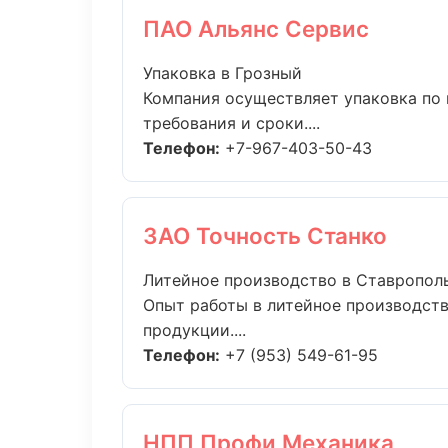
ПАО Альянс Сервис
Упаковка в Грозный
Компания осуществляет упаковка по 
требования и сроки....
Телефон:
+7-967-403-50-43
ЗАО Точность Станко
Литейное производство в Ставропол
Опыт работы в литейное производств
продукции....
Телефон:
+7 (953) 549-61-95
НПП Профи Механика