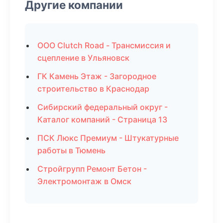
Другие компании
ООО Clutch Road - Трансмиссия и
сцепление в Ульяновск
ГК Камень Этаж - Загородное
строительство в Краснодар
Сибирский федеральный округ -
Каталог компаний - Страница 13
ПСК Люкс Премиум - Штукатурные
работы в Тюмень
Стройгрупп Ремонт Бетон -
Электромонтаж в Омск