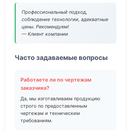
Профессиональный подход,
соблюдение технологии, адекватные
цены. Рекомендуем!
— Клиент компании
Часто задаваемые вопросы
Работаете ли по чертежам
заказчика?
Да, мы изготавливаем продукцию
строго по предоставленным
чертежам и техническим
требованиям.