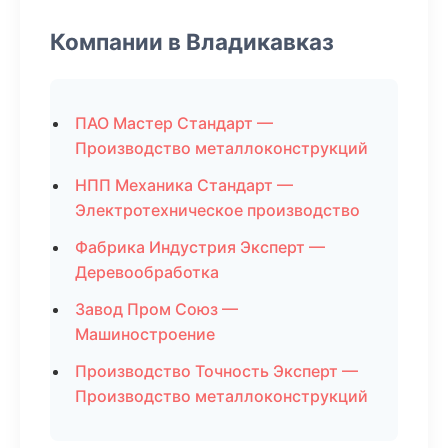
Компании в Владикавказ
ПАО Мастер Стандарт —
Производство металлоконструкций
НПП Механика Стандарт —
Электротехническое производство
Фабрика Индустрия Эксперт —
Деревообработка
Завод Пром Союз —
Машиностроение
Производство Точность Эксперт —
Производство металлоконструкций