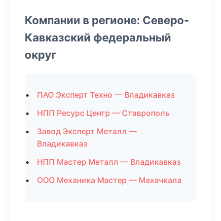
Компании в регионе: Северо-
Кавказский федеральный
округ
ПАО Эксперт Техно — Владикавказ
НПП Ресурс Центр — Ставрополь
Завод Эксперт Металл —
Владикавказ
НПП Мастер Металл — Владикавказ
ООО Механика Мастер — Махачкала