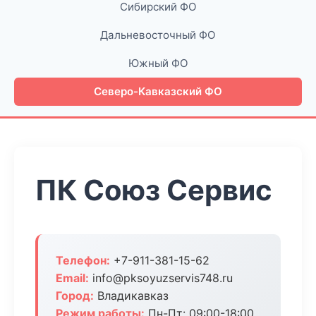
Сибирский ФО
Дальневосточный ФО
Южный ФО
Северо-Кавказский ФО
ПК Союз Сервис
Телефон:
+7-911-381-15-62
Email:
info@pksoyuzservis748.ru
Город:
Владикавказ
Режим работы:
Пн-Пт: 09:00-18:00,