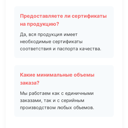
Предоставляете ли сертификаты
на продукцию?
Да, вся продукция имеет
необходимые сертификаты
соответствия и паспорта качества.
Какие минимальные объемы
заказа?
Мы работаем как с единичными
заказами, так и с серийным
производством любых объемов.