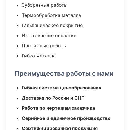
Зуборезные работы
Термообработка металла
Гальваническое покрытие
Изготовление оснастки
Протяжные работы
Гибка металла
Преимущества работы с нами
Гибкая система ценообразования
Доставка по России и СНГ
Работа по чертежам заказчика
Серийное и единичное производство
Сертифицированная продукция