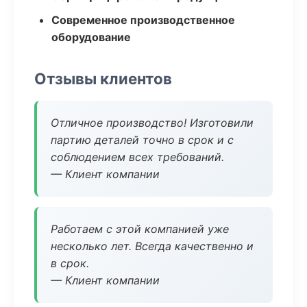
Современное производственное
оборудование
Отзывы клиентов
Отличное производство! Изготовили
партию деталей точно в срок и с
соблюдением всех требований.
— Клиент компании
Работаем с этой компанией уже
несколько лет. Всегда качественно и
в срок.
— Клиент компании