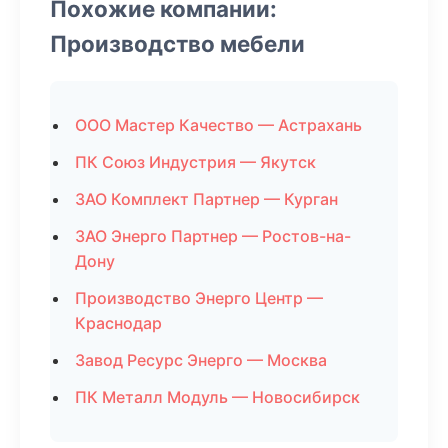
Похожие компании:
Производство мебели
ООО Мастер Качество — Астрахань
ПК Союз Индустрия — Якутск
ЗАО Комплект Партнер — Курган
ЗАО Энерго Партнер — Ростов-на-
Дону
Производство Энерго Центр —
Краснодар
Завод Ресурс Энерго — Москва
ПК Металл Модуль — Новосибирск