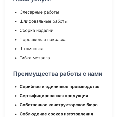
Слесарные работы
Шлифовальные работы
Сборка изделий
Порошковая покраска
Штамповка
Гибка металла
Преимущества работы с нами
Серийное и единичное производство
Сертифицированная продукция
Собственное конструкторское бюро
Соблюдение сроков изготовления