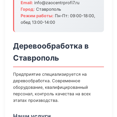
Email:
info@zaocentrprofi7.ru
Город:
Ставрополь
Режим работы:
Пн-Пт: 09:00-18:00,
обед 13:00-14:00
Деревообработка в
Ставрополь
Предприятие специализируется на
деревообработка. Современное
оборудование, квалифицированный
персонал, контроль качества на всех
этапах производства.
Наши услуги