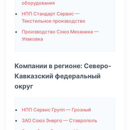
оборудования
НПП Стандарт Сервис —
Текстильное производство
Производство Союз Механика —
Упаковка
Компании в регионе: Северо-
Кавказский федеральный
округ
НПП Сервис Групп — Грозный
ЗАО Союз Энерго — Ставрополь