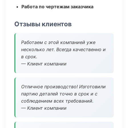
Работа по чертежам заказчика
Отзывы клиентов
Работаем с этой компанией уже
несколько лет. Всегда качественно и
в срок.
— Клиент компании
Отличное производство! Изготовили
партию деталей точно в срок и с
соблюдением всех требований.
— Клиент компании