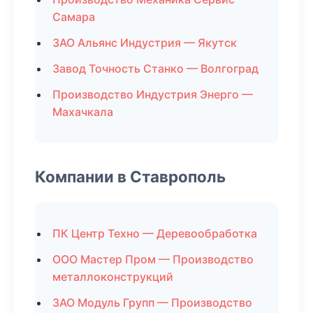
Самара
ЗАО Альянс Индустрия — Якутск
Завод Точность Станко — Волгоград
Производство Индустрия Энерго —
Махачкала
Компании в Ставрополь
ПК Центр Техно — Деревообработка
ООО Мастер Пром — Производство
металлоконструкций
ЗАО Модуль Групп — Производство