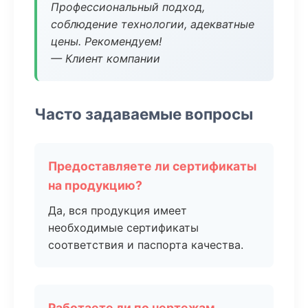
Профессиональный подход,
соблюдение технологии, адекватные
цены. Рекомендуем!
— Клиент компании
Часто задаваемые вопросы
Предоставляете ли сертификаты
на продукцию?
Да, вся продукция имеет
необходимые сертификаты
соответствия и паспорта качества.
Работаете ли по чертежам