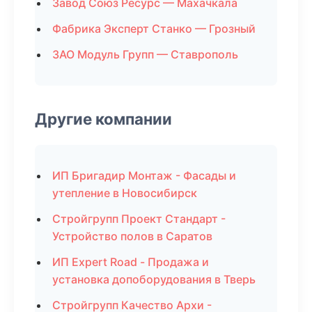
Завод Союз Ресурс — Махачкала
Фабрика Эксперт Станко — Грозный
ЗАО Модуль Групп — Ставрополь
Другие компании
ИП Бригадир Монтаж - Фасады и
утепление в Новосибирск
Стройгрупп Проект Стандарт -
Устройство полов в Саратов
ИП Expert Road - Продажа и
установка допоборудования в Тверь
Стройгрупп Качество Архи -