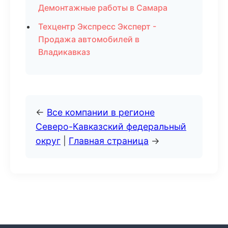
Демонтажные работы в Самара
Техцентр Экспресс Эксперт -
Продажа автомобилей в
Владикавказ
←
Все компании в регионе
Северо-Кавказский федеральный
округ
|
Главная страница
→