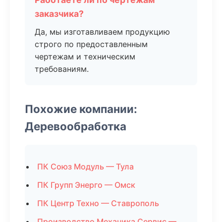
заказчика?
Да, мы изготавливаем продукцию
строго по предоставленным
чертежам и техническим
требованиям.
Похожие компании:
Деревообработка
ПК Союз Модуль — Тула
ПК Групп Энерго — Омск
ПК Центр Техно — Ставрополь
Производство Механика Сервис —