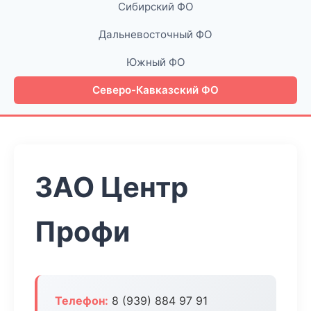
Сибирский ФО
Дальневосточный ФО
Южный ФО
Северо-Кавказский ФО
ЗАО Центр
Профи
Телефон:
8 (939) 884 97 91