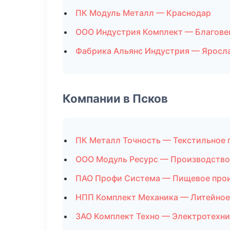
ПК Модуль Металл — Краснодар
ООО Индустрия Комплект — Благове
Фабрика Альянс Индустрия — Яросл
Компании в Псков
ПК Металл Точность — Текстильное 
ООО Модуль Ресурс — Производство
ПАО Профи Система — Пищевое про
НПП Комплект Механика — Литейное
ЗАО Комплект Техно — Электротехни