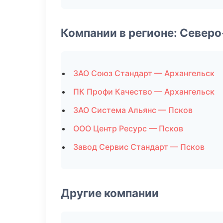
Компании в регионе: Север
ЗАО Союз Стандарт — Архангельск
ПК Профи Качество — Архангельск
ЗАО Система Альянс — Псков
ООО Центр Ресурс — Псков
Завод Сервис Стандарт — Псков
Другие компании