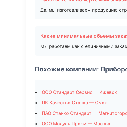
Да, мы изготавливаем продукцию стр
Какие минимальные объемы зака
Мы работаем как с единичными заказ
Похожие компании: Прибор
ООО Стандарт Сервис — Ижевск
ПК Качество Станко — Омск
ПАО Станко Стандарт — Магнитогор
ООО Модуль Профи — Москва