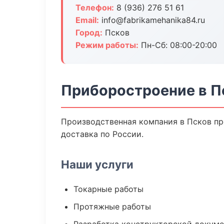
Телефон:
8 (936) 276 51 61
Email:
info@fabrikamehanika84.ru
Город:
Псков
Режим работы:
Пн-Сб: 08:00-20:00
Приборостроение в П
Производственная компания в Псков пр
доставка по России.
Наши услуги
Токарные работы
Протяжные работы