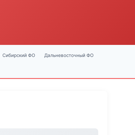
Сибирский ФО
Дальневосточный ФО