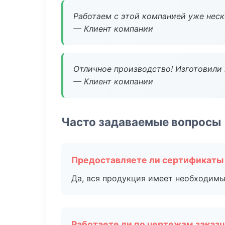
Работаем с этой компанией уже неско
— Клиент компании
Отличное производство! Изготовили 
— Клиент компании
Часто задаваемые вопросы
Предоставляете ли сертификаты
Да, вся продукция имеет необходимы
Работаете ли по чертежам заказ