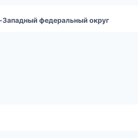
о-Западный федеральный округ