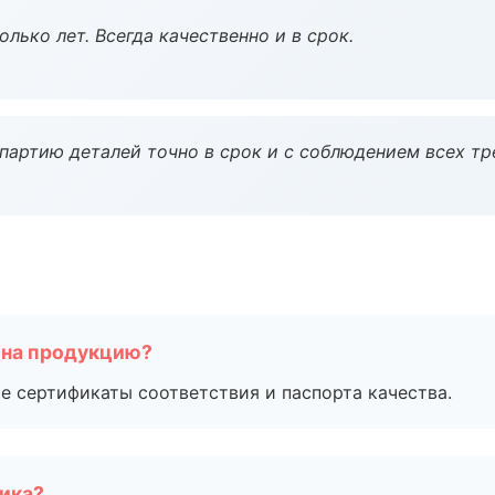
лько лет. Всегда качественно и в срок.
партию деталей точно в срок и с соблюдением всех тр
 на продукцию?
е сертификаты соответствия и паспорта качества.
чика?