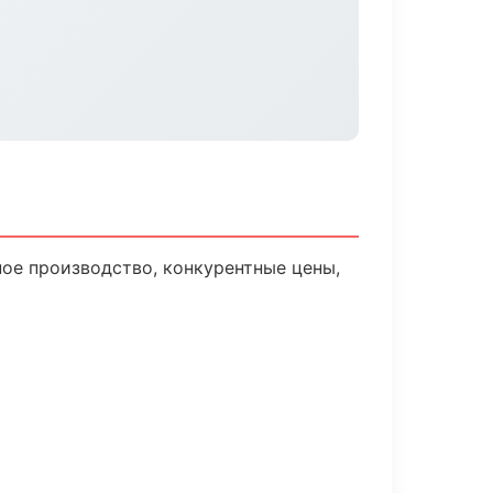
ое производство, конкурентные цены,