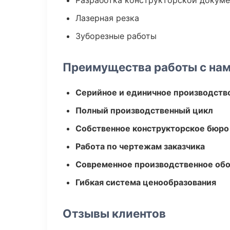
Разработка конструкторской докум
Лазерная резка
Зуборезные работы
Преимущества работы с на
Серийное и единичное производств
Полный производственный цикл
Собственное конструкторское бюро
Работа по чертежам заказчика
Современное производственное об
Гибкая система ценообразования
Отзывы клиентов