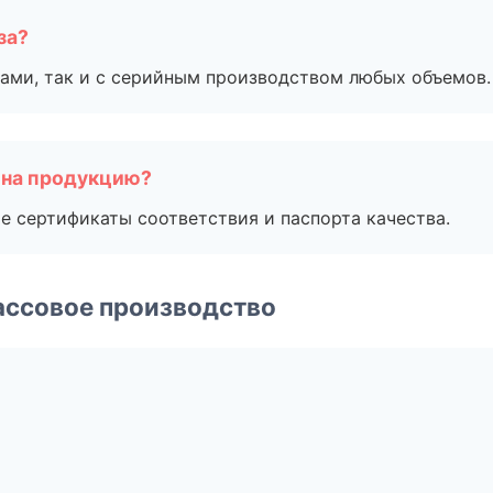
за?
ами, так и с серийным производством любых объемов.
 на продукцию?
е сертификаты соответствия и паспорта качества.
ассовое производство