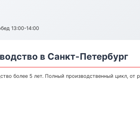
обед 13:00-14:00
водство в Санкт-Петербург
тво более 5 лет. Полный производственный цикл, от 