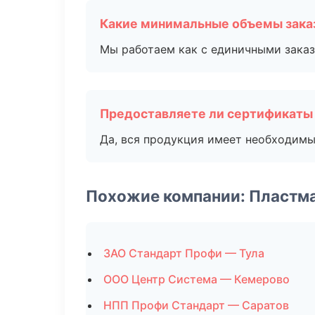
Какие минимальные объемы зака
Мы работаем как с единичными заказ
Предоставляете ли сертификаты
Да, вся продукция имеет необходимы
Похожие компании: Пластм
ЗАО Стандарт Профи — Тула
ООО Центр Система — Кемерово
НПП Профи Стандарт — Саратов