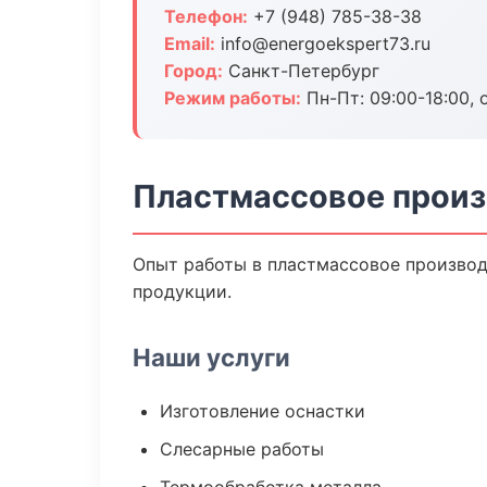
Телефон:
+7 (948) 785-38-38
Email:
info@energoekspert73.ru
Город:
Санкт-Петербург
Режим работы:
Пн-Пт: 09:00-18:00, 
Пластмассовое произ
Опыт работы в пластмассовое производс
продукции.
Наши услуги
Изготовление оснастки
Слесарные работы