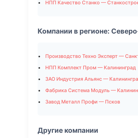
НПП Качество Станко — Станкостро
Компании в регионе: Север
Производство Техно Эксперт — Санк
НПП Комплект Пром — Калининград
ЗАО Индустрия Альянс — Калинингр
Фабрика Система Модуль — Калинин
Завод Металл Профи — Псков
Другие компании