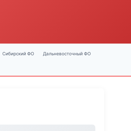
Сибирский ФО
Дальневосточный ФО