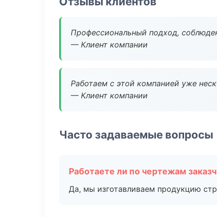
Отзывы клиентов
Профессиональный подход, соблюден
— Клиент компании
Работаем с этой компанией уже неско
— Клиент компании
Часто задаваемые вопросы
Работаете ли по чертежам заказ
Да, мы изготавливаем продукцию стр