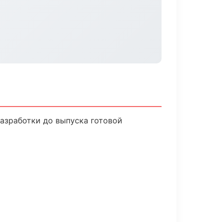
разработки до выпуска готовой