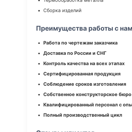
Термообработка металла
Сборка изделий
Преимущества работы с на
Работа по чертежам заказчика
Доставка по России и СНГ
Контроль качества на всех этапах
Сертифицированная продукция
Соблюдение сроков изготовления
Собственное конструкторское бюро
Квалифицированный персонал с оп
Полный производственный цикл