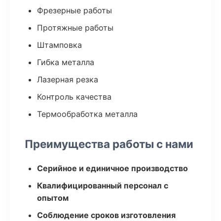
Фрезерные работы
Протяжные работы
Штамповка
Гибка металла
Лазерная резка
Контроль качества
Термообработка металла
Преимущества работы с нами
Серийное и единичное производство
Квалифицированный персонал с
опытом
Соблюдение сроков изготовления