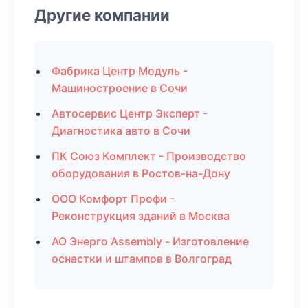
Другие компании
Фабрика Центр Модуль -
Машиностроение в Сочи
Автосервис Центр Эксперт -
Диагностика авто в Сочи
ПК Союз Комплект - Производство
оборудования в Ростов-на-Дону
ООО Комфорт Профи -
Реконструкция зданий в Москва
АО Энерго Assembly - Изготовление
оснастки и штампов в Волгоград