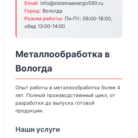
Email:
info@sistemaenergo590.ru
Город:
Вологда
Режим работы:
Пн-Пт: 09:00-18:00,
обед 13:00-14:00
Металлообработка в
Вологда
Опыт работы в металлообработка более 4
лет. Полный производственный цикл, от
разработки до выпуска готовой
продукции.
Наши услуги