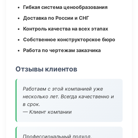
Гибкая система ценообразования
Доставка по России и СНГ
Контроль качества на всех этапах
Собственное конструкторское бюро
Работа по чертежам заказчика
Отзывы клиентов
Работаем с этой компанией уже
несколько лет. Всегда качественно и
в срок.
— Клиент компании
Профессиональный подход,