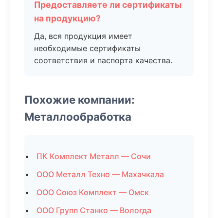
Предоставляете ли сертификаты
на продукцию?
Да, вся продукция имеет
необходимые сертификаты
соответствия и паспорта качества.
Похожие компании:
Металлообработка
ПК Комплект Металл — Сочи
ООО Металл Техно — Махачкала
ООО Союз Комплект — Омск
ООО Групп Станко — Вологда