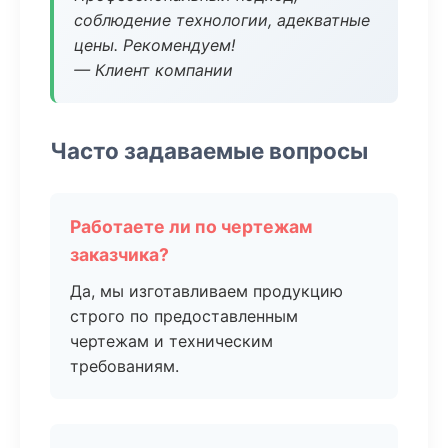
соблюдение технологии, адекватные
цены. Рекомендуем!
— Клиент компании
Часто задаваемые вопросы
Работаете ли по чертежам
заказчика?
Да, мы изготавливаем продукцию
строго по предоставленным
чертежам и техническим
требованиям.