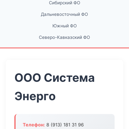
Сибирский ФО
Дальневосточный ФО
Южный ФО
Северо-Кавказский ФО
ООО Система
Энерго
Телефон:
8 (913) 181 31 96