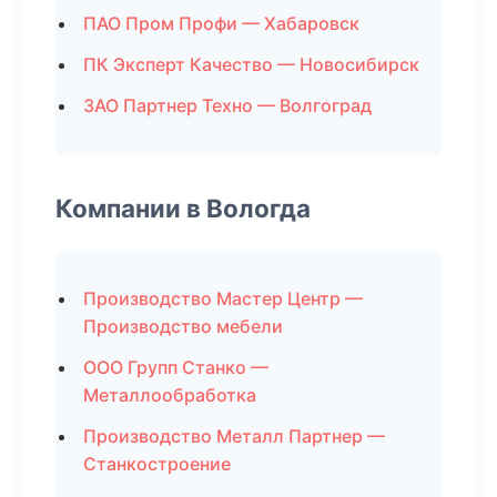
ПАО Пром Профи — Хабаровск
ПК Эксперт Качество — Новосибирск
ЗАО Партнер Техно — Волгоград
Компании в Вологда
Производство Мастер Центр —
Производство мебели
ООО Групп Станко —
Металлообработка
Производство Металл Партнер —
Станкостроение