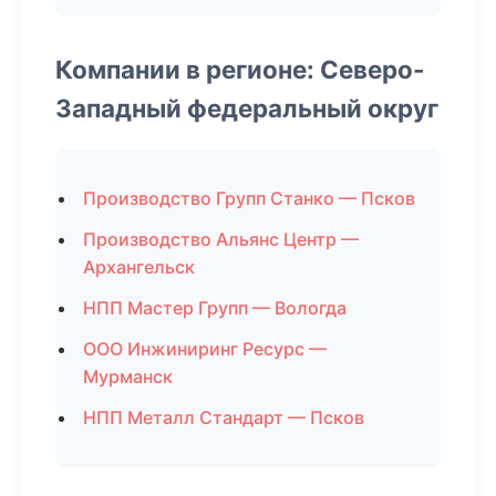
Компании в регионе: Северо-
Западный федеральный округ
Производство Групп Станко — Псков
Производство Альянс Центр —
Архангельск
НПП Мастер Групп — Вологда
ООО Инжиниринг Ресурс —
Мурманск
НПП Металл Стандарт — Псков