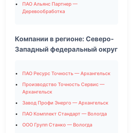
ПАО Альянс Партнер —
Деревообработка
Компании в регионе: Северо-
Западный федеральный округ
ПАО Ресурс Точность — Архангельск
Производство Точность Сервис —
Архангельск
Завод Профи Энерго — Архангельск
ПАО Комплект Стандарт — Вологда
ООО Групп Станко — Вологда