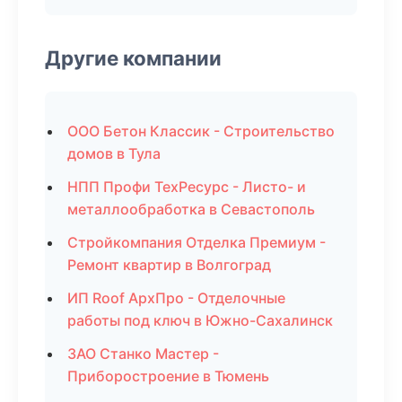
Другие компании
ООО Бетон Классик - Строительство
домов в Тула
НПП Профи ТехРесурс - Листо- и
металлообработка в Севастополь
Стройкомпания Отделка Премиум -
Ремонт квартир в Волгоград
ИП Roof АрхПро - Отделочные
работы под ключ в Южно-Сахалинск
ЗАО Станко Мастер -
Приборостроение в Тюмень