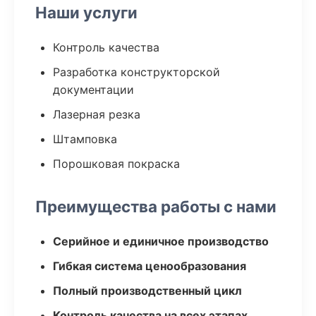
Наши услуги
Контроль качества
Разработка конструкторской
документации
Лазерная резка
Штамповка
Порошковая покраска
Преимущества работы с нами
Серийное и единичное производство
Гибкая система ценообразования
Полный производственный цикл
Контроль качества на всех этапах