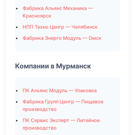
Фабрика Альянс Механика —
Красноярск
НПП Техно Центр — Челябинск
Фабрика Энерго Модуль — Омск
Компании в Мурманск
ПК Альянс Модуль — Упаковка
Фабрика Групп Центр — Пищевое
производство
ПК Сервис Эксперт — Литейное
производство