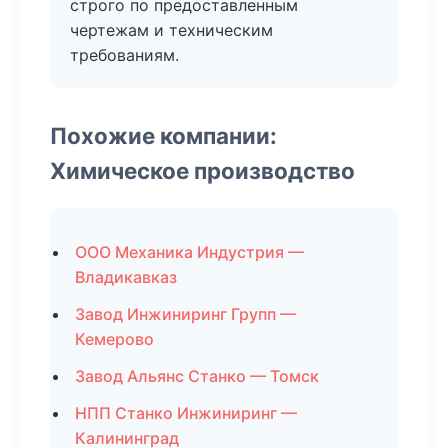
строго по предоставленным
чертежам и техническим
требованиям.
Похожие компании:
Химическое производство
ООО Механика Индустрия —
Владикавказ
Завод Инжиниринг Групп —
Кемерово
Завод Альянс Станко — Томск
НПП Станко Инжиниринг —
Калининград