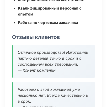
Квалифицированный персонал с
опытом
Работа по чертежам заказчика
Отзывы клиентов
Отличное производство! Изготовили
партию деталей точно в срок и с
соблюдением всех требований.
— Клиент компании
Работаем с этой компанией уже
несколько лет. Всегда качественно и
в срок.