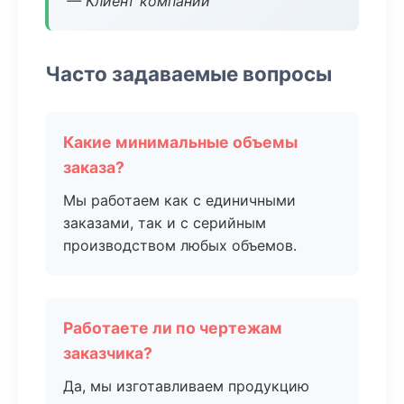
— Клиент компании
Часто задаваемые вопросы
Какие минимальные объемы
заказа?
Мы работаем как с единичными
заказами, так и с серийным
производством любых объемов.
Работаете ли по чертежам
заказчика?
Да, мы изготавливаем продукцию