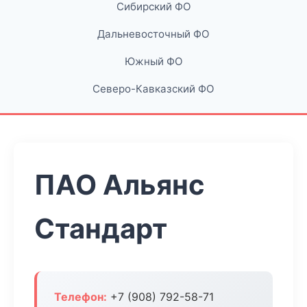
Сибирский ФО
Дальневосточный ФО
Южный ФО
Северо-Кавказский ФО
ПАО Альянс
Стандарт
Телефон:
+7 (908) 792-58-71