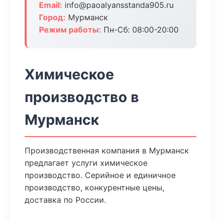
Email:
info@paoalyansstanda905.ru
Город:
Мурманск
Режим работы:
Пн-Сб: 08:00-20:00
Химическое
производство в
Мурманск
Производственная компания в Мурманск
предлагает услуги химическое
производство. Серийное и единичное
производство, конкурентные цены,
доставка по России.