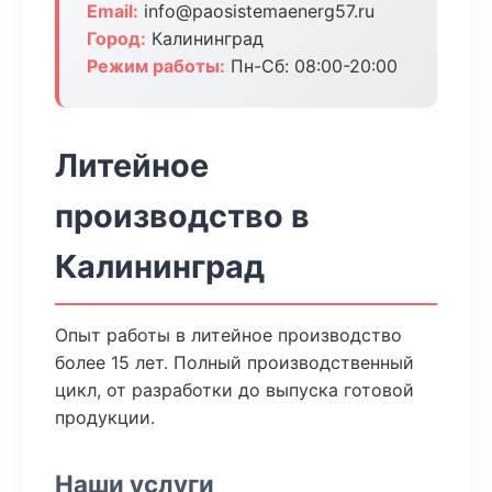
Email:
info@paosistemaenerg57.ru
Город:
Калининград
Режим работы:
Пн-Сб: 08:00-20:00
Литейное
производство в
Калининград
Опыт работы в литейное производство
более 15 лет. Полный производственный
цикл, от разработки до выпуска готовой
продукции.
Наши услуги