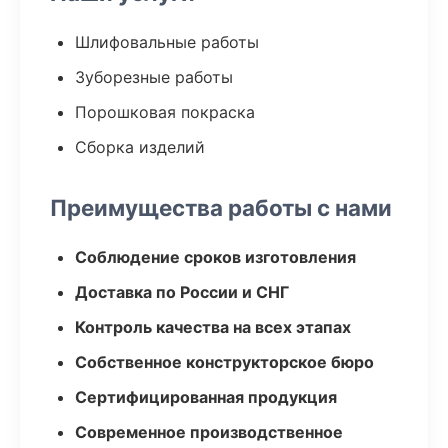
Шлифовальные работы
Зуборезные работы
Порошковая покраска
Сборка изделий
Преимущества работы с нами
Соблюдение сроков изготовления
Доставка по России и СНГ
Контроль качества на всех этапах
Собственное конструкторское бюро
Сертифицированная продукция
Современное производственное