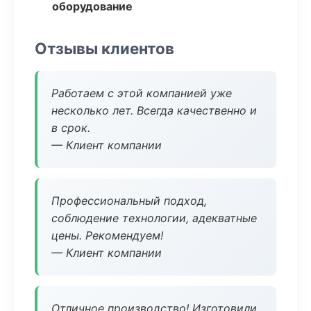
оборудование
Отзывы клиентов
Работаем с этой компанией уже
несколько лет. Всегда качественно и
в срок.
— Клиент компании
Профессиональный подход,
соблюдение технологии, адекватные
цены. Рекомендуем!
— Клиент компании
Отличное производство! Изготовили