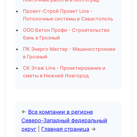
Проект-Строй Проект Line -
Потолочные системы в Севастополь
ООО Бетон Профи - Строительство
бань в Грозный
ПК Энерго Мастер - Машиностроение
в Грозный
СК Этаж Line - Проектирование и
сметы в Нижний Новгород
←
Все компании в регионе
Северо-Западный федеральный
округ
|
Главная страница
→