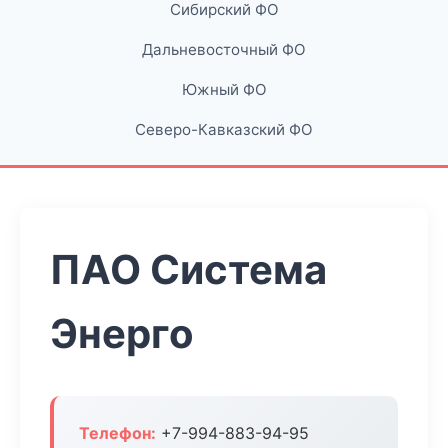
Сибирский ФО
Дальневосточный ФО
Южный ФО
Северо-Кавказский ФО
ПАО Система
Энерго
Телефон:
+7-994-883-94-95