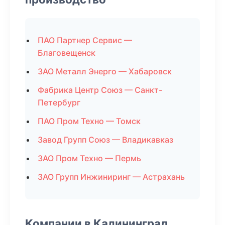
ПАО Партнер Сервис —
Благовещенск
ЗАО Металл Энерго — Хабаровск
Фабрика Центр Союз — Санкт-
Петербург
ПАО Пром Техно — Томск
Завод Групп Союз — Владикавказ
ЗАО Пром Техно — Пермь
ЗАО Групп Инжиниринг — Астрахань
Компании в Калининград