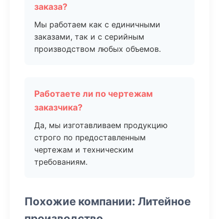
заказа?
Мы работаем как с единичными
заказами, так и с серийным
производством любых объемов.
Работаете ли по чертежам
заказчика?
Да, мы изготавливаем продукцию
строго по предоставленным
чертежам и техническим
требованиям.
Похожие компании: Литейное
производство