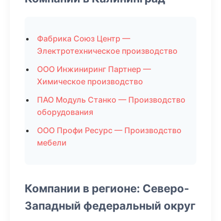
Фабрика Союз Центр —
Электротехническое производство
ООО Инжиниринг Партнер —
Химическое производство
ПАО Модуль Станко — Производство
оборудования
ООО Профи Ресурс — Производство
мебели
Компании в регионе: Северо-
Западный федеральный округ