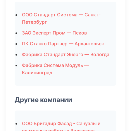
ООО Стандарт Система — Санкт-
Петербург
ЗАО Эксперт Пром — Псков
ПК Станко Партнер — Архангельск
Фабрика Стандарт Энерго — Вологда
Фабрика Система Модуль —
Калининград
Другие компании
ООО Бригадир Фасад - Санузлы и
плиточные работы в Волгоград