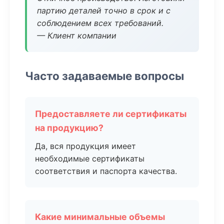
партию деталей точно в срок и с
соблюдением всех требований.
— Клиент компании
Часто задаваемые вопросы
Предоставляете ли сертификаты
на продукцию?
Да, вся продукция имеет
необходимые сертификаты
соответствия и паспорта качества.
Какие минимальные объемы