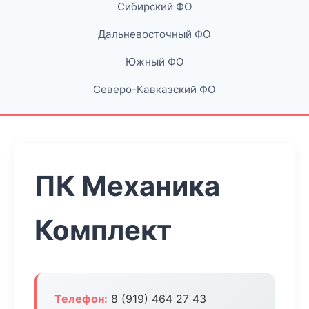
Сибирский ФО
Дальневосточный ФО
Южный ФО
Северо-Кавказский ФО
ПК Механика
Комплект
Телефон:
8 (919) 464 27 43