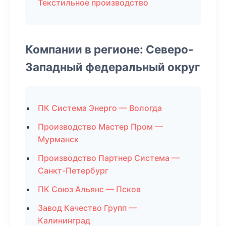
Текстильное производство
Компании в регионе: Северо-
Западный федеральный округ
ПК Система Энерго — Вологда
Производство Мастер Пром —
Мурманск
Производство Партнер Система —
Санкт-Петербург
ПК Союз Альянс — Псков
Завод Качество Групп —
Калининград