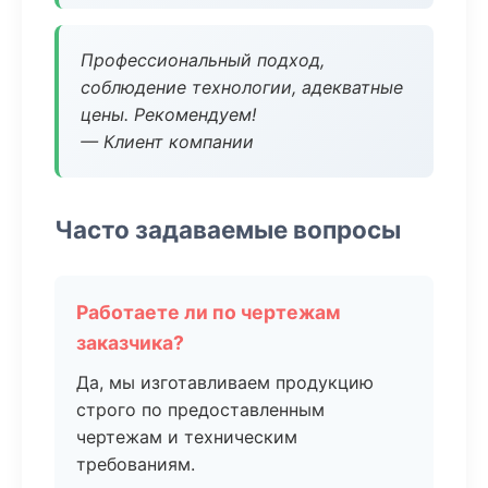
Профессиональный подход,
соблюдение технологии, адекватные
цены. Рекомендуем!
— Клиент компании
Часто задаваемые вопросы
Работаете ли по чертежам
заказчика?
Да, мы изготавливаем продукцию
строго по предоставленным
чертежам и техническим
требованиям.