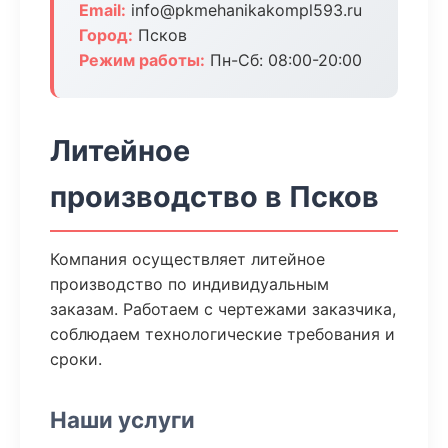
Email:
info@pkmehanikakompl593.ru
Город:
Псков
Режим работы:
Пн-Сб: 08:00-20:00
Литейное
производство в Псков
Компания осуществляет литейное
производство по индивидуальным
заказам. Работаем с чертежами заказчика,
соблюдаем технологические требования и
сроки.
Наши услуги