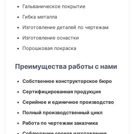
Гальваническое покрытие
Гибка металла
Изготовление деталей по чертежам
Изготовление оснастки
Порошковая покраска
Преимущества работы с нами
Собственное конструкторское бюро
Сертифицированная продукция
Серийное и единичное производство
Полный производственный цикл
Работа по чертежам заказчика
Соблюдение сроков изготовления