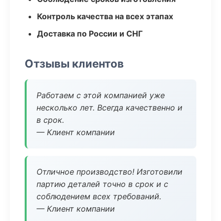
Контроль качества на всех этапах
Доставка по России и СНГ
Отзывы клиентов
Работаем с этой компанией уже
несколько лет. Всегда качественно и
в срок.
— Клиент компании
Отличное производство! Изготовили
партию деталей точно в срок и с
соблюдением всех требований.
— Клиент компании