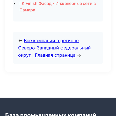
ГК Finish Фасад - Инженерные сети в
Самара
←
Все компании в регионе
Северо-Западный федеральный
округ
|
Главная страница
→
База промышленных компаний