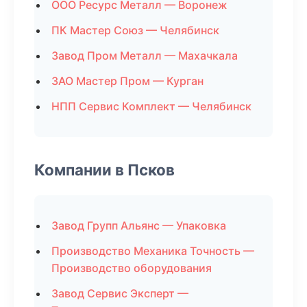
ООО Ресурс Металл — Воронеж
ПК Мастер Союз — Челябинск
Завод Пром Металл — Махачкала
ЗАО Мастер Пром — Курган
НПП Сервис Комплект — Челябинск
Компании в Псков
Завод Групп Альянс — Упаковка
Производство Механика Точность —
Производство оборудования
Завод Сервис Эксперт —