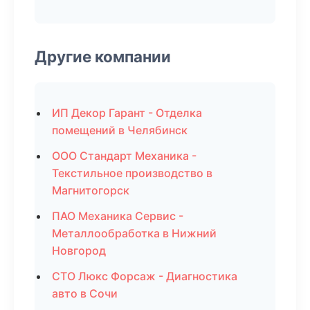
Другие компании
ИП Декор Гарант - Отделка
помещений в Челябинск
ООО Стандарт Механика -
Текстильное производство в
Магнитогорск
ПАО Механика Сервис -
Металлообработка в Нижний
Новгород
СТО Люкс Форсаж - Диагностика
авто в Сочи