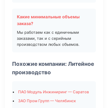
Какие минимальные объемы
заказа?
Мы работаем как с единичными
заказами, так и с серийным
производством любых объемов.
Похожие компании: Литейное
производство
ПАО Модуль Инжиниринг — Саратов
ЗАО Пром Групп — Челябинск