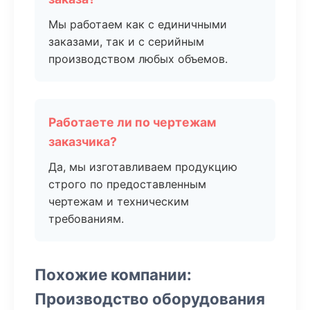
Мы работаем как с единичными
заказами, так и с серийным
производством любых объемов.
Работаете ли по чертежам
заказчика?
Да, мы изготавливаем продукцию
строго по предоставленным
чертежам и техническим
требованиям.
Похожие компании:
Производство оборудования