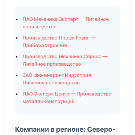
ПАО Механика Эксперт — Литейное
производство
Производство Профи Групп —
Приборостроение
Производство Механика Сервис —
Литейное производство
ЗАО Инжиниринг Индустрия —
Пищевое производство
ПАО Эксперт Центр — Производство
металлоконструкций
Компании в регионе: Северо-