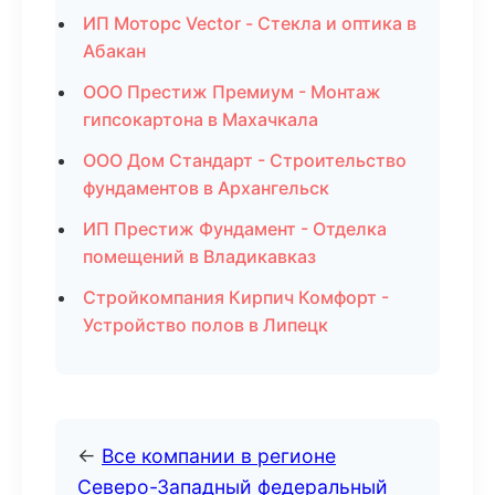
ИП Моторс Vector - Стекла и оптика в
Абакан
ООО Престиж Премиум - Монтаж
гипсокартона в Махачкала
ООО Дом Стандарт - Строительство
фундаментов в Архангельск
ИП Престиж Фундамент - Отделка
помещений в Владикавказ
Стройкомпания Кирпич Комфорт -
Устройство полов в Липецк
←
Все компании в регионе
Северо-Западный федеральный