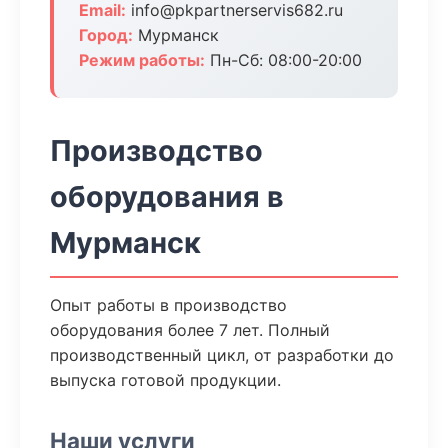
Email:
info@pkpartnerservis682.ru
Город:
Мурманск
Режим работы:
Пн-Сб: 08:00-20:00
Производство
оборудования в
Мурманск
Опыт работы в производство
оборудования более 7 лет. Полный
производственный цикл, от разработки до
выпуска готовой продукции.
Наши услуги