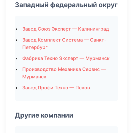
Западный федеральный округ
Завод Союз Эксперт — Калининград
Завод Комплект Система — Санкт-
Петербург
Фабрика Техно Эксперт — Мурманск
Производство Механика Сервис —
Мурманск
Завод Профи Техно — Псков
Другие компании