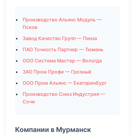
Производство Альянс Модуль —
Псков
Завод Качество Групп — Пенза
ПАО Точность Партнер — Тюмень
ООО Система Мастер — Вологда
ЗАО Пром Профи — Грозный
ООО Пром Альянс — Екатеринбург
Производство Союз Индустрия —
Сочи
Компании в Мурманск