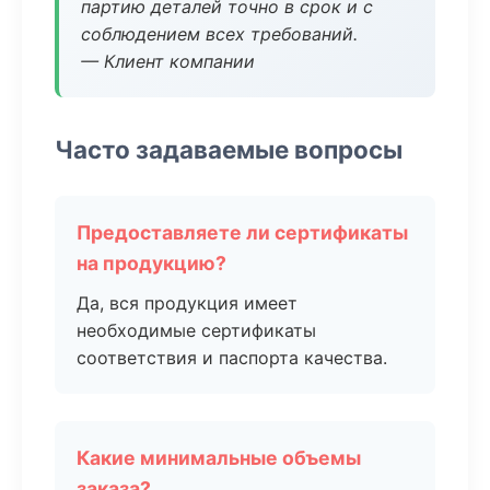
партию деталей точно в срок и с
соблюдением всех требований.
— Клиент компании
Часто задаваемые вопросы
Предоставляете ли сертификаты
на продукцию?
Да, вся продукция имеет
необходимые сертификаты
соответствия и паспорта качества.
Какие минимальные объемы
заказа?