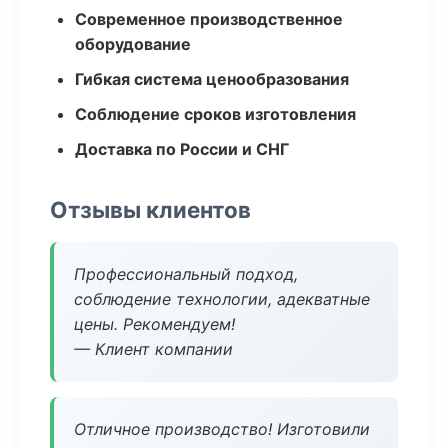
Современное производственное
оборудование
Гибкая система ценообразования
Соблюдение сроков изготовления
Доставка по России и СНГ
Отзывы клиентов
Профессиональный подход,
соблюдение технологии, адекватные
цены. Рекомендуем!
— Клиент компании
Отличное производство! Изготовили