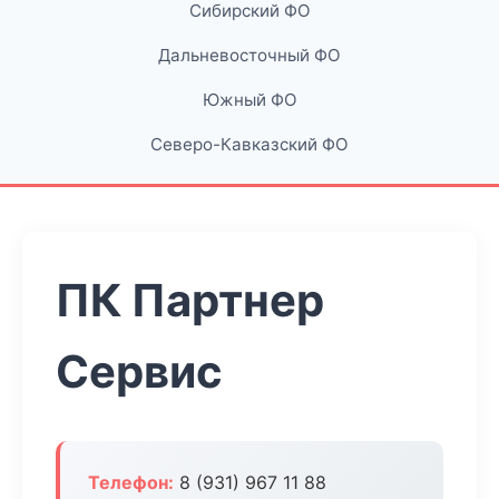
Сибирский ФО
Дальневосточный ФО
Южный ФО
Северо-Кавказский ФО
ПК Партнер
Сервис
Телефон:
8 (931) 967 11 88