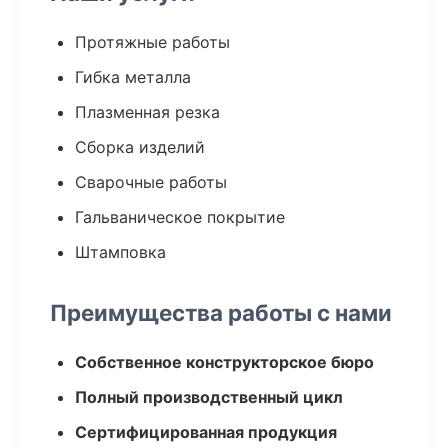
Протяжные работы
Гибка металла
Плазменная резка
Сборка изделий
Сварочные работы
Гальваническое покрытие
Штамповка
Преимущества работы с нами
Собственное конструкторское бюро
Полный производственный цикл
Сертифицированная продукция