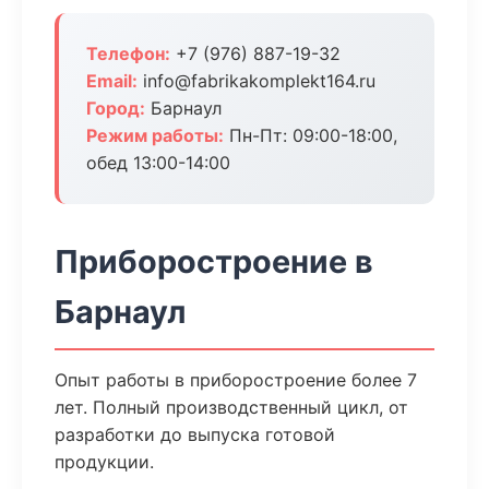
Телефон:
+7 (976) 887-19-32
Email:
info@fabrikakomplekt164.ru
Город:
Барнаул
Режим работы:
Пн-Пт: 09:00-18:00,
обед 13:00-14:00
Приборостроение в
Барнаул
Опыт работы в приборостроение более 7
лет. Полный производственный цикл, от
разработки до выпуска готовой
продукции.