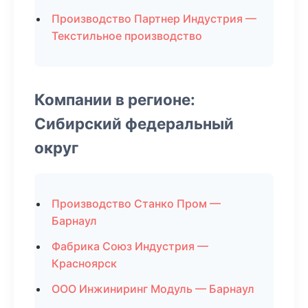
Производство Партнер Индустрия —
Текстильное производство
Компании в регионе:
Сибирский федеральный
округ
Производство Станко Пром —
Барнаул
Фабрика Союз Индустрия —
Красноярск
ООО Инжиниринг Модуль — Барнаул