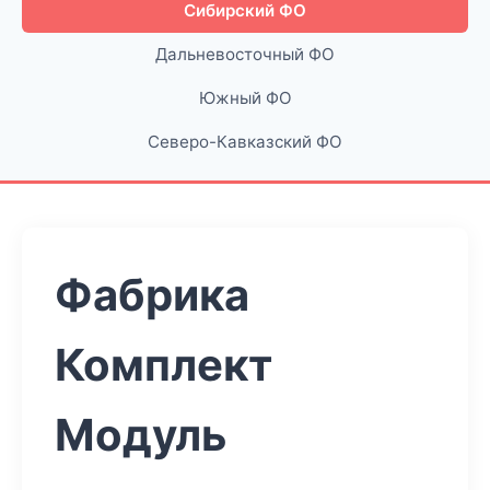
Сибирский ФО
Дальневосточный ФО
Южный ФО
Северо-Кавказский ФО
Фабрика
Комплект
Модуль