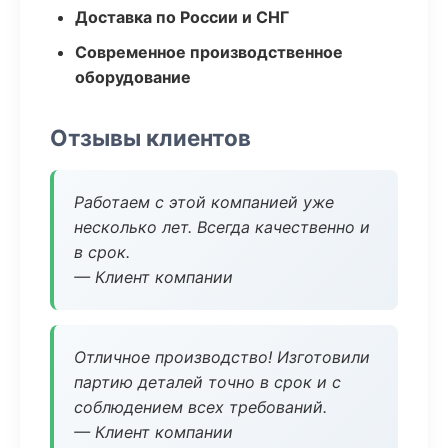
Доставка по России и СНГ
Современное производственное
оборудование
Отзывы клиентов
Работаем с этой компанией уже
несколько лет. Всегда качественно и
в срок.
— Клиент компании
Отличное производство! Изготовили
партию деталей точно в срок и с
соблюдением всех требований.
— Клиент компании