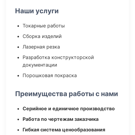
Наши услуги
Токарные работы
Сборка изделий
Лазерная резка
Разработка конструкторской
документации
Порошковая покраска
Преимущества работы с нами
Серийное и единичное производство
Работа по чертежам заказчика
Гибкая система ценообразования