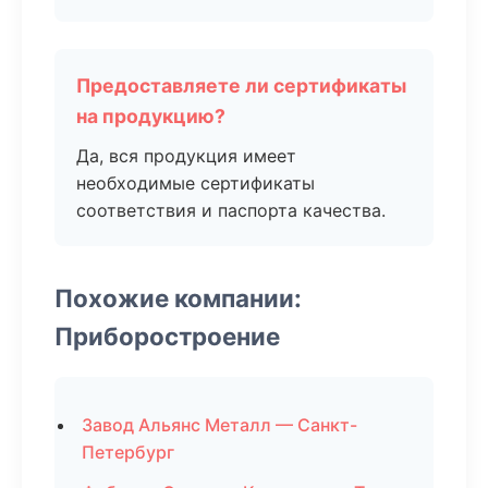
Предоставляете ли сертификаты
на продукцию?
Да, вся продукция имеет
необходимые сертификаты
соответствия и паспорта качества.
Похожие компании:
Приборостроение
Завод Альянс Металл — Санкт-
Петербург