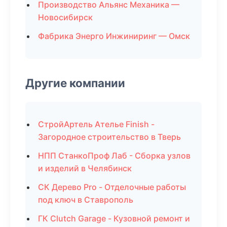
Производство Альянс Механика —
Новосибирск
Фабрика Энерго Инжиниринг — Омск
Другие компании
СтройАртель Ателье Finish -
Загородное строительство в Тверь
НПП СтанкоПроф Лаб - Сборка узлов
и изделий в Челябинск
СК Дерево Pro - Отделочные работы
под ключ в Ставрополь
ГК Clutch Garage - Кузовной ремонт и