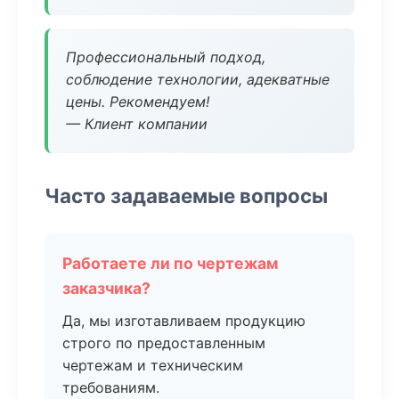
Профессиональный подход,
соблюдение технологии, адекватные
цены. Рекомендуем!
— Клиент компании
Часто задаваемые вопросы
Работаете ли по чертежам
заказчика?
Да, мы изготавливаем продукцию
строго по предоставленным
чертежам и техническим
требованиям.