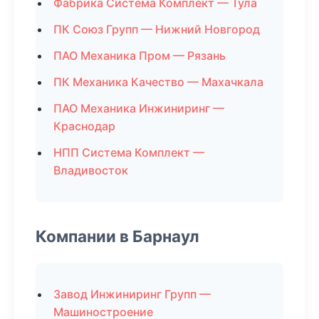
Фабрика Система Комплект — Тула
ПК Союз Групп — Нижний Новгород
ПАО Механика Пром — Рязань
ПК Механика Качество — Махачкала
ПАО Механика Инжиниринг —
Краснодар
НПП Система Комплект —
Владивосток
Компании в Барнаул
Завод Инжиниринг Групп —
Машиностроение