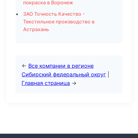
покраска в Воронеж
ЗАО Точность Качество -
Текстильное производство в
Астрахань
←
Все компании в регионе
Сибирский федеральный округ
|
Главная страница
→