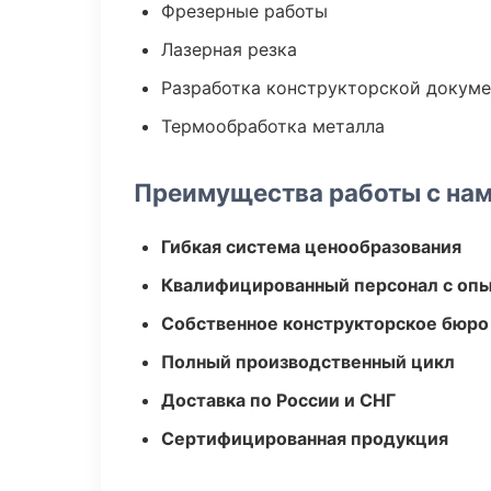
Фрезерные работы
Лазерная резка
Разработка конструкторской докум
Термообработка металла
Преимущества работы с на
Гибкая система ценообразования
Квалифицированный персонал с оп
Собственное конструкторское бюро
Полный производственный цикл
Доставка по России и СНГ
Сертифицированная продукция