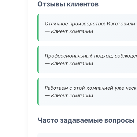
Отзывы клиентов
Отличное производство! Изготовили 
— Клиент компании
Профессиональный подход, соблюден
— Клиент компании
Работаем с этой компанией уже неско
— Клиент компании
Часто задаваемые вопросы