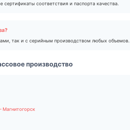
е сертификаты соответствия и паспорта качества.
за?
ами, так и с серийным производством любых объемов.
ассовое производство
— Магнитогорск