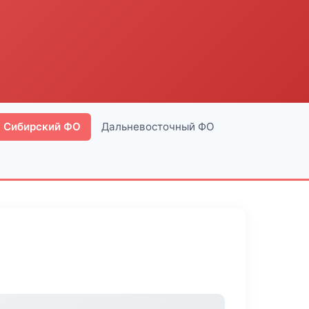
Сибирский ФО
Дальневосточный ФО