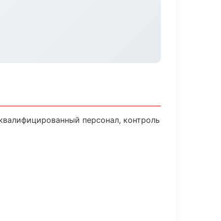
квалифицированный персонал, контроль