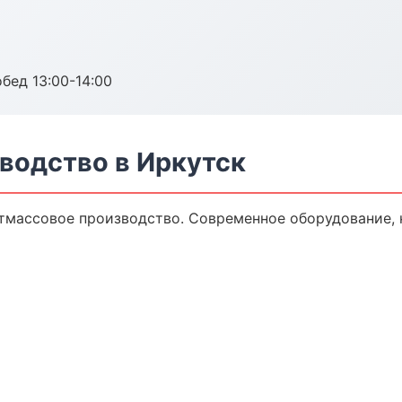
обед 13:00-14:00
водство в Иркутск
тмассовое производство. Современное оборудование, 