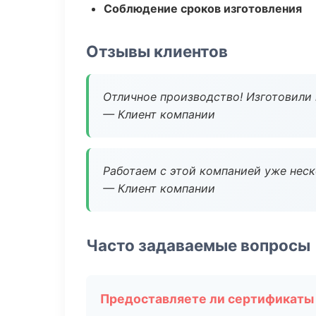
Соблюдение сроков изготовления
Отзывы клиентов
Отличное производство! Изготовили 
— Клиент компании
Работаем с этой компанией уже неско
— Клиент компании
Часто задаваемые вопросы
Предоставляете ли сертификаты