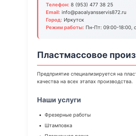
Телефон:
8 (953) 477 38 25
Email:
info@paoalyansservis872.ru
Город:
Иркутск
Режим работы:
Пн-Пт: 09:00-18:00, 
Пластмассовое произ
Предприятие специализируется на плас
качества на всех этапах производства.
Наши услуги
Фрезерные работы
Штамповка