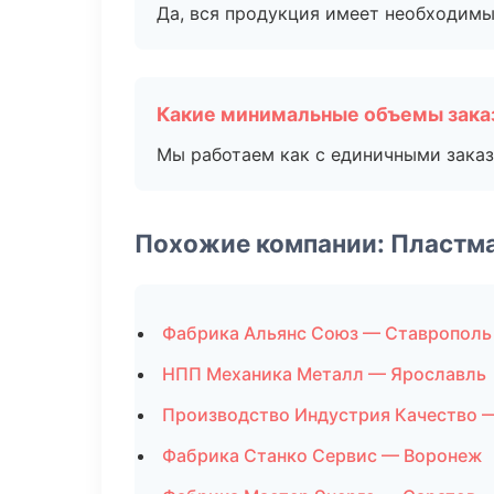
Да, вся продукция имеет необходимы
Какие минимальные объемы зака
Мы работаем как с единичными заказ
Похожие компании: Пластм
Фабрика Альянс Союз — Ставрополь
НПП Механика Металл — Ярославль
Производство Индустрия Качество 
Фабрика Станко Сервис — Воронеж