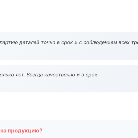
партию деталей точно в срок и с соблюдением всех тр
лько лет. Всегда качественно и в срок.
 на продукцию?