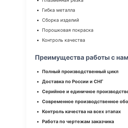
Плазменная резка
Гибка металла
Сборка изделий
Порошковая покраска
Контроль качества
Преимущества работы с на
Полный производственный цикл
Доставка по России и СНГ
Серийное и единичное производств
Современное производственное об
Контроль качества на всех этапах
Работа по чертежам заказчика