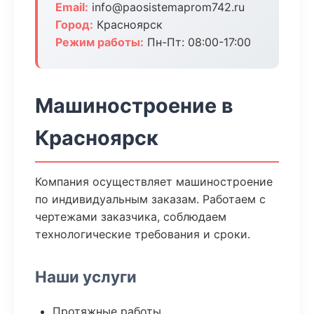
Email:
info@paosistemaprom742.ru
Город:
Красноярск
Режим работы:
Пн-Пт: 08:00-17:00
Машиностроение в
Красноярск
Компания осуществляет машиностроение
по индивидуальным заказам. Работаем с
чертежами заказчика, соблюдаем
технологические требования и сроки.
Наши услуги
Протяжные работы