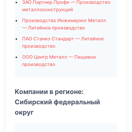
ЗАО Партнер Профи — Производство
металлоконструкций
Производство Инжиниринг Металл
— Литейное производство
ПАО Станко Стандарт — Литейное
производство
ООО Центр Металл — Пищевое
производство
Компании в регионе:
Сибирский федеральный
округ