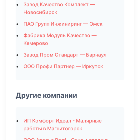
Завод Качество Комплект —
Новосибирск
ПАО Групп Инжиниринг — Омск
Фабрика Модуль Качество —
Кемерово
Завод Пром Стандарт — Барнаул
ООО Профи Партнер — Иркутск
Другие компании
ИП Комфорт Идеал - Малярные
работы в Магнитогорск