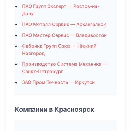
ПАО Групп Эксперт — Ростов-на-
Дону
ПАО Металл Сервис — Архангельск
ПАО Мастер Сервис — Владивосток
Фабрика Групп Союз — Нижний
Новгород
Производство Система Механика —
Санкт-Петербург
ЗАО Пром Точность — Иркутск
Компании в Красноярск