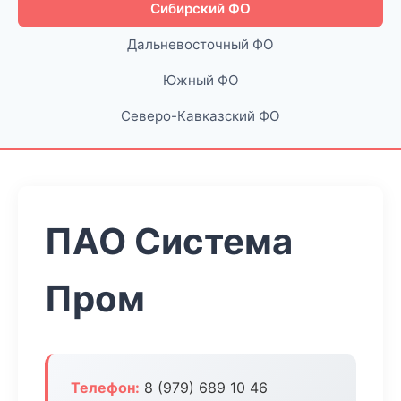
Сибирский ФО
Дальневосточный ФО
Южный ФО
Северо-Кавказский ФО
ПАО Система
Пром
Телефон:
8 (979) 689 10 46