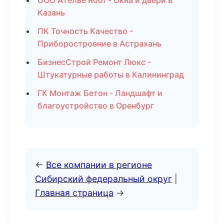
ООО Ателье Roof - Окна и двери в
Казань
ПК Точность Качество -
Приборостроение в Астрахань
БизнесСтрой Ремонт Люкс -
Штукатурные работы в Калининград
ГК Монтаж Бетон - Ландшафт и
благоустройство в Оренбург
←
Все компании в регионе
Сибирский федеральный округ
|
Главная страница
→