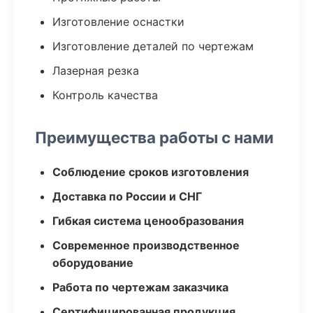
Изготовление оснастки
Изготовление деталей по чертежам
Лазерная резка
Контроль качества
Преимущества работы с нами
Соблюдение сроков изготовления
Доставка по России и СНГ
Гибкая система ценообразования
Современное производственное
оборудование
Работа по чертежам заказчика
Сертифицированная продукция