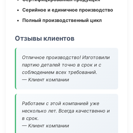
Серийное и единичное производство
Полный производственный цикл
Отзывы клиентов
Отличное производство! Изготовили
партию деталей точно в срок и с
соблюдением всех требований.
— Клиент компании
Работаем с этой компанией уже
несколько лет. Всегда качественно и
в срок.
— Клиент компании