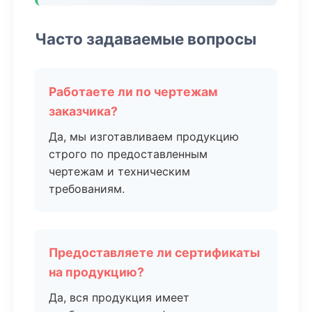
Часто задаваемые вопросы
Работаете ли по чертежам
заказчика?
Да, мы изготавливаем продукцию
строго по предоставленным
чертежам и техническим
требованиям.
Предоставляете ли сертификаты
на продукцию?
Да, вся продукция имеет