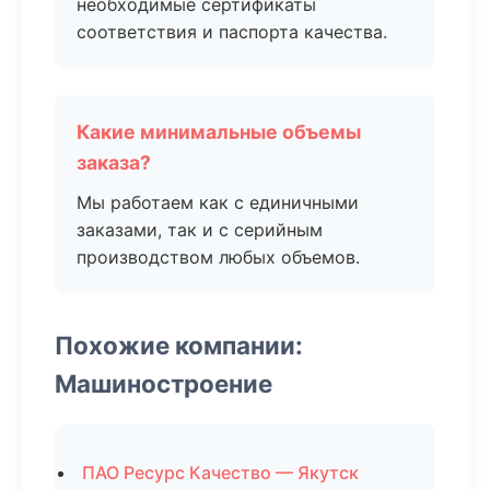
необходимые сертификаты
соответствия и паспорта качества.
Какие минимальные объемы
заказа?
Мы работаем как с единичными
заказами, так и с серийным
производством любых объемов.
Похожие компании:
Машиностроение
ПАО Ресурс Качество — Якутск