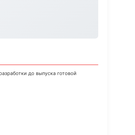
разработки до выпуска готовой