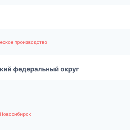
еское производство
ский федеральный округ
 Новосибирск