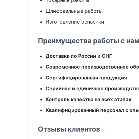
Токарные работы
Шлифовальные работы
Изготовление оснастки
Преимущества работы с на
Доставка по России и СНГ
Современное производственное об
Сертифицированная продукция
Серийное и единичное производств
Контроль качества на всех этапах
Квалифицированный персонал с оп
Отзывы клиентов