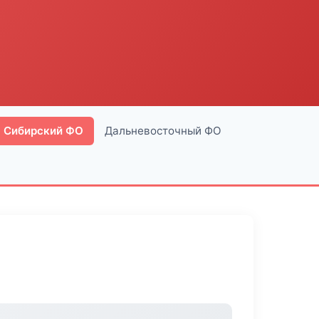
Сибирский ФО
Дальневосточный ФО