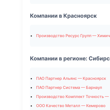
Компании в Красноярск
Производство Ресурс Групп — Химич
Компании в регионе: Сибир
ПАО Партнер Альянс — Красноярск
ПАО Партнер Система — Барнаул
Производство Комплект Точность —
ООО Качество Металл — Кемерово