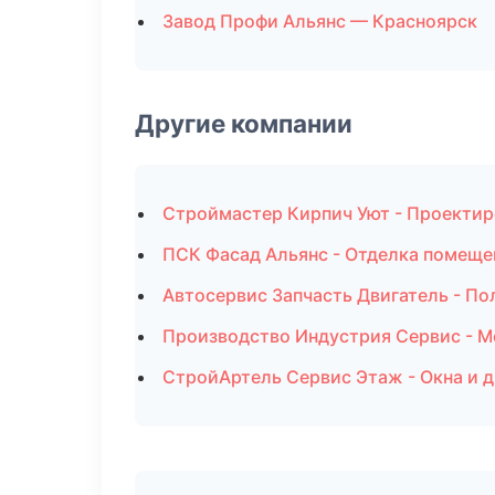
Завод Профи Альянс — Красноярск
Другие компании
Строймастер Кирпич Уют - Проектир
ПСК Фасад Альянс - Отделка помеще
Автосервис Запчасть Двигатель - По
Производство Индустрия Сервис - 
СтройАртель Сервис Этаж - Окна и 