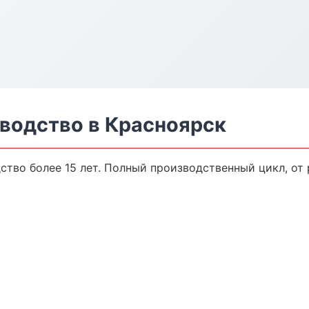
водство в Красноярск
тво более 15 лет. Полный производственный цикл, от 