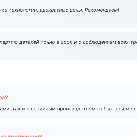
ие технологии, адекватные цены. Рекомендуем!
партию деталей точно в срок и с соблюдением всех тр
за?
ами, так и с серийным производством любых объемов.
 на продукцию?