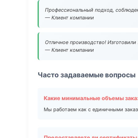
Профессиональный подход, соблюден
— Клиент компании
Отличное производство! Изготовили 
— Клиент компании
Часто задаваемые вопросы
Какие минимальные объемы зака
Мы работаем как с единичными заказ
Предоставляете ли сертификаты