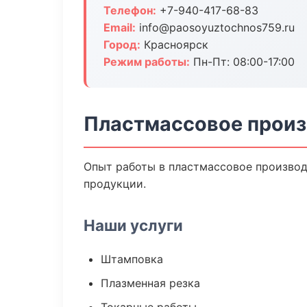
Телефон:
+7-940-417-68-83
Email:
info@paosoyuztochnos759.ru
Город:
Красноярск
Режим работы:
Пн-Пт: 08:00-17:00
Пластмассовое произ
Опыт работы в пластмассовое производс
продукции.
Наши услуги
Штамповка
Плазменная резка