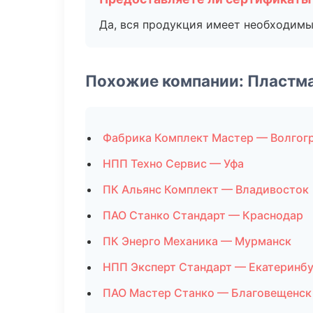
Да, вся продукция имеет необходимы
Похожие компании: Пластм
Фабрика Комплект Мастер — Волгог
НПП Техно Сервис — Уфа
ПК Альянс Комплект — Владивосток
ПАО Станко Стандарт — Краснодар
ПК Энерго Механика — Мурманск
НПП Эксперт Стандарт — Екатеринбу
ПАО Мастер Станко — Благовещенск