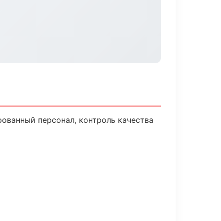
ованный персонал, контроль качества