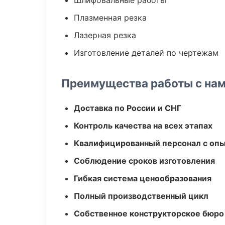
Шлифовальные работы
Плазменная резка
Лазерная резка
Изготовление деталей по чертежам
Преимущества работы с на
Доставка по России и СНГ
Контроль качества на всех этапах
Квалифицированный персонал с оп
Соблюдение сроков изготовления
Гибкая система ценообразования
Полный производственный цикл
Собственное конструкторское бюро