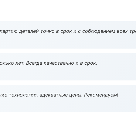
партию деталей точно в срок и с соблюдением всех тр
лько лет. Всегда качественно и в срок.
ие технологии, адекватные цены. Рекомендуем!