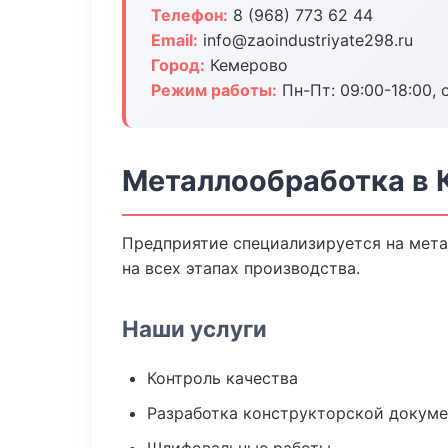
Телефон:
8 (968) 773 62 44
Email:
info@zaoindustriyate298.ru
Город:
Кемерово
Режим работы:
Пн-Пт: 09:00-18:00, 
Металлообработка в 
Предприятие специализируется на мета
на всех этапах производства.
Наши услуги
Контроль качества
Разработка конструкторской докум