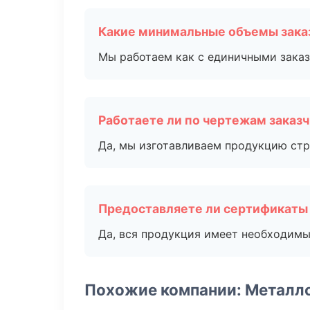
Какие минимальные объемы зака
Мы работаем как с единичными заказ
Работаете ли по чертежам заказ
Да, мы изготавливаем продукцию стр
Предоставляете ли сертификаты
Да, вся продукция имеет необходимы
Похожие компании: Металл