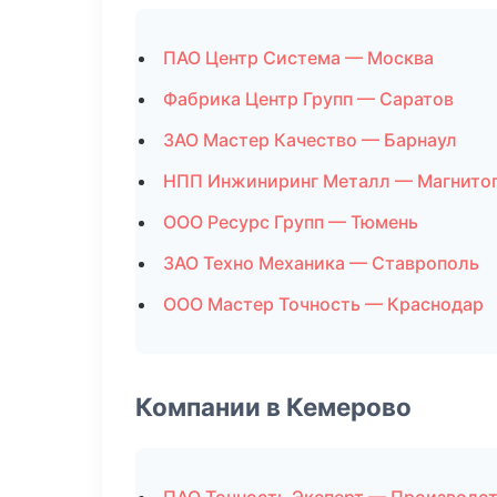
ПАО Центр Система — Москва
Фабрика Центр Групп — Саратов
ЗАО Мастер Качество — Барнаул
НПП Инжиниринг Металл — Магнито
ООО Ресурс Групп — Тюмень
ЗАО Техно Механика — Ставрополь
ООО Мастер Точность — Краснодар
Компании в Кемерово