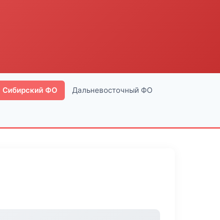
Сибирский ФО
Дальневосточный ФО