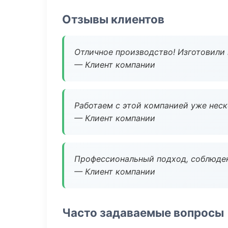
Отзывы клиентов
Отличное производство! Изготовили 
— Клиент компании
Работаем с этой компанией уже неско
— Клиент компании
Профессиональный подход, соблюден
— Клиент компании
Часто задаваемые вопросы