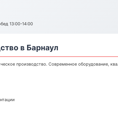
обед 13:00-14:00
ство в Барнаул
ческое производство. Современное оборудование, кв
ентации