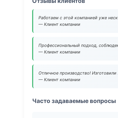
Отзывы клиентов
Работаем с этой компанией уже неско
— Клиент компании
Профессиональный подход, соблюден
— Клиент компании
Отличное производство! Изготовили 
— Клиент компании
Часто задаваемые вопросы