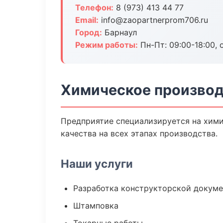
Телефон:
8 (973) 413 44 77
Email:
info@zaopartnerprom706.ru
Город:
Барнаул
Режим работы:
Пн-Пт: 09:00-18:00, 
Химическое производ
Предприятие специализируется на хими
качества на всех этапах производства.
Наши услуги
Разработка конструкторской докум
Штамповка