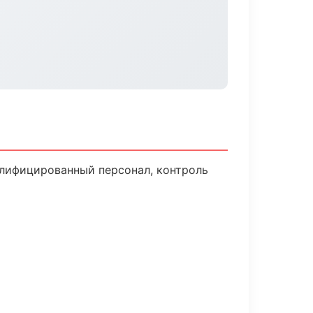
алифицированный персонал, контроль