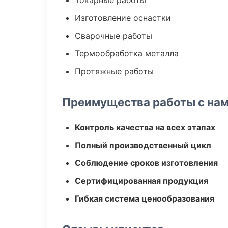
Токарные работы
Изготовление оснастки
Сварочные работы
Термообработка металла
Протяжные работы
Преимущества работы с на
Контроль качества на всех этапах
Полный производственный цикл
Соблюдение сроков изготовления
Сертифицированная продукция
Гибкая система ценообразования