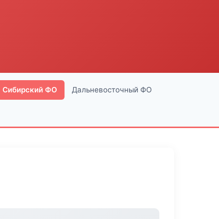
Сибирский ФО
Дальневосточный ФО