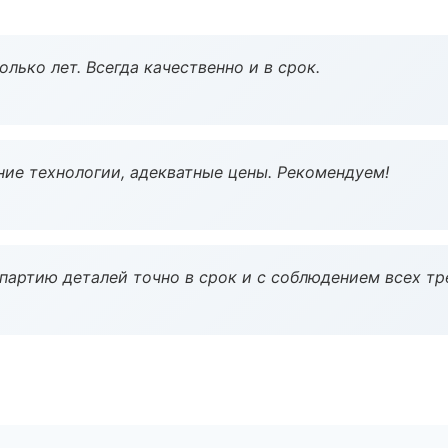
лько лет. Всегда качественно и в срок.
ие технологии, адекватные цены. Рекомендуем!
партию деталей точно в срок и с соблюдением всех тр