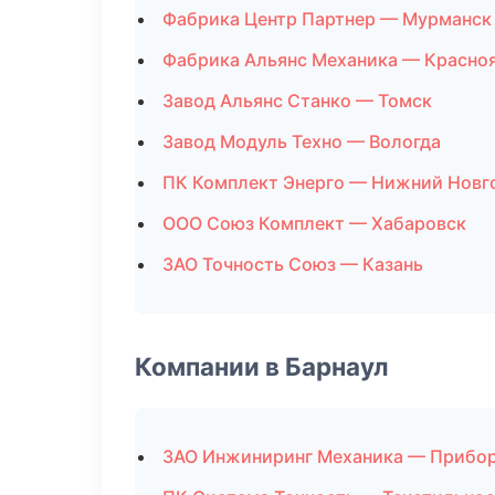
Фабрика Центр Партнер — Мурманск
Фабрика Альянс Механика — Красно
Завод Альянс Станко — Томск
Завод Модуль Техно — Вологда
ПК Комплект Энерго — Нижний Новг
ООО Союз Комплект — Хабаровск
ЗАО Точность Союз — Казань
Компании в Барнаул
ЗАО Инжиниринг Механика — Прибо