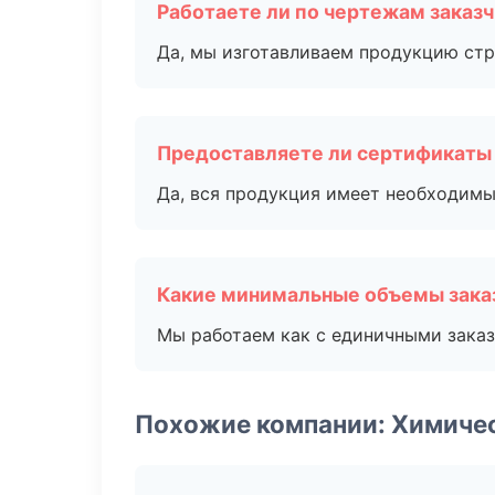
Работаете ли по чертежам заказ
Да, мы изготавливаем продукцию стр
Предоставляете ли сертификаты
Да, вся продукция имеет необходимы
Какие минимальные объемы зака
Мы работаем как с единичными заказ
Похожие компании: Химиче