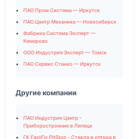
ПАО Пром Система — Иркутск
ПАО Центр Механика — Новосибирск
Фабрика Система Эксперт —
Кемерово
ООО Индустрия Эксперт — Томск
ПАО Сервис Станко — Иркутск
Другие компании
ПАО Индустрия Центр -
Приборостроение в Липецк
ГК FastFix PitStop - Стекла и оптика в