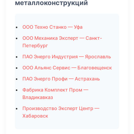
металлоконструкций
ООО Техно Станко — Уфа
ООО Механика Эксперт — Санкт-
Петербург
ПАО Энерго Индустрия — Ярославль
ООО Альянс Сервис — Благовещенск
ПАО Энерго Профи — Астрахань
Фабрика Комплект Пром —
Владикавказ
Производство Эксперт Центр —
Хабаровск