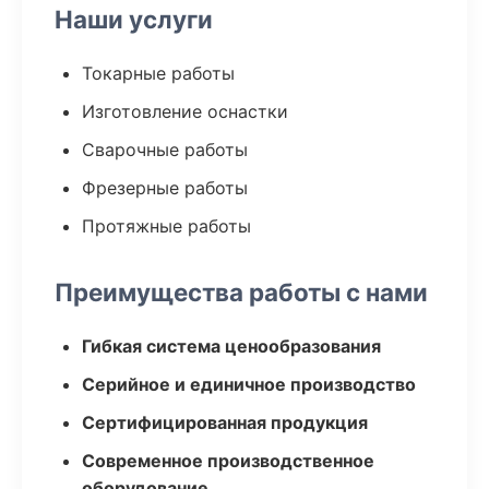
Наши услуги
Токарные работы
Изготовление оснастки
Сварочные работы
Фрезерные работы
Протяжные работы
Преимущества работы с нами
Гибкая система ценообразования
Серийное и единичное производство
Сертифицированная продукция
Современное производственное
оборудование