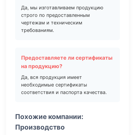
Да, мы изготавливаем продукцию
строго по предоставленным
чертежам и техническим
требованиям.
Предоставляете ли сертификаты
на продукцию?
Да, вся продукция имеет
необходимые сертификаты
соответствия и паспорта качества.
Похожие компании:
Производство