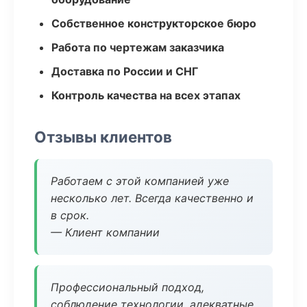
Собственное конструкторское бюро
Работа по чертежам заказчика
Доставка по России и СНГ
Контроль качества на всех этапах
Отзывы клиентов
Работаем с этой компанией уже
несколько лет. Всегда качественно и
в срок.
— Клиент компании
Профессиональный подход,
соблюдение технологии, адекватные