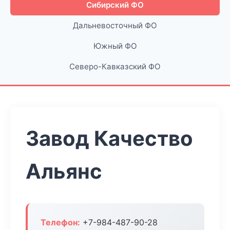
Сибирский ФО
Дальневосточный ФО
Южный ФО
Северо-Кавказский ФО
Завод Качество
Альянс
Телефон:
+7-984-487-90-28