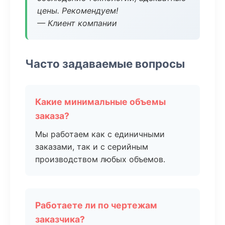
цены. Рекомендуем!
— Клиент компании
Часто задаваемые вопросы
Какие минимальные объемы
заказа?
Мы работаем как с единичными
заказами, так и с серийным
производством любых объемов.
Работаете ли по чертежам
заказчика?