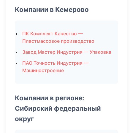
Компании в Кемерово
ПК Комплект Качество —
Пластмассовое производство
Завод Мастер Индустрия — Упаковка
ПАО Точность Индустрия —
Машиностроение
Компании в регионе:
Сибирский федеральный
округ