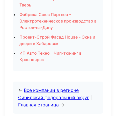
Тверь
Фабрика Союз Партнер -
Электротехническое производство в
Ростов-на-Дону
Проект-Строй Фасад House - Окна и
двери в Хабаровск
ИП Авто Техно - Чип-тюнинг в
Красноярск
←
Все компании в регионе
Сибирский федеральный округ
|
Главная страница
→