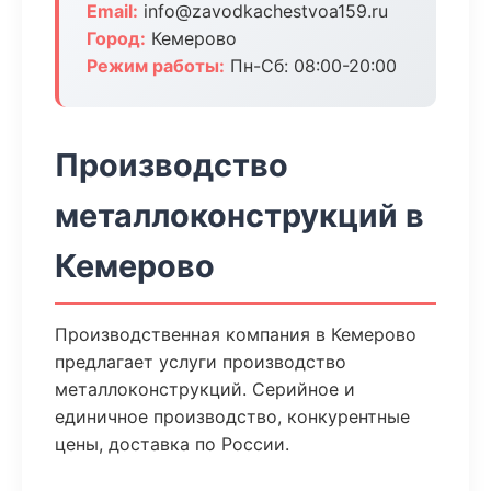
Email:
info@zavodkachestvoa159.ru
Город:
Кемерово
Режим работы:
Пн-Сб: 08:00-20:00
Производство
металлоконструкций в
Кемерово
Производственная компания в Кемерово
предлагает услуги производство
металлоконструкций. Серийное и
единичное производство, конкурентные
цены, доставка по России.