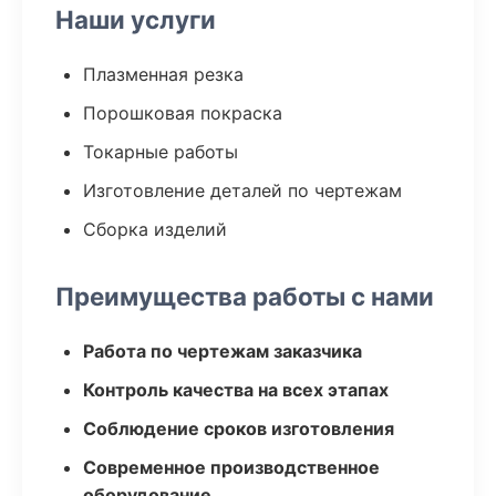
Наши услуги
Плазменная резка
Порошковая покраска
Токарные работы
Изготовление деталей по чертежам
Сборка изделий
Преимущества работы с нами
Работа по чертежам заказчика
Контроль качества на всех этапах
Соблюдение сроков изготовления
Современное производственное
оборудование