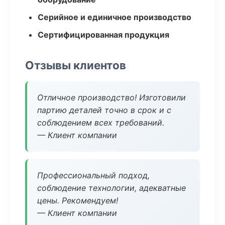
Серийное и единичное производство
Сертифицированная продукция
Отзывы клиентов
Отличное производство! Изготовили
партию деталей точно в срок и с
соблюдением всех требований.
— Клиент компании
Профессиональный подход,
соблюдение технологии, адекватные
цены. Рекомендуем!
— Клиент компании