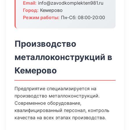
Email:
info@zavodkomplekten981.ru
Город:
Кемерово
Режим работы:
Пн-Сб: 08:00-20:00
Производство
металлоконструкций в
Кемерово
Предприятие специализируется на
производство металлоконструкций.
Современное оборудование,
квалифицированный персонал, контроль
качества на всех этапах производства.