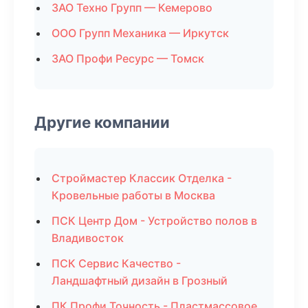
ЗАО Техно Групп — Кемерово
ООО Групп Механика — Иркутск
ЗАО Профи Ресурс — Томск
Другие компании
Строймастер Классик Отделка -
Кровельные работы в Москва
ПСК Центр Дом - Устройство полов в
Владивосток
ПСК Сервис Качество -
Ландшафтный дизайн в Грозный
ПК Профи Точность - Пластмассовое