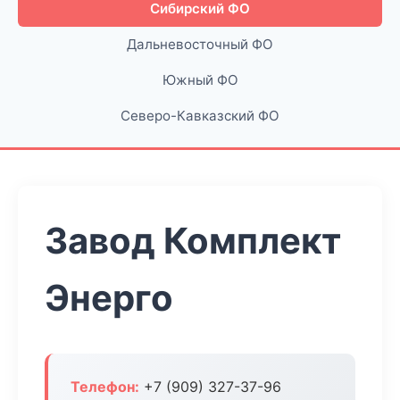
Сибирский ФО
Дальневосточный ФО
Южный ФО
Северо-Кавказский ФО
Завод Комплект
Энерго
Телефон:
+7 (909) 327-37-96