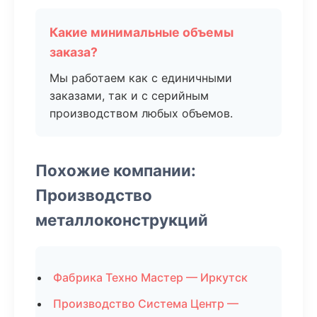
Какие минимальные объемы
заказа?
Мы работаем как с единичными
заказами, так и с серийным
производством любых объемов.
Похожие компании:
Производство
металлоконструкций
Фабрика Техно Мастер — Иркутск
Производство Система Центр —