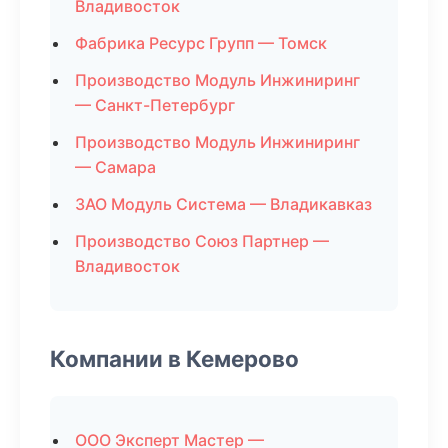
Владивосток
Фабрика Ресурс Групп — Томск
Производство Модуль Инжиниринг
— Санкт-Петербург
Производство Модуль Инжиниринг
— Самара
ЗАО Модуль Система — Владикавказ
Производство Союз Партнер —
Владивосток
Компании в Кемерово
ООО Эксперт Мастер —