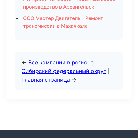
производство в Архангельск
ООО Мастер Двигатель - Ремонт
трансмиссии в Махачкала
←
Все компании в регионе
Сибирский федеральный округ
|
Главная страница
→