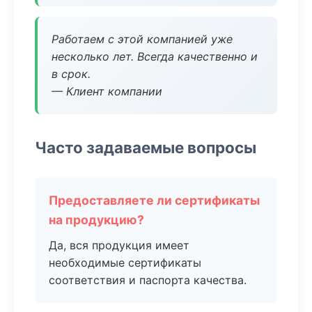
Работаем с этой компанией уже
несколько лет. Всегда качественно и
в срок.
— Клиент компании
Часто задаваемые вопросы
Предоставляете ли сертификаты
на продукцию?
Да, вся продукция имеет
необходимые сертификаты
соответствия и паспорта качества.