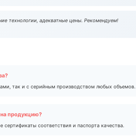
ие технологии, адекватные цены. Рекомендуем!
за?
ами, так и с серийным производством любых объемов.
 на продукцию?
е сертификаты соответствия и паспорта качества.