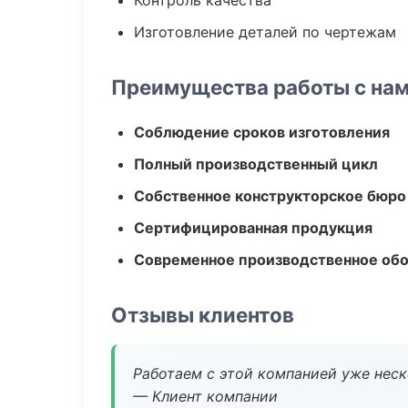
Контроль качества
Изготовление деталей по чертежам
Преимущества работы с на
Соблюдение сроков изготовления
Полный производственный цикл
Собственное конструкторское бюро
Сертифицированная продукция
Современное производственное об
Отзывы клиентов
Работаем с этой компанией уже неско
— Клиент компании