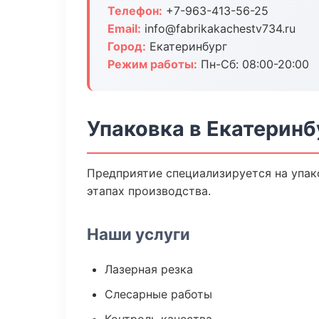
Телефон:
+7-963-413-56-25
Email:
info@fabrikakachestv734.ru
Город:
Екатеринбург
Режим работы:
Пн-Сб: 08:00-20:00
Упаковка в Екатеринб
Предприятие специализируется на упак
этапах производства.
Наши услуги
Лазерная резка
Слесарные работы