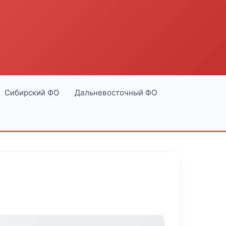
Сибирский ФО
Дальневосточный ФО