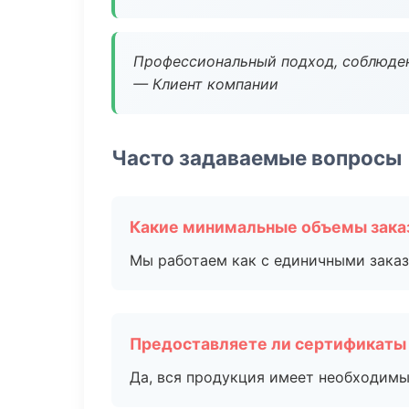
Профессиональный подход, соблюден
— Клиент компании
Часто задаваемые вопросы
Какие минимальные объемы зака
Мы работаем как с единичными заказ
Предоставляете ли сертификаты
Да, вся продукция имеет необходимы