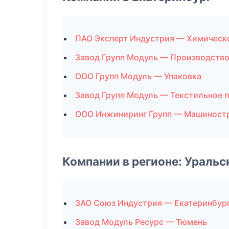
ПАО Эксперт Индустрия — Химическ
Завод Групп Модуль — Производств
ООО Групп Модуль — Упаковка
Завод Групп Модуль — Текстильное 
ООО Инжиниринг Групп — Машиност
Компании в регионе: Ураль
ЗАО Союз Индустрия — Екатеринбур
Завод Модуль Ресурс — Тюмень