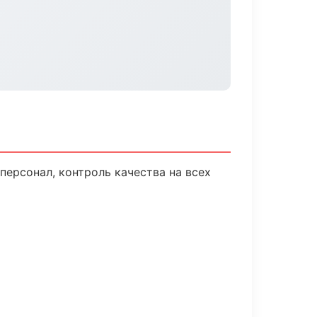
ерсонал, контроль качества на всех