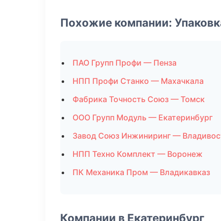
Похожие компании: Упаковк
ПАО Групп Профи — Пенза
НПП Профи Станко — Махачкала
Фабрика Точность Союз — Томск
ООО Групп Модуль — Екатеринбург
Завод Союз Инжиниринг — Владивос
НПП Техно Комплект — Воронеж
ПК Механика Пром — Владикавказ
Компании в Екатеринбург