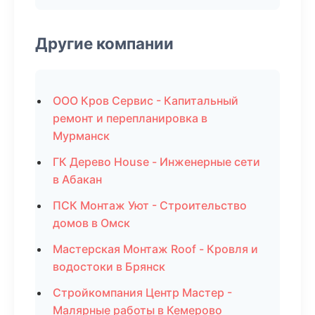
Другие компании
ООО Кров Сервис - Капитальный
ремонт и перепланировка в
Мурманск
ГК Дерево House - Инженерные сети
в Абакан
ПСК Монтаж Уют - Строительство
домов в Омск
Мастерская Монтаж Roof - Кровля и
водостоки в Брянск
Стройкомпания Центр Мастер -
Малярные работы в Кемерово