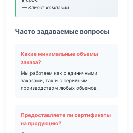
в срок.
— Клиент компании
Часто задаваемые вопросы
Какие минимальные объемы
заказа?
Мы работаем как с единичными
заказами, так и с серийным
производством любых объемов.
Предоставляете ли сертификаты
на продукцию?