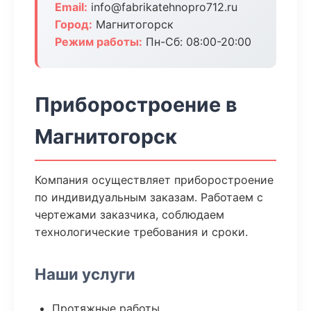
Email:
info@fabrikatehnopro712.ru
Город:
Магнитогорск
Режим работы:
Пн-Сб: 08:00-20:00
Приборостроение в
Магнитогорск
Компания осуществляет приборостроение
по индивидуальным заказам. Работаем с
чертежами заказчика, соблюдаем
технологические требования и сроки.
Наши услуги
Протяжные работы