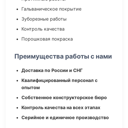
Гальваническое покрытие
Зуборезные работы
Контроль качества
Порошковая покраска
Преимущества работы с нами
Доставка по России и СНГ
Квалифицированный персонал с
опытом
Собственное конструкторское бюро
Контроль качества на всех этапах
Серийное и единичное производство