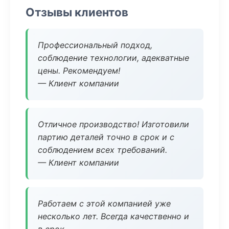
Отзывы клиентов
Профессиональный подход,
соблюдение технологии, адекватные
цены. Рекомендуем!
— Клиент компании
Отличное производство! Изготовили
партию деталей точно в срок и с
соблюдением всех требований.
— Клиент компании
Работаем с этой компанией уже
несколько лет. Всегда качественно и