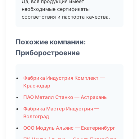
Да, вся продукция имеет
необходимые сертификаты
соответствия и паспорта качества.
Похожие компании:
Приборостроение
Фабрика Индустрия Комплект —
Краснодар
ПАО Металл Станко — Астрахань
Фабрика Мастер Индустрия —
Волгоград
ООО Модуль Альянс — Екатеринбург