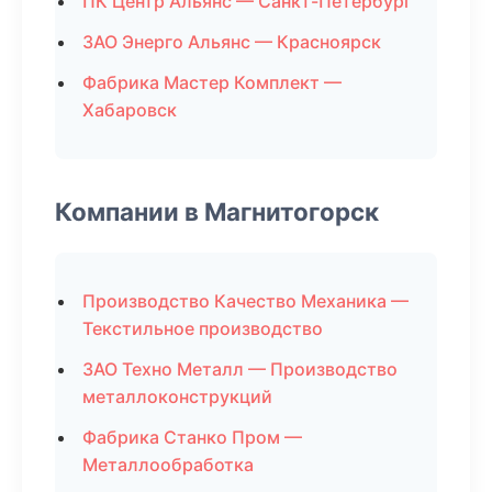
ПК Центр Альянс — Санкт-Петербург
ЗАО Энерго Альянс — Красноярск
Фабрика Мастер Комплект —
Хабаровск
Компании в Магнитогорск
Производство Качество Механика —
Текстильное производство
ЗАО Техно Металл — Производство
металлоконструкций
Фабрика Станко Пром —
Металлообработка