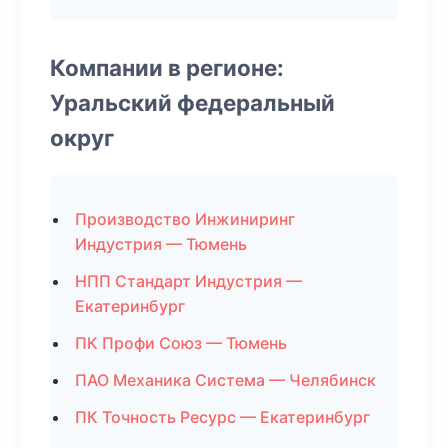
Компании в регионе:
Уральский федеральный
округ
Производство Инжиниринг
Индустрия — Тюмень
НПП Стандарт Индустрия —
Екатеринбург
ПК Профи Союз — Тюмень
ПАО Механика Система — Челябинск
ПК Точность Ресурс — Екатеринбург