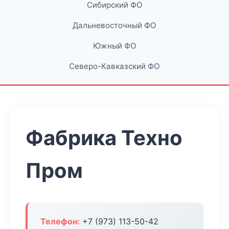
Сибирский ФО
Дальневосточный ФО
Южный ФО
Северо-Кавказский ФО
Фабрика Техно
Пром
Телефон:
+7 (973) 113-50-42