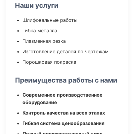
Наши услуги
Шлифовальные работы
Гибка металла
Плазменная резка
Изготовление деталей по чертежам
Порошковая покраска
Преимущества работы с нами
Современное производственное
оборудование
Контроль качества на всех этапах
Гибкая система ценообразования
Полный производственный цикл