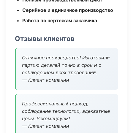
Серийное и единичное производство
Работа по чертежам заказчика
Отзывы клиентов
Отличное производство! Изготовили
партию деталей точно в срок и с
соблюдением всех требований.
— Клиент компании
Профессиональный подход,
соблюдение технологии, адекватные
цены. Рекомендуем!
— Клиент компании