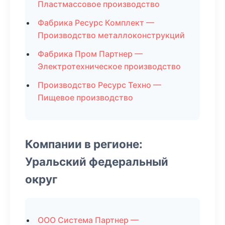
Пластмассовое производство
Фабрика Ресурс Комплект —
Производство металлоконструкций
Фабрика Пром Партнер —
Электротехническое производство
Производство Ресурс Техно —
Пищевое производство
Компании в регионе:
Уральский федеральный
округ
ООО Система Партнер —