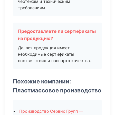
чертежам и техническим
требованиям.
Предоставляете ли сертификаты
на продукцию?
Да, вся продукция имеет
необходимые сертификаты
соответствия и паспорта качества.
Похожие компании:
Пластмассовое производство
Производство Сервис Групп —