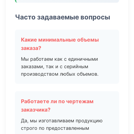
Часто задаваемые вопросы
Какие минимальные объемы
заказа?
Мы работаем как с единичными
заказами, так и с серийным
производством любых объемов.
Работаете ли по чертежам
заказчика?
Да, мы изготавливаем продукцию
строго по предоставленным