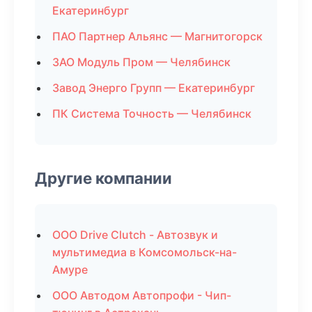
Екатеринбург
ПАО Партнер Альянс — Магнитогорск
ЗАО Модуль Пром — Челябинск
Завод Энерго Групп — Екатеринбург
ПК Система Точность — Челябинск
Другие компании
ООО Drive Clutch - Автозвук и
мультимедиа в Комсомольск-на-
Амуре
ООО Автодом Автопрофи - Чип-