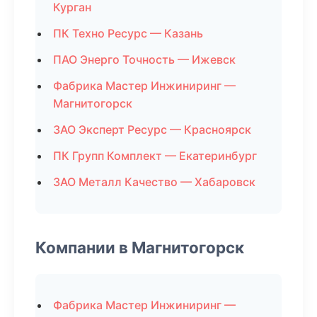
Курган
ПК Техно Ресурс — Казань
ПАО Энерго Точность — Ижевск
Фабрика Мастер Инжиниринг —
Магнитогорск
ЗАО Эксперт Ресурс — Красноярск
ПК Групп Комплект — Екатеринбург
ЗАО Металл Качество — Хабаровск
Компании в Магнитогорск
Фабрика Мастер Инжиниринг —