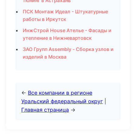
тюнинг в Астрахань
ПСК Монтаж Идеал - Штукатурные
работы в Иркутск
ИнжСтрой House Ателье - Фасады и
утепление в Нижневартовск
ЗАО Групп Assembly - Сборка узлов и
изделий в Москва
←
Все компании в регионе
Уральский федеральный округ
|
Главная страница
→