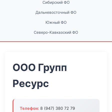
Сибирский ФО
Дальневосточный ФО
Южный ФО
Северо-Кавказский ФО
ООО Групп
Ресурс
Телефон:
8 (947) 380 72 79