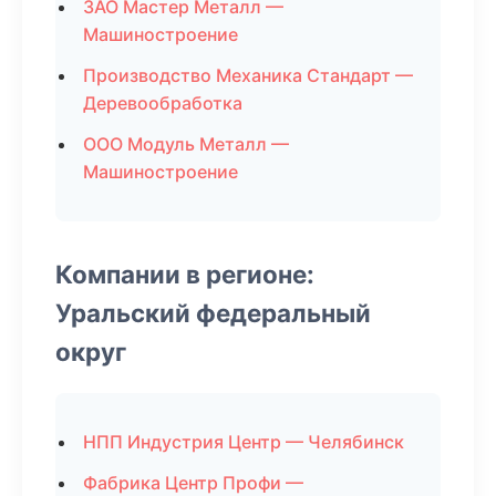
ЗАО Мастер Металл —
Машиностроение
Производство Механика Стандарт —
Деревообработка
ООО Модуль Металл —
Машиностроение
Компании в регионе:
Уральский федеральный
округ
НПП Индустрия Центр — Челябинск
Фабрика Центр Профи —