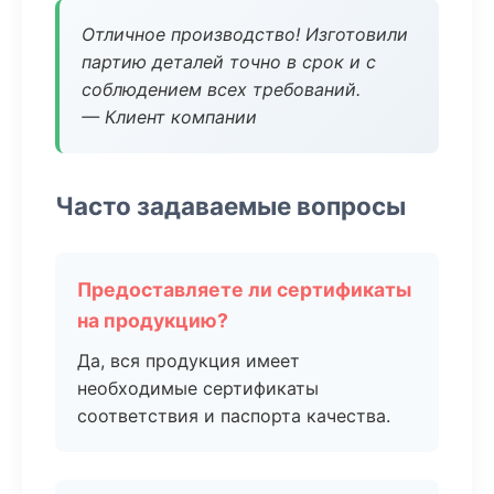
Отличное производство! Изготовили
партию деталей точно в срок и с
соблюдением всех требований.
— Клиент компании
Часто задаваемые вопросы
Предоставляете ли сертификаты
на продукцию?
Да, вся продукция имеет
необходимые сертификаты
соответствия и паспорта качества.