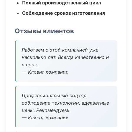
Полный производственный цикл
Соблюдение сроков изготовления
Отзывы клиентов
Работаем с этой компанией уже
несколько лет. Всегда качественно и
в срок.
— Клиент компании
Профессиональный подход,
соблюдение технологии, адекватные
цены. Рекомендуем!
— Клиент компании