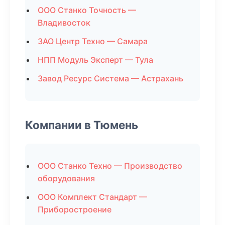
ООО Станко Точность —
Владивосток
ЗАО Центр Техно — Самара
НПП Модуль Эксперт — Тула
Завод Ресурс Система — Астрахань
Компании в Тюмень
ООО Станко Техно — Производство
оборудования
ООО Комплект Стандарт —
Приборостроение