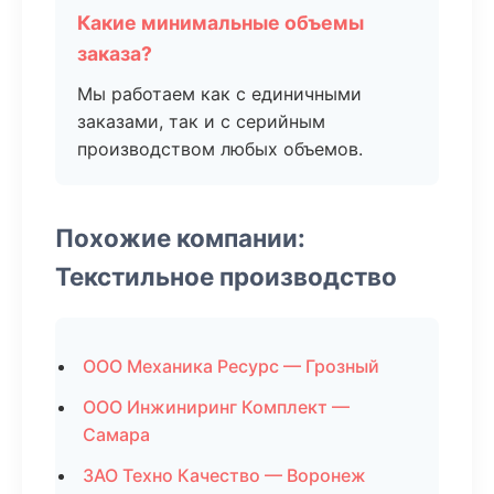
Какие минимальные объемы
заказа?
Мы работаем как с единичными
заказами, так и с серийным
производством любых объемов.
Похожие компании:
Текстильное производство
ООО Механика Ресурс — Грозный
ООО Инжиниринг Комплект —
Самара
ЗАО Техно Качество — Воронеж