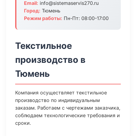
Email:
info@sistemaservis270.ru
Город:
Тюмень
Режим работы:
Пн-Пт: 08:00-17:00
Текстильное
производство в
Тюмень
Компания осуществляет текстильное
производство по индивидуальным
заказам. Работаем с чертежами заказчика,
соблюдаем технологические требования и
сроки.