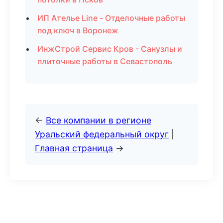
ИП Ателье Line - Отделочные работы
под ключ в Воронеж
ИнжСтрой Сервис Кров - Санузлы и
плиточные работы в Севастополь
←
Все компании в регионе
Уральский федеральный округ
|
Главная страница
→