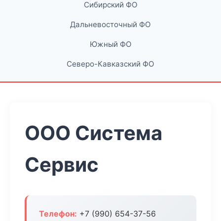
Сибирский ФО
Дальневосточный ФО
Южный ФО
Северо-Кавказский ФО
ООО Система
Сервис
Телефон:
+7 (990) 654-37-56