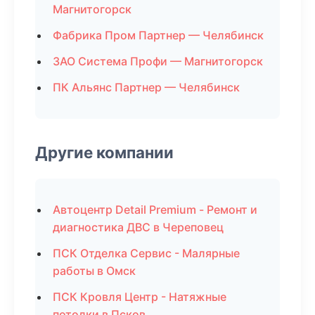
Магнитогорск
Фабрика Пром Партнер — Челябинск
ЗАО Система Профи — Магнитогорск
ПК Альянс Партнер — Челябинск
Другие компании
Автоцентр Detail Premium - Ремонт и
диагностика ДВС в Череповец
ПСК Отделка Сервис - Малярные
работы в Омск
ПСК Кровля Центр - Натяжные
потолки в Псков