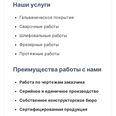
Наши услуги
Гальваническое покрытие
Сварочные работы
Шлифовальные работы
Фрезерные работы
Протяжные работы
Преимущества работы с нами
Работа по чертежам заказчика
Серийное и единичное производство
Собственное конструкторское бюро
Сертифицированная продукция