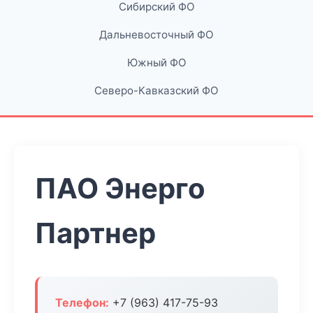
Сибирский ФО
Дальневосточный ФО
Южный ФО
Северо-Кавказский ФО
ПАО Энерго
Партнер
Телефон:
+7 (963) 417-75-93