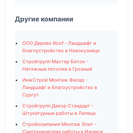
Другие компании
ООО Дерево Roof - Ландшафт и
благоустройство в Новокузнецк
Стройгрупп Мастер Бетон -
Натяжные потолки в Грозный
ИнжСтрой Монтаж Фасад -
Ландшафт и благоустройство в
Сургут
Стройгрупп Декор Стандарт -
Штукатурные работы в Липецк
Стройкомпания Монтаж Элит -
Сантехнические работы в Ижевск