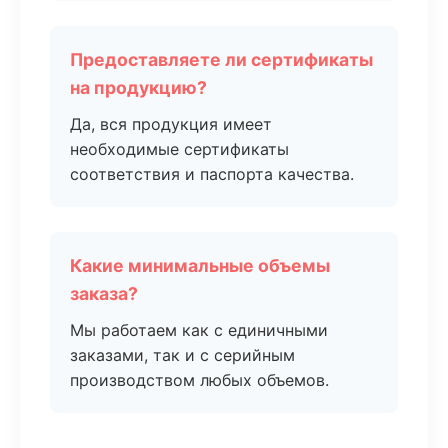
Предоставляете ли сертификаты
на продукцию?
Да, вся продукция имеет
необходимые сертификаты
соответствия и паспорта качества.
Какие минимальные объемы
заказа?
Мы работаем как с единичными
заказами, так и с серийным
производством любых объемов.