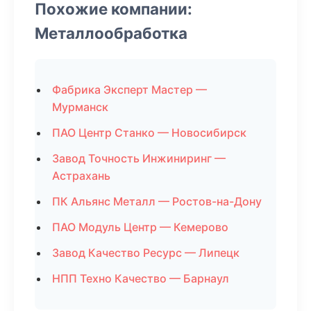
Похожие компании:
Металлообработка
Фабрика Эксперт Мастер —
Мурманск
ПАО Центр Станко — Новосибирск
Завод Точность Инжиниринг —
Астрахань
ПК Альянс Металл — Ростов-на-Дону
ПАО Модуль Центр — Кемерово
Завод Качество Ресурс — Липецк
НПП Техно Качество — Барнаул