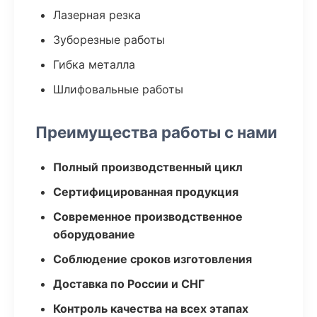
Лазерная резка
Зуборезные работы
Гибка металла
Шлифовальные работы
Преимущества работы с нами
Полный производственный цикл
Сертифицированная продукция
Современное производственное
оборудование
Соблюдение сроков изготовления
Доставка по России и СНГ
Контроль качества на всех этапах