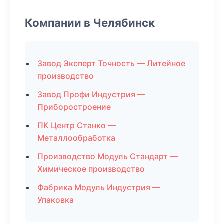
Компании в Челябинск
Завод Эксперт Точность — Литейное
производство
Завод Профи Индустрия —
Приборостроение
ПК Центр Станко —
Металлообработка
Производство Модуль Стандарт —
Химическое производство
Фабрика Модуль Индустрия —
Упаковка