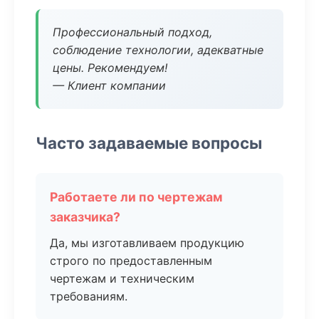
Профессиональный подход,
соблюдение технологии, адекватные
цены. Рекомендуем!
— Клиент компании
Часто задаваемые вопросы
Работаете ли по чертежам
заказчика?
Да, мы изготавливаем продукцию
строго по предоставленным
чертежам и техническим
требованиям.