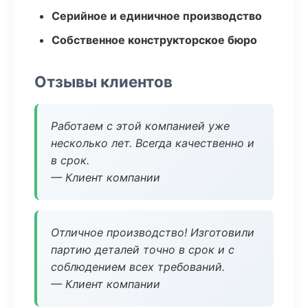
Серийное и единичное производство
Собственное конструкторское бюро
Отзывы клиентов
Работаем с этой компанией уже
несколько лет. Всегда качественно и
в срок.
— Клиент компании
Отличное производство! Изготовили
партию деталей точно в срок и с
соблюдением всех требований.
— Клиент компании