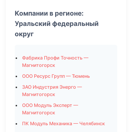
Компании в регионе:
Уральский федеральный
округ
Фабрика Профи Точность —
Магнитогорск
ООО Ресурс Групп — Тюмень
ЗАО Индустрия Энерго —
Магнитогорск
ООО Модуль Эксперт —
Магнитогорск
ПК Модуль Механика — Челябинск