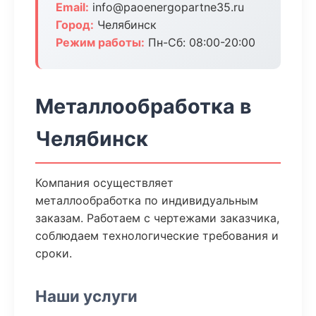
Email:
info@paoenergopartne35.ru
Город:
Челябинск
Режим работы:
Пн-Сб: 08:00-20:00
Металлообработка в
Челябинск
Компания осуществляет
металлообработка по индивидуальным
заказам. Работаем с чертежами заказчика,
соблюдаем технологические требования и
сроки.
Наши услуги