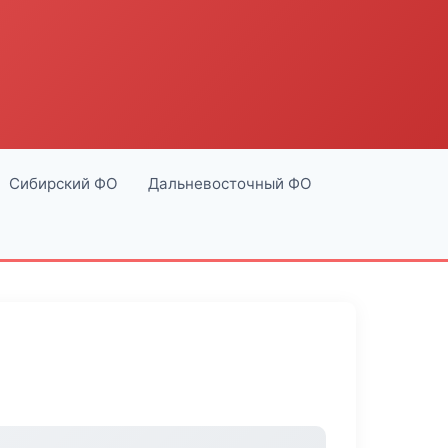
Сибирский ФО
Дальневосточный ФО