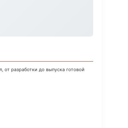
, от разработки до выпуска готовой