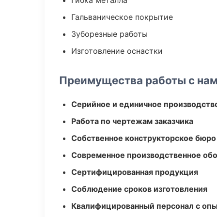
Гибка металла
Гальваническое покрытие
Зуборезные работы
Изготовление оснастки
Преимущества работы с на
Серийное и единичное производств
Работа по чертежам заказчика
Собственное конструкторское бюро
Современное производственное об
Сертифицированная продукция
Соблюдение сроков изготовления
Квалифицированный персонал с оп