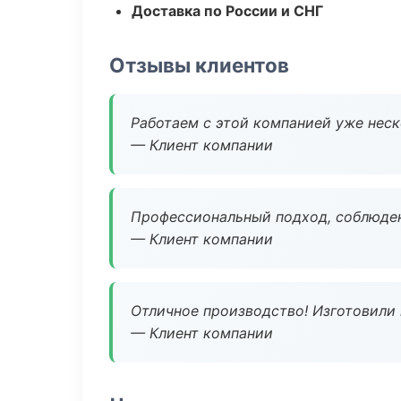
Доставка по России и СНГ
Отзывы клиентов
Работаем с этой компанией уже неско
— Клиент компании
Профессиональный подход, соблюден
— Клиент компании
Отличное производство! Изготовили 
— Клиент компании