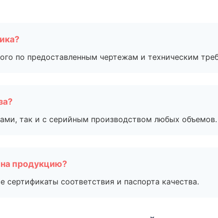
чика?
ого по предоставленным чертежам и техническим тре
за?
ами, так и с серийным производством любых объемов.
 на продукцию?
е сертификаты соответствия и паспорта качества.