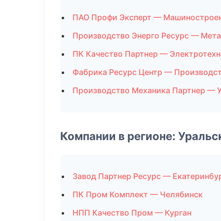
ПАО Профи Эксперт — Машинострое
Производство Энерго Ресурс — Мет
ПК Качество Партнер — Электротехн
Фабрика Ресурс Центр — Производс
Производство Механика Партнер — 
Компании в регионе: Ураль
Завод Партнер Ресурс — Екатеринбу
ПК Пром Комплект — Челябинск
НПП Качество Пром — Курган