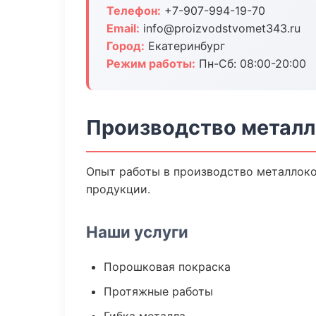
Телефон:
+7-907-994-19-70
Email:
info@proizvodstvomet343.ru
Город:
Екатеринбург
Режим работы:
Пн-Сб: 08:00-20:00
Производство металл
Опыт работы в производство металлоко
продукции.
Наши услуги
Порошковая покраска
Протяжные работы