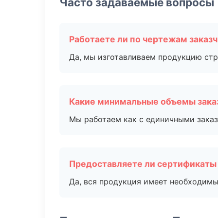
Часто задаваемые вопросы
Работаете ли по чертежам заказ
Да, мы изготавливаем продукцию стр
Какие минимальные объемы зака
Мы работаем как с единичными заказ
Предоставляете ли сертификаты
Да, вся продукция имеет необходимы