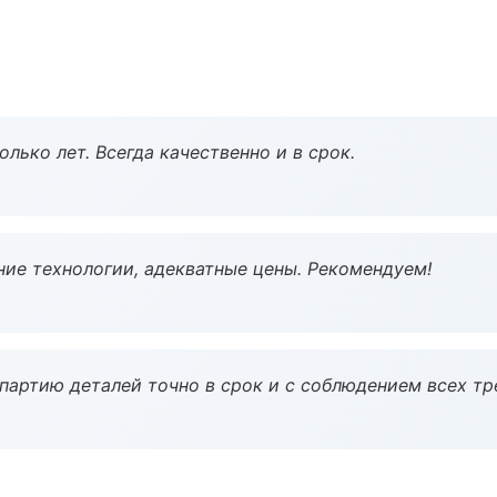
лько лет. Всегда качественно и в срок.
ие технологии, адекватные цены. Рекомендуем!
партию деталей точно в срок и с соблюдением всех тр