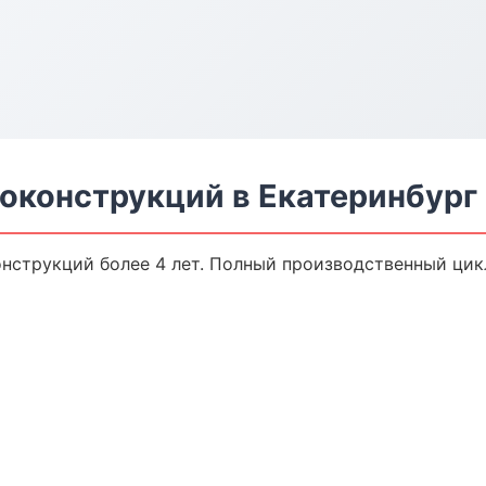
оконструкций в Екатеринбург
нструкций более 4 лет. Полный производственный цикл