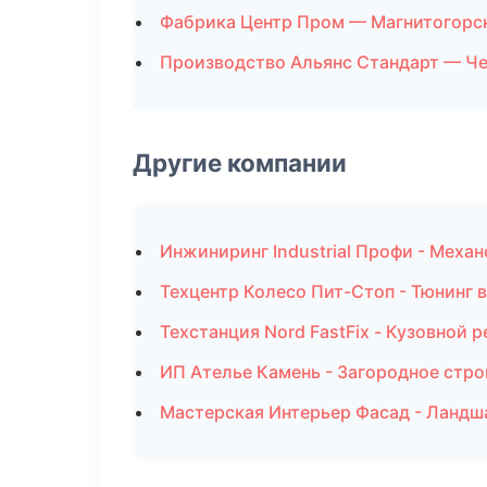
Фабрика Центр Пром — Магнитогорс
Производство Альянс Стандарт — Ч
Другие компании
Инжиниринг Industrial Профи - Механ
Техцентр Колесо Пит-Стоп - Тюнинг в
Техстанция Nord FastFix - Кузовной 
ИП Ателье Камень - Загородное стро
Мастерская Интерьер Фасад - Ландш