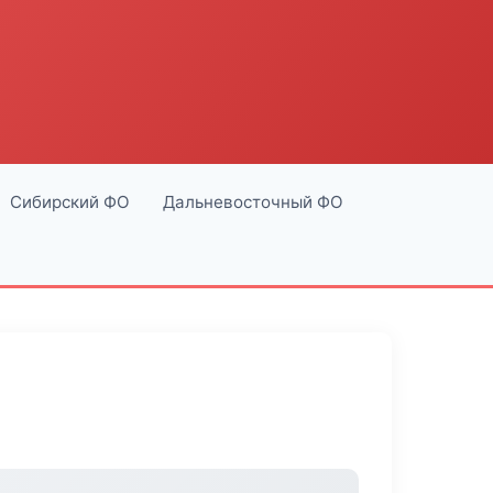
Сибирский ФО
Дальневосточный ФО