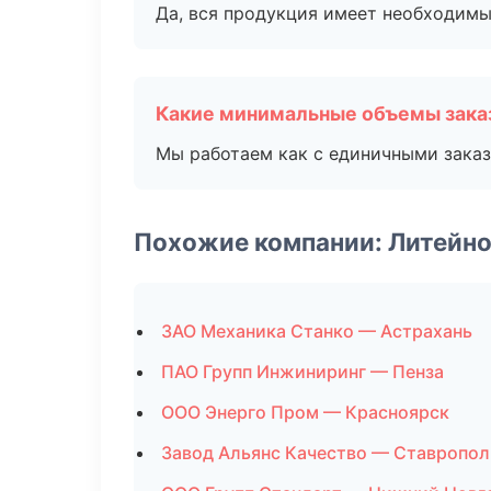
Да, вся продукция имеет необходимы
Какие минимальные объемы зака
Мы работаем как с единичными заказ
Похожие компании: Литейно
ЗАО Механика Станко — Астрахань
ПАО Групп Инжиниринг — Пенза
ООО Энерго Пром — Красноярск
Завод Альянс Качество — Ставропол