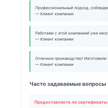
Профессиональный подход, соблюден
— Клиент компании
Работаем с этой компанией уже неско
— Клиент компании
Отличное производство! Изготовили 
— Клиент компании
Часто задаваемые вопросы
Предоставляете ли сертификаты