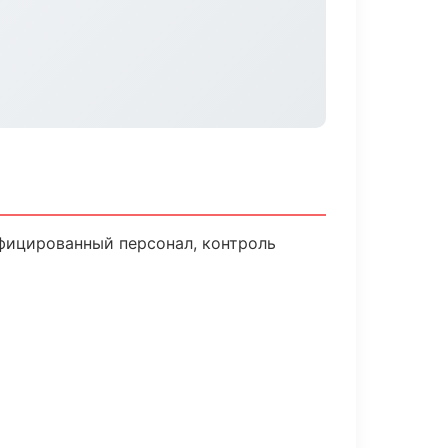
фицированный персонал, контроль