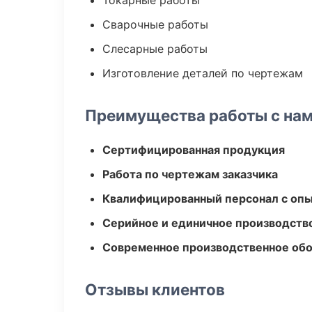
Токарные работы
Сварочные работы
Слесарные работы
Изготовление деталей по чертежам
Преимущества работы с на
Сертифицированная продукция
Работа по чертежам заказчика
Квалифицированный персонал с оп
Серийное и единичное производств
Современное производственное об
Отзывы клиентов