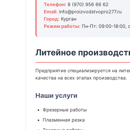
Телефон:
8 (970) 956 66 62
Email:
info@proizvodstvopro277.ru
Город:
Курган
Режим работы:
Пн-Пт: 09:00-18:00, 
Литейное производств
Предприятие специализируется на лите
качества на всех этапах производства.
Наши услуги
Фрезерные работы
Плазменная резка