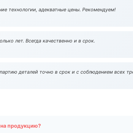
ие технологии, адекватные цены. Рекомендуем!
лько лет. Всегда качественно и в срок.
партию деталей точно в срок и с соблюдением всех тр
 на продукцию?