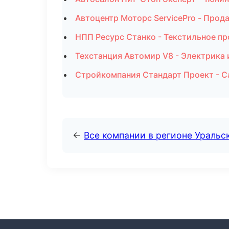
Автоцентр Моторс ServicePro - Прод
НПП Ресурс Станко - Текстильное пр
Техстанция Автомир V8 - Электрика 
Стройкомпания Стандарт Проект - С
←
Все компании в регионе Уральс