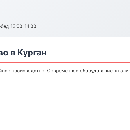
обед 13:00-14:00
о в Курган
йное производство. Современное оборудование, квали