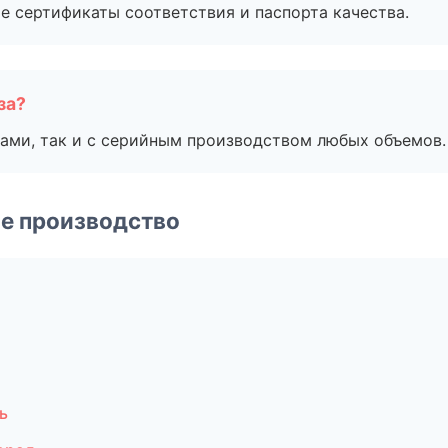
е сертификаты соответствия и паспорта качества.
за?
ами, так и с серийным производством любых объемов.
е производство
ь