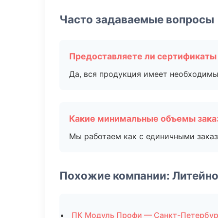
Часто задаваемые вопросы
Предоставляете ли сертификаты
Да, вся продукция имеет необходимы
Какие минимальные объемы зака
Мы работаем как с единичными заказ
Похожие компании: Литейно
ПК Модуль Профи — Санкт-Петербур