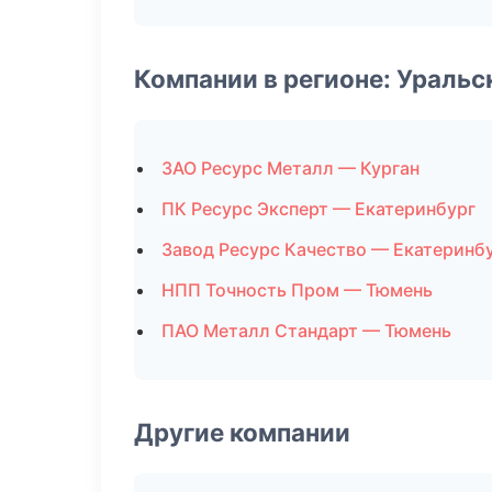
Компании в регионе: Ураль
ЗАО Ресурс Металл — Курган
ПК Ресурс Эксперт — Екатеринбург
Завод Ресурс Качество — Екатеринб
НПП Точность Пром — Тюмень
ПАО Металл Стандарт — Тюмень
Другие компании