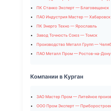
ПК Станко Эксперт — Благовещенск
ПАО Индустрия Мастер — Хабаровск
ПК Энерго Техно — Ярославль
Завод Точность Союз — Томск
Производство Металл Групп — Челя
ПАО Металл Пром — Ростов-на-Дону
Компании в Курган
ЗАО Мастер Пром — Литейное произ
ООО Пром Эксперт — Приборострое