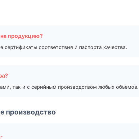
 на продукцию?
е сертификаты соответствия и паспорта качества.
за?
ами, так и с серийным производством любых объемов.
е производство
г