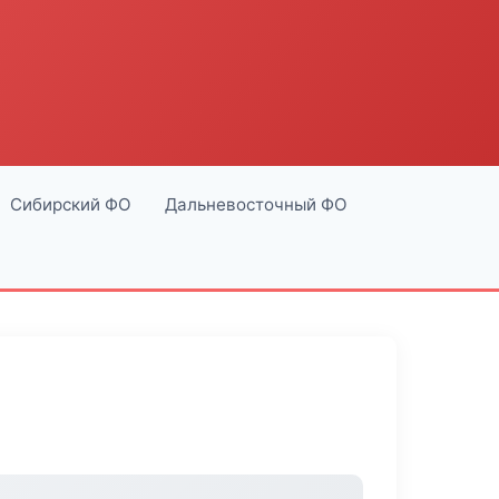
Сибирский ФО
Дальневосточный ФО