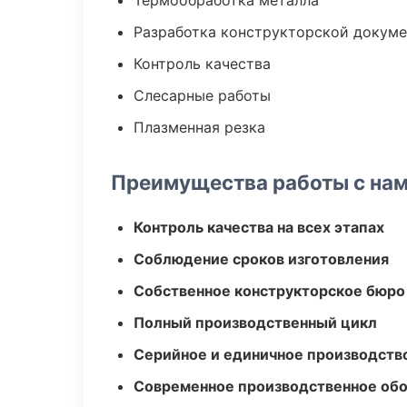
Термообработка металла
Разработка конструкторской докум
Контроль качества
Слесарные работы
Плазменная резка
Преимущества работы с на
Контроль качества на всех этапах
Соблюдение сроков изготовления
Собственное конструкторское бюро
Полный производственный цикл
Серийное и единичное производств
Современное производственное об