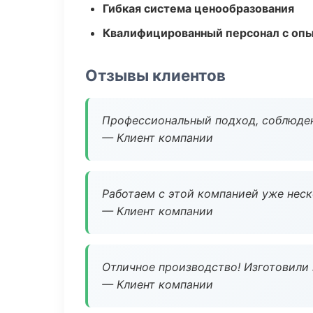
Гибкая система ценообразования
Квалифицированный персонал с оп
Отзывы клиентов
Профессиональный подход, соблюден
— Клиент компании
Работаем с этой компанией уже неско
— Клиент компании
Отличное производство! Изготовили 
— Клиент компании