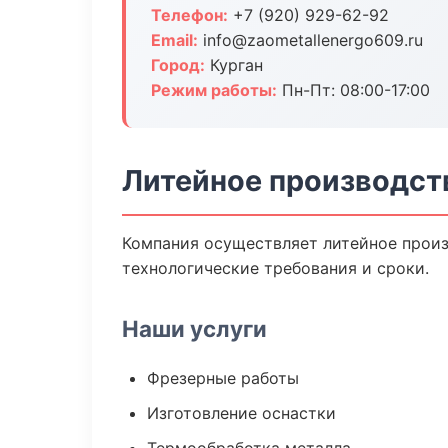
Телефон:
+7 (920) 929-62-92
Email:
info@zaometallenergo609.ru
Город:
Курган
Режим работы:
Пн-Пт: 08:00-17:00
Литейное производств
Компания осуществляет литейное произ
технологические требования и сроки.
Наши услуги
Фрезерные работы
Изготовление оснастки