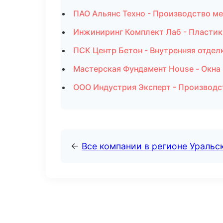
ПАО Альянс Техно - Производство ме
Инжиниринг Комплект Лаб - Пластик:
ПСК Центр Бетон - Внутренняя отдел
Мастерская Фундамент House - Окна 
ООО Индустрия Эксперт - Производс
←
Все компании в регионе Уральс