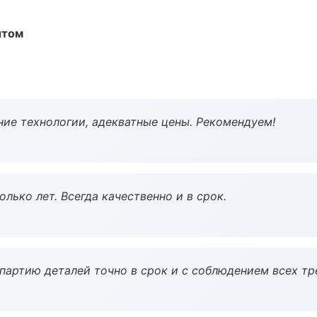
ытом
ие технологии, адекватные цены. Рекомендуем!
лько лет. Всегда качественно и в срок.
партию деталей точно в срок и с соблюдением всех тр