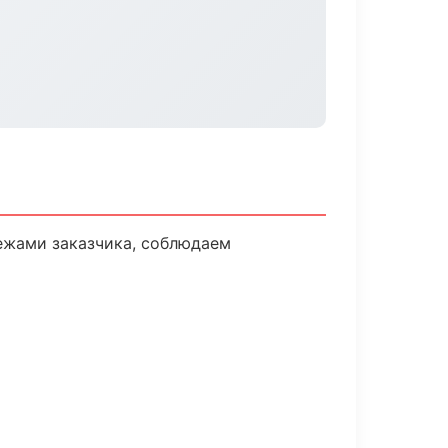
ежами заказчика, соблюдаем