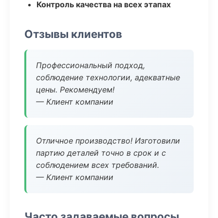
Контроль качества на всех этапах
Отзывы клиентов
Профессиональный подход,
соблюдение технологии, адекватные
цены. Рекомендуем!
— Клиент компании
Отличное производство! Изготовили
партию деталей точно в срок и с
соблюдением всех требований.
— Клиент компании
Часто задаваемые вопросы