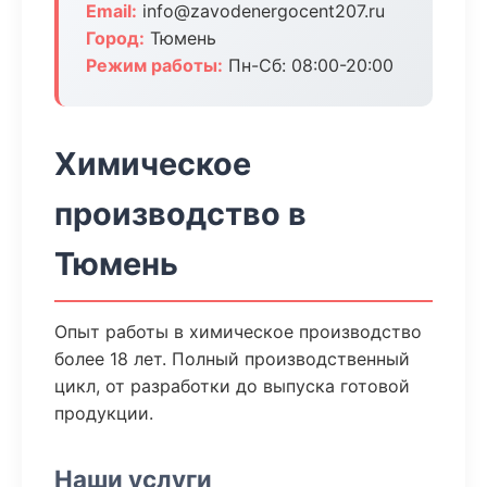
Email:
info@zavodenergocent207.ru
Город:
Тюмень
Режим работы:
Пн-Сб: 08:00-20:00
Химическое
производство в
Тюмень
Опыт работы в химическое производство
более 18 лет. Полный производственный
цикл, от разработки до выпуска готовой
продукции.
Наши услуги