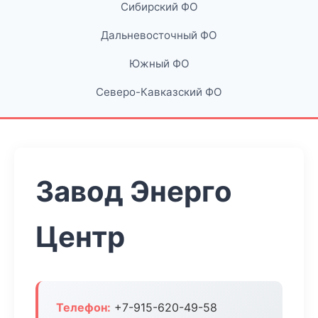
Сибирский ФО
Дальневосточный ФО
Южный ФО
Северо-Кавказский ФО
Завод Энерго
Центр
Телефон:
+7-915-620-49-58