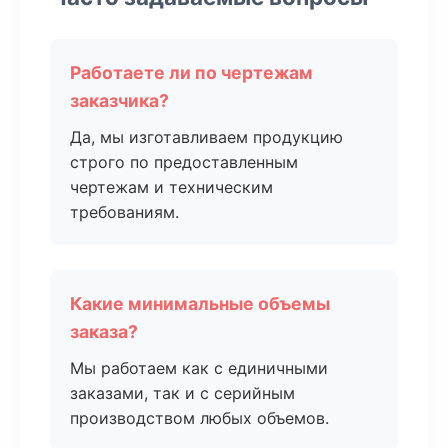
Работаете ли по чертежам
заказчика?
Да, мы изготавливаем продукцию
строго по предоставленным
чертежам и техническим
требованиям.
Какие минимальные объемы
заказа?
Мы работаем как с единичными
заказами, так и с серийным
производством любых объемов.