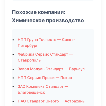
Похожие компании:
Химическое производство
НПП Групп Точность — Санкт-
Петербург
Фабрика Сервис Стандарт —
Ставрополь
Завод Модуль Стандарт — Барнаул
НПП Сервис Профи — Псков
ЗАО Комплект Стандарт —
Благовещенск
ПАО Стандарт Энерго — Астрахань