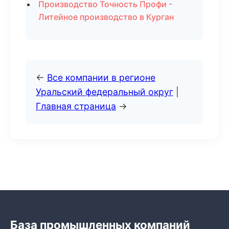
Производство Точность Профи -
Литейное производство в Курган
←
Все компании в регионе
Уральский федеральный округ
|
Главная страница
→
База промышленных компаний