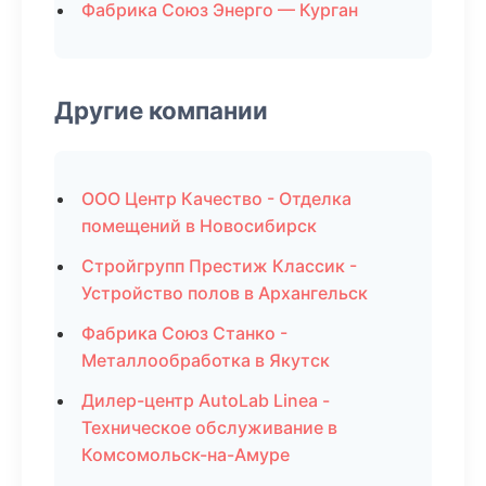
Фабрика Союз Энерго — Курган
Другие компании
ООО Центр Качество - Отделка
помещений в Новосибирск
Стройгрупп Престиж Классик -
Устройство полов в Архангельск
Фабрика Союз Станко -
Металлообработка в Якутск
Дилер-центр AutoLab Linea -
Техническое обслуживание в
Комсомольск-на-Амуре