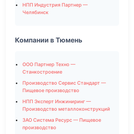
НПП Индустрия Партнер —
Челябинск
Компании в Тюмень
ООО Партнер Техно —
Станкостроение
Производство Сервис Стандарт —
Пищевое производство
НПП Эксперт Инжиниринг —
Производство металлоконструкций
ЗАО Система Ресурс — Пищевое
производство