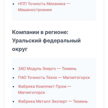
НПП Точность Механика —
Машиностроение
Компании в регионе:
Уральский федеральный
округ
ЗАО Модуль Энерго — Тюмень
ПАО Точность Техно — Магнитогорск
Фабрика Комплект Пром —
Магнитогорск
Фабрика Металл Эксперт — Тюмень