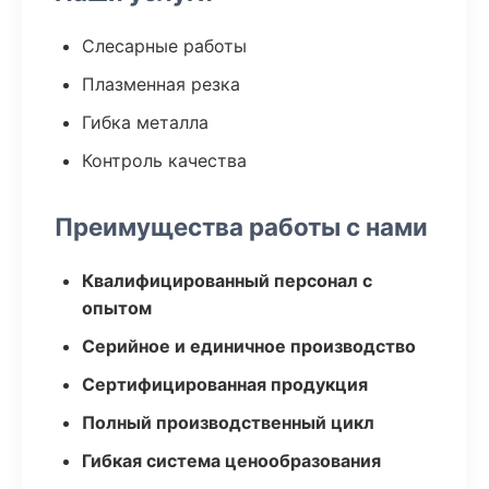
Слесарные работы
Плазменная резка
Гибка металла
Контроль качества
Преимущества работы с нами
Квалифицированный персонал с
опытом
Серийное и единичное производство
Сертифицированная продукция
Полный производственный цикл
Гибкая система ценообразования