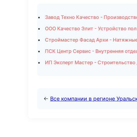
Завод Техно Качество - Производств
ООО Качество Элит - Устройство пол
Строймастер Фасад Архи - Натяжные
ПСК Центр Сервис - Внутренняя отде
ИП Эксперт Мастер - Строительство 
←
Все компании в регионе Уральс