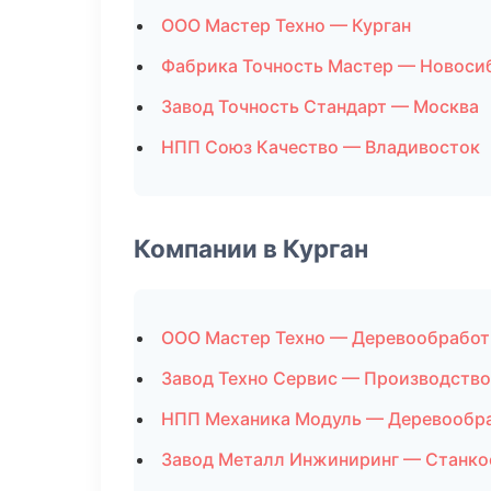
ООО Мастер Техно — Курган
Фабрика Точность Мастер — Новоси
Завод Точность Стандарт — Москва
НПП Союз Качество — Владивосток
Компании в Курган
ООО Мастер Техно — Деревообработ
Завод Техно Сервис — Производство
НПП Механика Модуль — Деревообр
Завод Металл Инжиниринг — Станко