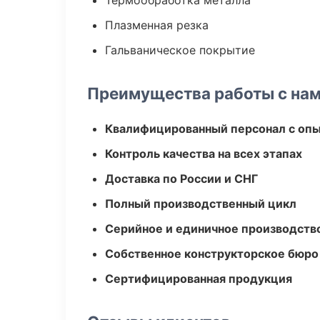
Термообработка металла
Плазменная резка
Гальваническое покрытие
Преимущества работы с на
Квалифицированный персонал с оп
Контроль качества на всех этапах
Доставка по России и СНГ
Полный производственный цикл
Серийное и единичное производств
Собственное конструкторское бюро
Сертифицированная продукция