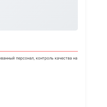
ванный персонал, контроль качества на