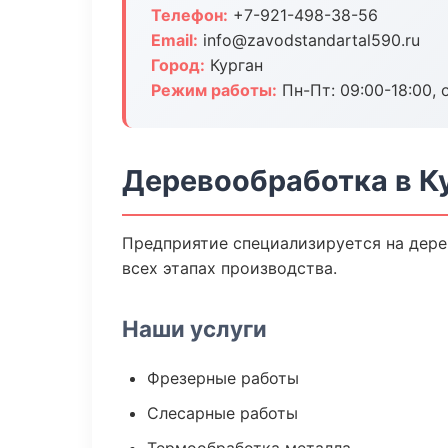
Телефон:
+7-921-498-38-56
Email:
info@zavodstandartal590.ru
Город:
Курган
Режим работы:
Пн-Пт: 09:00-18:00, 
Деревообработка в К
Предприятие специализируется на дере
всех этапах производства.
Наши услуги
Фрезерные работы
Слесарные работы