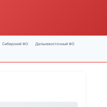
Сибирский ФО
Дальневосточный ФО