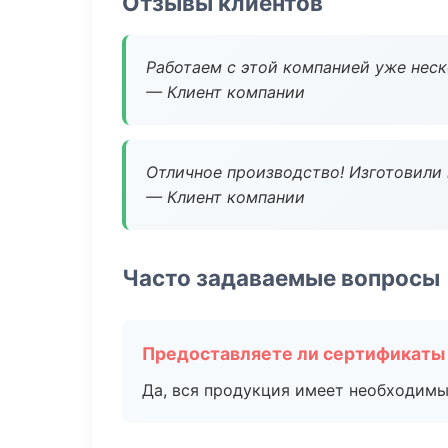
Отзывы клиентов
Работаем с этой компанией уже неско
— Клиент компании
Отличное производство! Изготовили 
— Клиент компании
Часто задаваемые вопросы
Предоставляете ли сертификаты
Да, вся продукция имеет необходимы