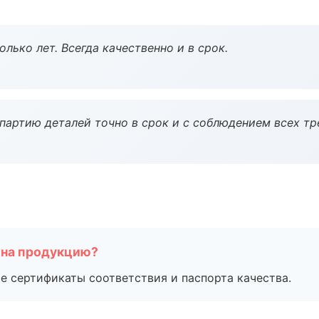
лько лет. Всегда качественно и в срок.
партию деталей точно в срок и с соблюдением всех тр
 на продукцию?
е сертификаты соответствия и паспорта качества.