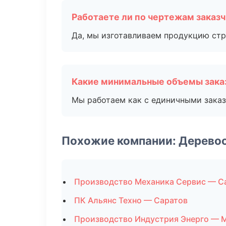
Работаете ли по чертежам заказ
Да, мы изготавливаем продукцию стр
Какие минимальные объемы зака
Мы работаем как с единичными заказ
Похожие компании: Дерево
Производство Механика Сервис — С
ПК Альянс Техно — Саратов
Производство Индустрия Энерго — 