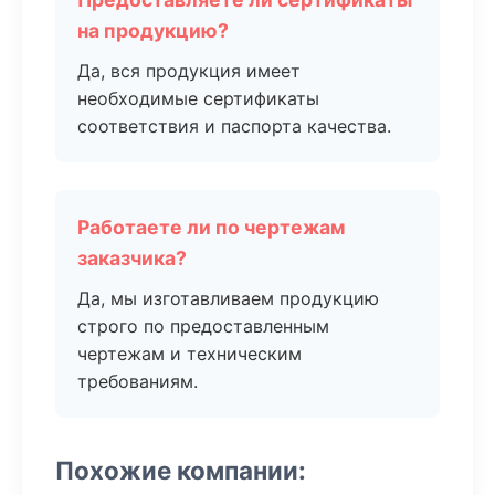
на продукцию?
Да, вся продукция имеет
необходимые сертификаты
соответствия и паспорта качества.
Работаете ли по чертежам
заказчика?
Да, мы изготавливаем продукцию
строго по предоставленным
чертежам и техническим
требованиям.
Похожие компании: