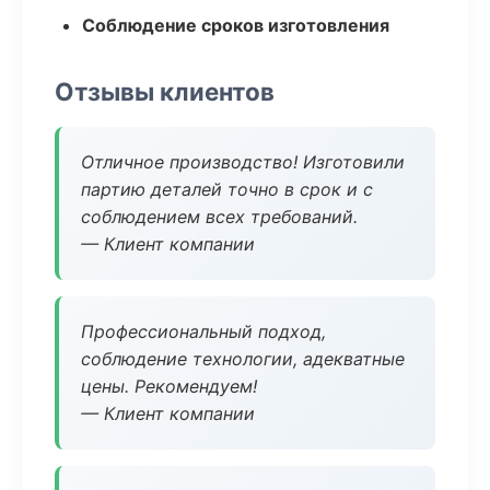
Соблюдение сроков изготовления
Отзывы клиентов
Отличное производство! Изготовили
партию деталей точно в срок и с
соблюдением всех требований.
— Клиент компании
Профессиональный подход,
соблюдение технологии, адекватные
цены. Рекомендуем!
— Клиент компании