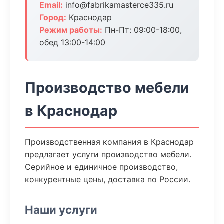
Email:
info@fabrikamasterce335.ru
Город:
Краснодар
Режим работы:
Пн-Пт: 09:00-18:00,
обед 13:00-14:00
Производство мебели
в Краснодар
Производственная компания в Краснодар
предлагает услуги производство мебели.
Серийное и единичное производство,
конкурентные цены, доставка по России.
Наши услуги