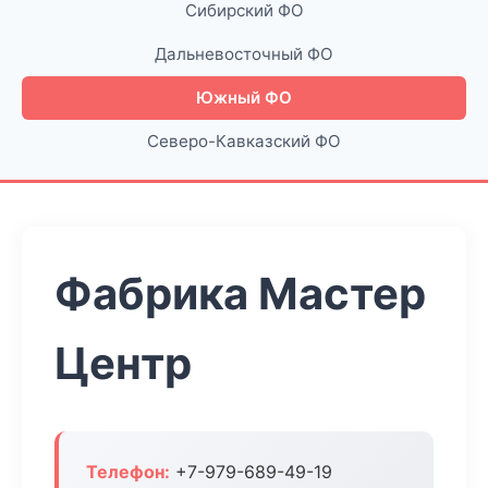
Сибирский ФО
Дальневосточный ФО
Южный ФО
Северо-Кавказский ФО
Фабрика Мастер
Центр
Телефон:
+7-979-689-49-19