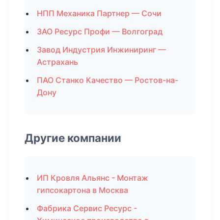
НПП Механика Партнер — Сочи
ЗАО Ресурс Профи — Волгоград
Завод Индустрия Инжиниринг —
Астрахань
ПАО Станко Качество — Ростов-на-
Дону
Другие компании
ИП Кровля Альянс - Монтаж
гипсокартона в Москва
Фабрика Сервис Ресурс -