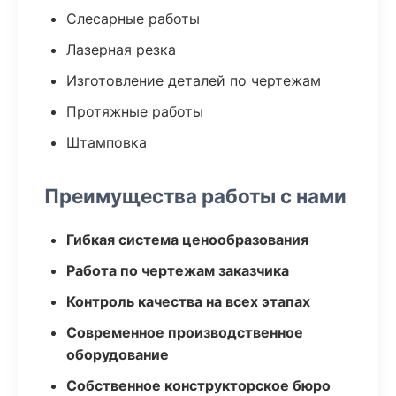
Слесарные работы
Лазерная резка
Изготовление деталей по чертежам
Протяжные работы
Штамповка
Преимущества работы с нами
Гибкая система ценообразования
Работа по чертежам заказчика
Контроль качества на всех этапах
Современное производственное
оборудование
Собственное конструкторское бюро