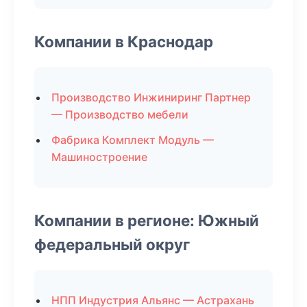
Компании в Краснодар
Производство Инжиниринг Партнер
— Производство мебели
Фабрика Комплект Модуль —
Машиностроение
Компании в регионе: Южный
федеральный округ
НПП Индустрия Альянс — Астрахань