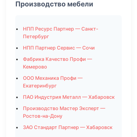
Производство мебели
НПП Ресурс Партнер — Санкт-
Петербург
НПП Партнер Сервис — Сочи
Фабрика Качество Профи —
Кемерово
ООО Механика Профи —
Екатеринбург
ПАО Индустрия Металл — Хабаровск
Производство Мастер Эксперт —
Ростов-на-Дону
ЗАО Стандарт Партнер — Хабаровск