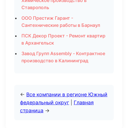
Химическое производство в
Ставрополь
ООО Престиж Гарант -
Сантехнические работы в Барнаул
ПСК Декор Проект - Ремонт квартир
в Архангельск
Завод Групп Assembly - Контрактное
производство в Калининград
←
Все компании в регионе Южный
федеральный округ
|
Главная
страница
→