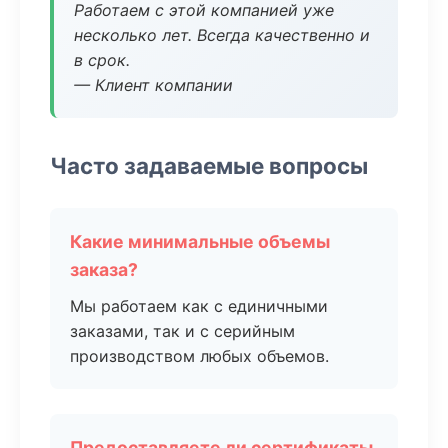
Работаем с этой компанией уже
несколько лет. Всегда качественно и
в срок.
— Клиент компании
Часто задаваемые вопросы
Какие минимальные объемы
заказа?
Мы работаем как с единичными
заказами, так и с серийным
производством любых объемов.
Предоставляете ли сертификаты