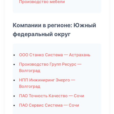
Производство мебели
Компании в регионе: Южный
федеральный округ
ООО Станко Система — Астрахань
Производство Групп Ресурс —
Волгоград
НПП Инжиниринг Энерго —
Волгоград
ПАО Точность Качество — Сочи
ПАО Сервис Система — Сочи