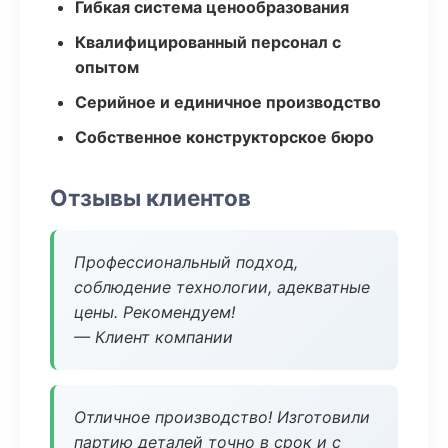
Гибкая система ценообразования
Квалифицированный персонал с
опытом
Серийное и единичное производство
Собственное конструкторское бюро
Отзывы клиентов
Профессиональный подход,
соблюдение технологии, адекватные
цены. Рекомендуем!
— Клиент компании
Отличное производство! Изготовили
партию деталей точно в срок и с