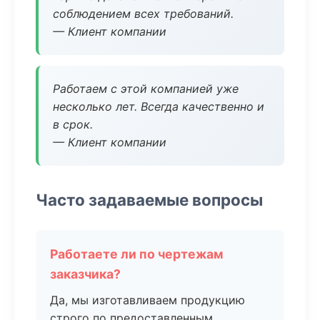
соблюдением всех требований.
— Клиент компании
Работаем с этой компанией уже
несколько лет. Всегда качественно и
в срок.
— Клиент компании
Часто задаваемые вопросы
Работаете ли по чертежам
заказчика?
Да, мы изготавливаем продукцию
строго по предоставленным