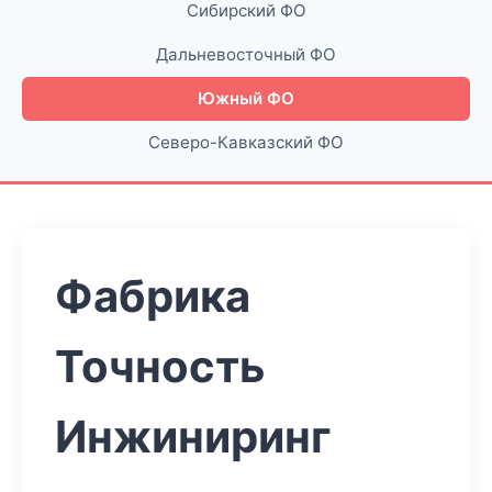
Сибирский ФО
Дальневосточный ФО
Южный ФО
Северо-Кавказский ФО
Фабрика
Точность
Инжиниринг