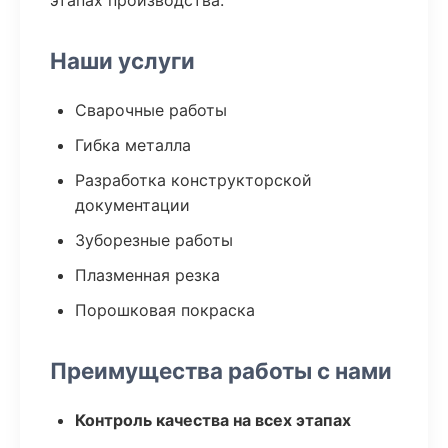
этапах производства.
Наши услуги
Сварочные работы
Гибка металла
Разработка конструкторской
документации
Зуборезные работы
Плазменная резка
Порошковая покраска
Преимущества работы с нами
Контроль качества на всех этапах