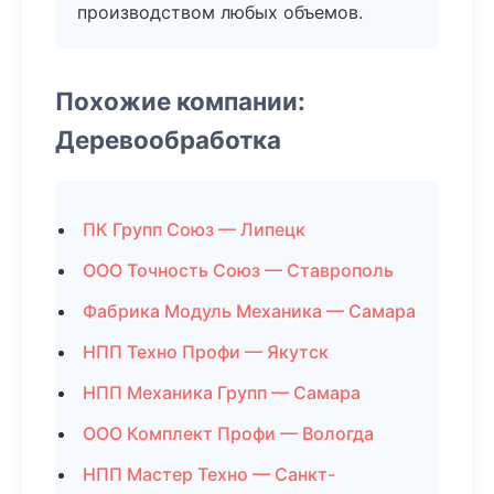
производством любых объемов.
Похожие компании:
Деревообработка
ПК Групп Союз — Липецк
ООО Точность Союз — Ставрополь
Фабрика Модуль Механика — Самара
НПП Техно Профи — Якутск
НПП Механика Групп — Самара
ООО Комплект Профи — Вологда
НПП Мастер Техно — Санкт-