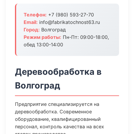
Телефон:
+7 (980) 593-27-70
Email:
info@fabrikatochnost63.ru
Город:
Волгоград
Режим работы:
Пн-Пт: 09:00-18:00,
обед 13:00-14:00
Деревообработка в
Волгоград
Предприятие специализируется на
деревообработка. Современное
оборудование, квалифицированный
персонал, контроль качества на всех