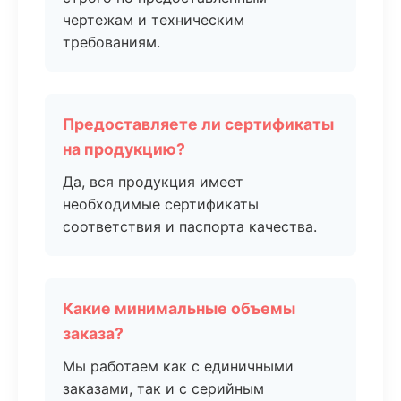
чертежам и техническим
требованиям.
Предоставляете ли сертификаты
на продукцию?
Да, вся продукция имеет
необходимые сертификаты
соответствия и паспорта качества.
Какие минимальные объемы
заказа?
Мы работаем как с единичными
заказами, так и с серийным