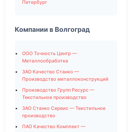
Петербург
Компании в Волгоград
ООО Точность Центр —
Металлообработка
ЗАО Качество Станко —
Производство металлоконструкций
Производство Групп Ресурс —
Текстильное производство
ЗАО Станко Сервис — Текстильное
производство
ПАО Качество Комплект —