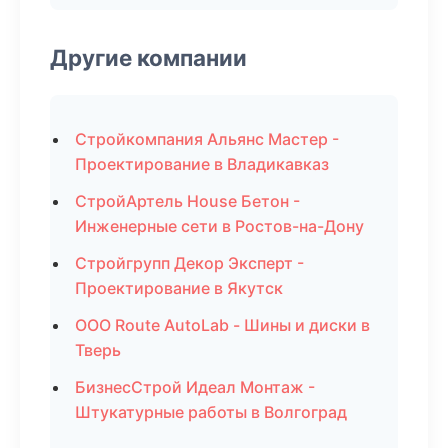
Другие компании
Стройкомпания Альянс Мастер -
Проектирование в Владикавказ
СтройАртель House Бетон -
Инженерные сети в Ростов-на-Дону
Стройгрупп Декор Эксперт -
Проектирование в Якутск
ООО Route AutoLab - Шины и диски в
Тверь
БизнесСтрой Идеал Монтаж -
Штукатурные работы в Волгоград